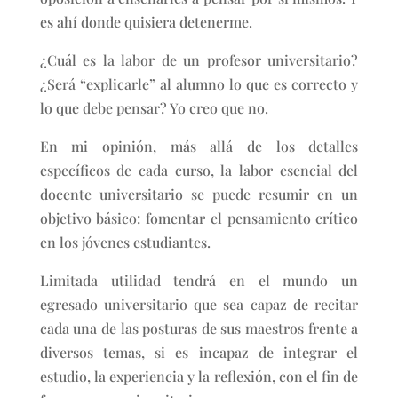
es ahí donde quisiera detenerme.
¿Cuál es la labor de un profesor universitario?
¿Será “explicarle” al alumno lo que es correcto y
lo que debe pensar? Yo creo que no.
En mi opinión, más allá de los detalles
específicos de cada curso, la labor esencial del
docente universitario se puede resumir en un
objetivo básico: fomentar el pensamiento crítico
en los jóvenes estudiantes.
Limitada utilidad tendrá en el mundo un
egresado universitario que sea capaz de recitar
cada una de las posturas de sus maestros frente a
diversos temas, si es incapaz de integrar el
estudio, la experiencia y la reflexión, con el fin de