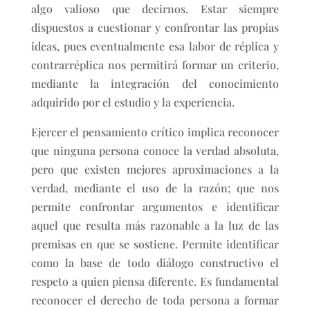
algo valioso que decirnos. Estar siempre
dispuestos a cuestionar y confrontar las propias
ideas, pues eventualmente esa labor de réplica y
contrarréplica nos permitirá formar un criterio,
mediante la integración del conocimiento
adquirido por el estudio y la experiencia.
Ejercer el pensamiento crítico implica reconocer
que ninguna persona conoce la verdad absoluta,
pero que existen mejores aproximaciones a la
verdad, mediante el uso de la razón; que nos
permite confrontar argumentos e identificar
aquel que resulta más razonable a la luz de las
premisas en que se sostiene. Permite identificar
como la base de todo diálogo constructivo el
respeto a quien piensa diferente. Es fundamental
reconocer el derecho de toda persona a formar