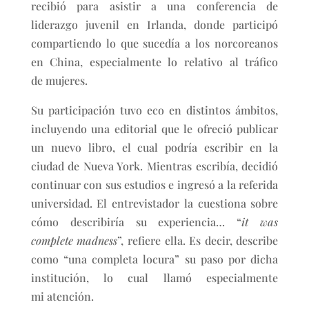
recibió para asistir a una conferencia de
liderazgo juvenil en Irlanda, donde participó
compartiendo lo que sucedía a los norcoreanos
en China, especialmente lo relativo al tráfico
de mujeres.
Su participación tuvo eco en distintos ámbitos,
incluyendo una editorial que le ofreció publicar
un nuevo libro, el cual podría escribir en la
ciudad de Nueva York. Mientras escribía, decidió
continuar con sus estudios e ingresó a la referida
universidad. El entrevistador la cuestiona sobre
cómo describiría su experiencia… “
it was
complete madness
”, refiere ella. Es decir, describe
como “una completa locura” su paso por dicha
institución, lo cual llamó especialmente
mi atención.