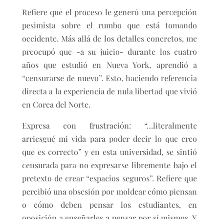
Refiere que el proceso le generó una percepción
pesimista sobre el rumbo que está tomando
occidente. Más allá de los detalles concretos, me
preocupó que -a su juicio- durante los cuatro
años que estudió en Nueva York, aprendió a
“censurarse de nuevo”. Esto, haciendo referencia
directa a la experiencia de nula libertad que vivió
en Corea del Norte.
Expresa con frustración: “…literalmente
arriesgué mi vida para poder decir lo que creo
que es correcto” y en esta universidad, se sintió
censurada para no expresarse libremente bajo el
pretexto de crear “espacios seguros”. Refiere que
percibió una obsesión por moldear cómo piensan
o cómo deben pensar los estudiantes, en
oposición a enseñarles a pensar por sí mismos. Y