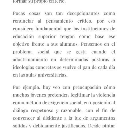
formar su propio criterio.
Pocas cosas son tan decepcionantes como
renunciar al pensamiento crítico, por eso
considero fundamental que las instituciones de
educación superior tengan como base ese
objetivo frente a sus alumnos. Pensemos en el
problema social que se gesta cuando el
adoctrinamiento en determinadas posturas o
ideologías concretas se vuelve el pan de cada día
en las aulas universitarias.
Por ejemplo, hoy veo con preocupación cómo
muchos jóvenes pretenden legitimar la violencia
como método de exigencia social, en oposición al
diálogo respetuoso y razonable, con el fin de
convencer al disidente a la luz de argumentos
sólidos y debidamente justificados. Desde pintar