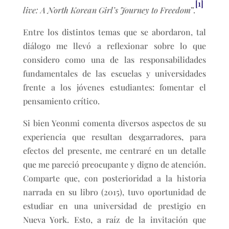
[1]
live: A North Korean Girl’s Journey to Freedom
”.
Entre los distintos temas que se abordaron, tal
diálogo me llevó a reflexionar sobre lo que
considero como una de las responsabilidades
fundamentales de las escuelas y universidades
frente a los jóvenes estudiantes: fomentar el
pensamiento crítico.
Si bien Yeonmi comenta diversos aspectos de su
experiencia que resultan desgarradores, para
efectos del presente, me centraré en un detalle
que me pareció preocupante y digno de atención.
Comparte que, con posterioridad a la historia
narrada en su libro (2015), tuvo oportunidad de
estudiar en una universidad de prestigio en
Nueva York. Esto, a raíz de la invitación que