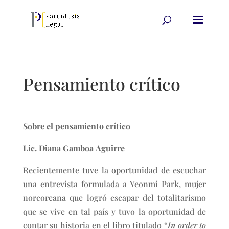
Pensamiento crítico
Sobre el pensamiento crítico
Lic. Diana Gamboa Aguirre
Recientemente tuve la oportunidad de escuchar
una entrevista formulada a Yeonmi Park, mujer
norcoreana que logró escapar del totalitarismo
que se vive en tal país y tuvo la oportunidad de
contar su historia en el libro titulado “
In order to