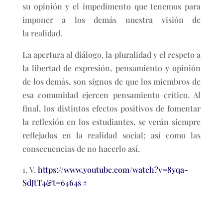
su opinión y el impedimento que tenemos para
imponer a los demás nuestra visión de
la realidad.
La apertura al diálogo, la pluralidad y el respeto a
la libertad de expresión, pensamiento y opinión
de los demás, son signos de que los miembros de
esa comunidad ejercen pensamiento crítico. Al
final, los distintos efectos positivos de fomentar
la reflexión en los estudiantes, se verán siempre
reflejados en la realidad social; así como las
consecuencias de no hacerlo así.
V.
https://www.youtube.com/watch?v=8yqa-
SdJtT4&t=6464s
↑