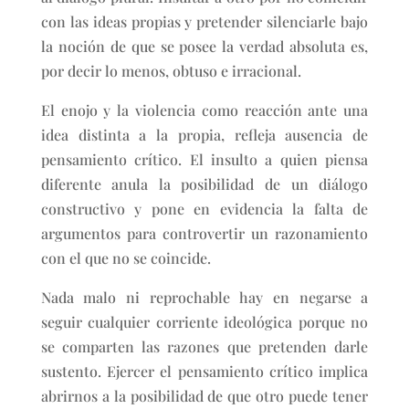
con las ideas propias y pretender silenciarle bajo
la noción de que se posee la verdad absoluta es,
por decir lo menos, obtuso e irracional.
El enojo y la violencia como reacción ante una
idea distinta a la propia, refleja ausencia de
pensamiento crítico. El insulto a quien piensa
diferente anula la posibilidad de un diálogo
constructivo y pone en evidencia la falta de
argumentos para controvertir un razonamiento
con el que no se coincide.
Nada malo ni reprochable hay en negarse a
seguir cualquier corriente ideológica porque no
se comparten las razones que pretenden darle
sustento. Ejercer el pensamiento crítico implica
abrirnos a la posibilidad de que otro puede tener