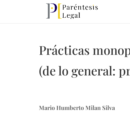
Prácticas monopó
(de lo general: 
Mario Humberto Milan Silva