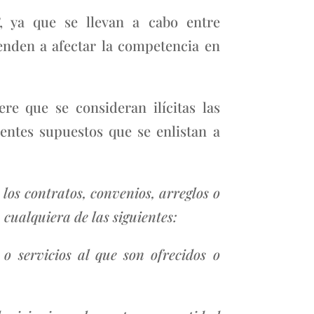
, ya que se llevan a cabo entre
enden a afectar la competencia en
re que se consideran ilícitas las
ientes supuestos que se enlistan a
 los contratos, convenios, arreglos o
cualquiera de las siguientes:
o servicios al que son ofrecidos o