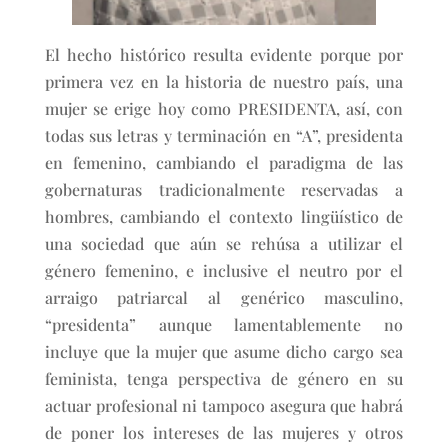
El hecho histórico resulta evidente porque por
primera vez en la historia de nuestro país, una
mujer se erige hoy como PRESIDENTA, así, con
todas sus letras y terminación en “A”, presidenta
en femenino, cambiando el paradigma de las
gobernaturas tradicionalmente reservadas a
hombres, cambiando el contexto lingüístico de
una sociedad que aún se rehúsa a utilizar el
género femenino, e inclusive el neutro por el
arraigo patriarcal al genérico masculino,
“presidenta” aunque lamentablemente no
incluye que la mujer que asume dicho cargo sea
feminista, tenga perspectiva de género en su
actuar profesional ni tampoco asegura que habrá
de poner los intereses de las mujeres y otros