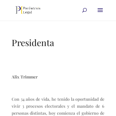
Presidenta
Alix Trimmer
Con 34 años de vida, he tenido la oportunidad de
vivir 3 procesos electorales y el mandato de 6
personas distintas, hoy comienza el gobierno de