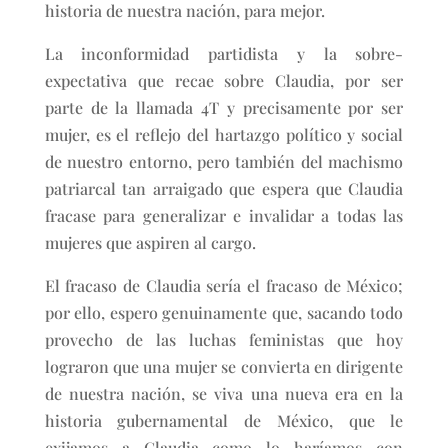
historia de nuestra nación, para mejor.
La inconformidad partidista y la sobre-
expectativa que recae sobre Claudia, por ser
parte de la llamada 4T y precisamente por ser
mujer, es el reflejo del hartazgo político y social
de nuestro entorno, pero también del machismo
patriarcal tan arraigado que espera que Claudia
fracase para generalizar e invalidar a todas las
mujeres que aspiren al cargo.
El fracaso de Claudia sería el fracaso de México;
por ello, espero genuinamente que, sacando todo
provecho de las luchas feministas que hoy
lograron que una mujer se convierta en dirigente
de nuestra nación, se viva una nueva era en la
historia gubernamental de México, que le
exijamos a Claudia como lo haríamos con