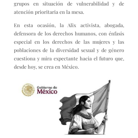
grupos en situación de vulnerabilidad y de
atención prioritaria en la mesa.
En esta ocasión, la Alix activista, abogada,
defensora de los derechos humanos, con énfasis
especial en los derechos de las mujeres y las
poblaciones de la diversidad sexual y de género
cuestiona y mira expectante hacia el futuro que,
desde hoy, se crea en México.