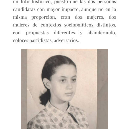
un hito histórico, puesto que las dos personas
candidatas con mayor impacto, aunque no en la
misma proporción, eran dos mujeres, dos
mujeres de contextos sociopolíticos distintos,
con propuestas diferentes y abanderando,
colores partidistas, adversarios.