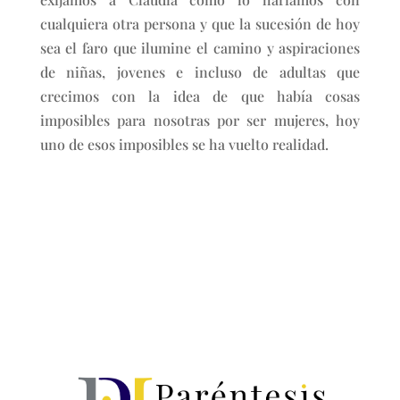
cualquiera otra persona y que la sucesión de hoy
sea el faro que ilumine el camino y aspiraciones
de niñas, jovenes e incluso de adultas que
crecimos con la idea de que había cosas
imposibles para nosotras por ser mujeres, hoy
uno de esos imposibles se ha vuelto realidad.