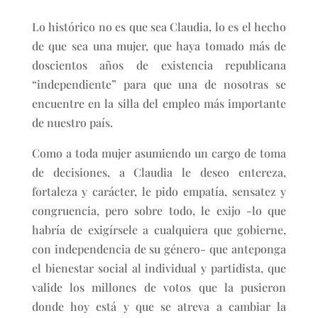
Lo histórico no es que sea Claudia, lo es el hecho
de que sea una mujer, que haya tomado más de
doscientos años de existencia republicana
“independiente” para que una de nosotras se
encuentre en la silla del empleo más importante
de nuestro país.
Como a toda mujer asumiendo un cargo de toma
de decisiones, a Claudia le deseo entereza,
fortaleza y carácter, le pido empatía, sensatez y
congruencia, pero sobre todo, le exijo -lo que
habría de exigírsele a cualquiera que gobierne,
con independencia de su género- que anteponga
el bienestar social al individual y partidista, que
valide los millones de votos que la pusieron
donde hoy está y que se atreva a cambiar la