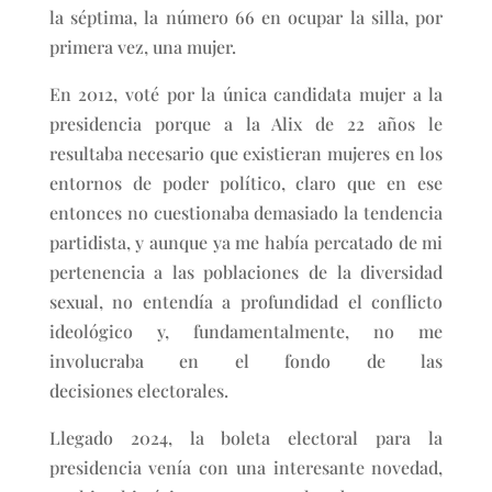
la séptima, la número 66 en ocupar la silla, por
primera vez, una mujer.
En 2012, voté por la única candidata mujer a la
presidencia porque a la Alix de 22 años le
resultaba necesario que existieran mujeres en los
entornos de poder político, claro que en ese
entonces no cuestionaba demasiado la tendencia
partidista, y aunque ya me había percatado de mi
pertenencia a las poblaciones de la diversidad
sexual, no entendía a profundidad el conflicto
ideológico y, fundamentalmente, no me
involucraba en el fondo de las
decisiones electorales.
Llegado 2024, la boleta electoral para la
presidencia venía con una interesante novedad,