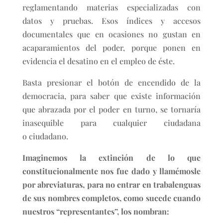
reglamentando materias especializadas con
datos y pruebas. Esos índices y accesos
documentales que en ocasiones no gustan en
acaparamientos del poder, porque ponen en
evidencia el desatino en el empleo de éste.
Basta presionar el botón de encendido de la
democracia, para saber que existe información
que abrazada por el poder en turno, se tornaría
inasequible para cualquier ciudadana
o ciudadano.
Imaginemos la extinción de lo que
constitucionalmente nos fue dado y llamémosle
por abreviaturas, para no entrar en trabalenguas
de sus nombres completos, como sucede cuando
nuestros “representantes”, los nombran: