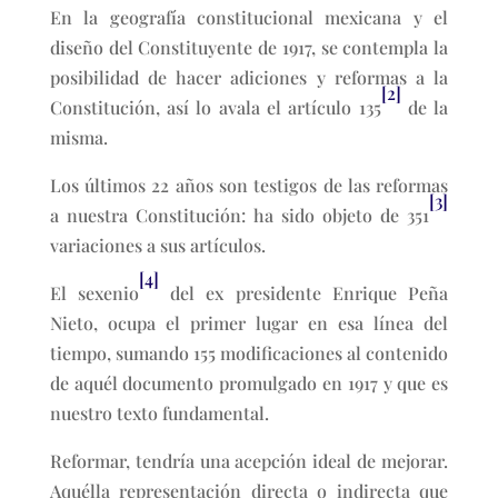
En la geografía constitucional mexicana y el
diseño del Constituyente de 1917, se contempla la
posibilidad de hacer adiciones y reformas a la
[2]
Constitución, así lo avala el artículo 135
de la
misma.
Los últimos 22 años son testigos de las reformas
[3]
a nuestra Constitución: ha sido objeto de 351
variaciones a sus artículos.
[4]
El sexenio
del ex presidente Enrique Peña
Nieto, ocupa el primer lugar en esa línea del
tiempo, sumando 155 modificaciones al contenido
de aquél documento promulgado en 1917 y que es
nuestro texto fundamental.
Reformar, tendría una acepción ideal de mejorar.
Aquélla representación directa o indirecta que