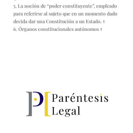
La noción de “poder constituyente”, empleado
para referirse al sujeto que en un momento dado
decida dar una Constitución a un Estado.
↑
Órganos constitucionales autónomos
↑