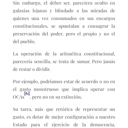
Sin embargo, el deber ser, pareciera oculto en
galaxias lejanas y blindado a las miradas de
quienes una vez consumados en sus encargos
constitucionales, se apuntalan a consagrar la
preservación del poder, pero el propio y no el
del pueblo.
La operación de la aritmética constitucional,
parecería sencilla, se trata de sumar. Pero jamás
de restar o dividir.
Por ejemplo, podríamos estar de acuerdo o no en
el gasto monstruoso que implica operar con
[6]
OCAs
, pero no en su extinción.
Su tarea, más que retórica de representar un
gasto, es dotar de mejor configuración a nuestro
Estado para el ejercicio de la democracia,