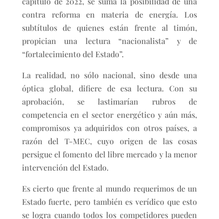
capítulo de 2022, se suma la posibilidad de una
contra reforma en materia de energía. Los
subtítulos de quienes están frente al timón,
propician una lectura “nacionalista” y de
“fortalecimiento del Estado”.
La realidad, no sólo nacional, sino desde una
óptica global, difiere de esa lectura. Con su
aprobación, se lastimarían rubros de
competencia en el sector energético y aún más,
compromisos ya adquiridos con otros países, a
razón del T-MEC, cuyo origen de las cosas
persigue el fomento del libre mercado y la menor
intervención del Estado.
Es cierto que frente al mundo requerimos de un
Estado fuerte, pero también es verídico que esto
se logra cuando todos los competidores pueden