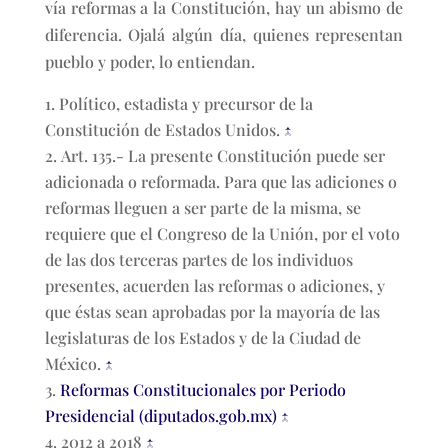
vía reformas a la Constitución, hay un abismo de
diferencia. Ojalá algún día, quienes representan
pueblo y poder, lo entiendan.
Político, estadista y precursor de la
Constitución de Estados Unidos.
↑
Art. 135.- La presente Constitución puede ser
adicionada o reformada. Para que las adiciones o
reformas lleguen a ser parte de la misma, se
requiere que el Congreso de la Unión, por el voto
de las dos terceras partes de los individuos
presentes, acuerden las reformas o adiciones, y
que éstas sean aprobadas por la mayoría de las
legislaturas de los Estados y de la Ciudad de
México.
↑
Reformas Constitucionales por Periodo
Presidencial (diputados.gob.mx)
↑
2012 a 2018
↑