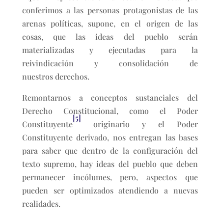
conferimos a las personas protagonistas de las
arenas políticas, supone, en el origen de las
cosas, que las ideas del pueblo serán
materializadas y ejecutadas para la
reivindicación y consolidación de
nuestros derechos.
Remontarnos a conceptos sustanciales del
Derecho Constitucional, como el Poder
[5]
Constituyente
originario y el Poder
Constituyente derivado, nos entregan las bases
para saber que dentro de la configuración del
texto supremo, hay ideas del pueblo que deben
permanecer incólumes, pero, aspectos que
pueden ser optimizados atendiendo a nuevas
realidades.