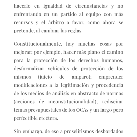
hacerlo en igualdad de circunstancias y no
enfrentando en un partido al equipo con más
recursos y el árbitro a favor, como ahora se
pretende, al cambiar las reglas.
Constitucionalmente, hay muchas cosas por
mejorar; por ejemplo, hacer más plano el camino
para la protección de los derechos humanos,
desformalizar vehículos de protección de los
mismos (juicio de amparo); emprender
modificaciones a la legitimación y procedencia
de los medios de análisis en abstracto de normas
(acciones de inconstitucionalidad); rediseñar
temas presupuestales de los OCAs y un largo pero
perfectible etcétera.
Sin embargo, de eso a proselitismos desbordados