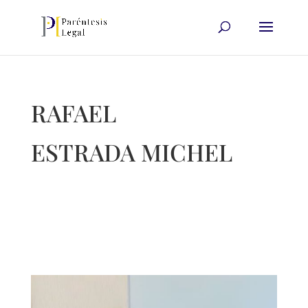
RAFAEL
ESTRADA MICHEL