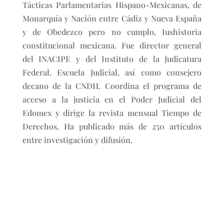
Tácticas Parlamentarias Hispano-Mexicanas, de
Monarquía y Nación entre Cádiz y Nueva España
y de Obedezco pero no cumplo, Iushistoria
constitucional mexicana. Fue director general
del INACIPE y del Instituto de la Judicatura
Federal, Escuela Judicial, así como consejero
decano de la CNDH. Coordina el programa de
acceso a la justicia en el Poder Judicial del
Edomex y dirige la revista mensual Tiempo de
Derechos. Ha publicado más de 250 artículos
entre investigación y difusión.