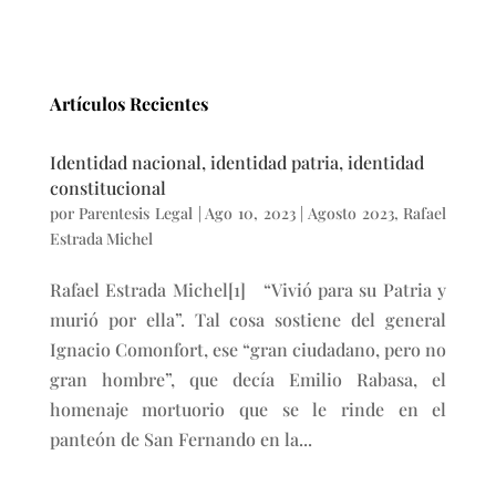
Artículos Recientes
Identidad nacional, identidad patria, identidad
constitucional
por
Parentesis Legal
|
Ago 10, 2023
|
Agosto 2023
,
Rafael
Estrada Michel
Rafael Estrada Michel[1] “Vivió para su Patria y
murió por ella”. Tal cosa sostiene del general
Ignacio Comonfort, ese “gran ciudadano, pero no
gran hombre”, que decía Emilio Rabasa, el
homenaje mortuorio que se le rinde en el
panteón de San Fernando en la...