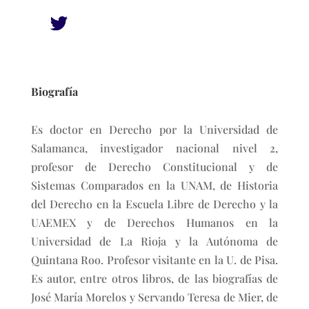
Biografía
Es doctor en Derecho por la Universidad de
Salamanca, investigador nacional nivel 2,
profesor de Derecho Constitucional y de
Sistemas Comparados en la UNAM, de Historia
del Derecho en la Escuela Libre de Derecho y la
UAEMEX y de Derechos Humanos en la
Universidad de La Rioja y la Autónoma de
Quintana Roo. Profesor visitante en la U. de Pisa.
Es autor, entre otros libros, de las biografías de
José María Morelos y Servando Teresa de Mier, de