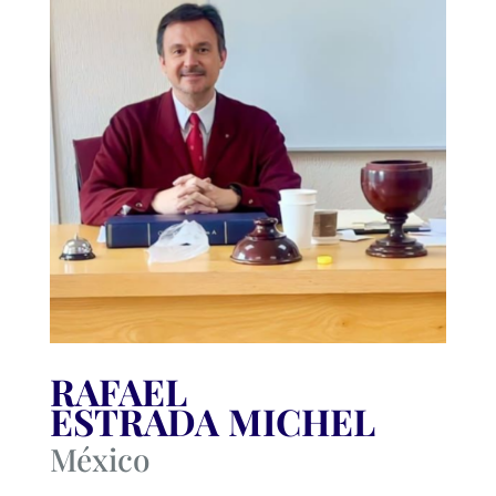
RAFAEL
ESTRADA MICHEL
México