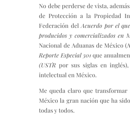
No debe perderse de vista, además,
de Protección a la Propiedad In
Federación del
Acuerdo por el qu
producidos y comercializados en 
Nacional de Aduanas de México (A
Reporte Especial 301
que anualment
(USTR
por sus siglas en inglés)
intelectual en México.
Me queda claro que transformar 
México la gran nación que ha sido,
todas y todos.