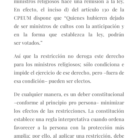
ministros religiosos hace una remisión a la ley.
En efecto, el inciso d) del artículo 130 de la
CPEUM dispone que “Quienes hubieren dejado
de ser ministros de cultos con la anticipación y
en la forma que establezca la ley, podrán
ser votados.”
Así que la restricción no deroga este derecho
para los ministros religiosos; sólo condiciona e
impide el ejercicio de ese derecho, pero –fuera de
esa condición– pueden ser electos.
De cualquier manera, es un deber constitucional
–conforme al principio pro persona– minimizar
los efectos de las restricciones. La constitución
establece una regla interpretativa cuando ordena
favorecer a la persona con la protección más
amplia; por ello, al aplicar una restricción, debe