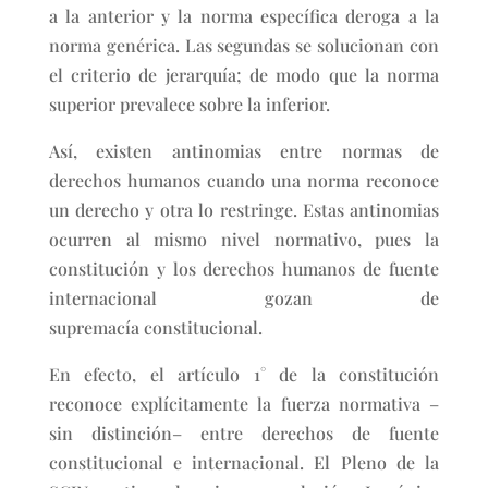
a la anterior y la norma específica deroga a la
norma genérica. Las segundas se solucionan con
el criterio de jerarquía; de modo que la norma
superior prevalece sobre la inferior.
Así, existen antinomias entre normas de
derechos humanos cuando una norma reconoce
un derecho y otra lo restringe. Estas antinomias
ocurren al mismo nivel normativo, pues la
constitución y los derechos humanos de fuente
internacional gozan de
supremacía constitucional.
En efecto, el artículo 1° de la constitución
reconoce explícitamente la fuerza normativa –
sin distinción– entre derechos de fuente
constitucional e internacional. El Pleno de la