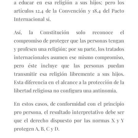
a educar en esa religión a sus hijos; pero los
artículos 12.4 de la Convención y 18.4 del Pacto
Internacional sí.
Así, la Constitución solo reconoce el
compromiso de proteger que las personas tengan
y profesen una religión; por su parte, los tratados
internacionales asumen ese mismo compromiso,
pero éste incluye que las personas puedan
transmitir esa religión libremente a sus hijos.
Esta diferencia en el alcance a la protección de la
libertad religiosa no configura una antinomia.
En estos casos, de conformidad con el principio
pro persona, el resultado interpretativo debe ser
que el derecho dispuesto por las normas X y Y
protegen A, B, C y D.