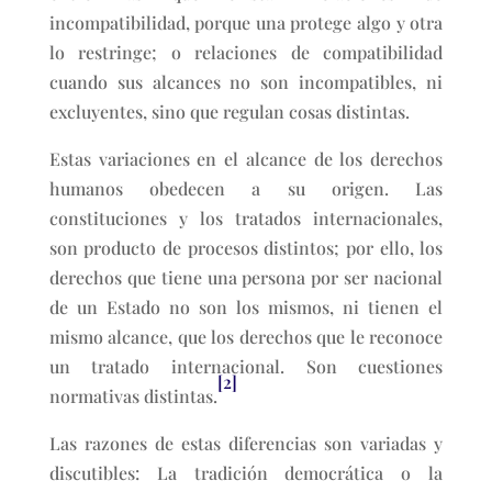
incompatibilidad, porque una protege algo y otra
lo restringe; o relaciones de compatibilidad
cuando sus alcances no son incompatibles, ni
excluyentes, sino que regulan cosas distintas.
Estas variaciones en el alcance de los derechos
humanos obedecen a su origen. Las
constituciones y los tratados internacionales,
son producto de procesos distintos; por ello, los
derechos que tiene una persona por ser nacional
de un Estado no son los mismos, ni tienen el
mismo alcance, que los derechos que le reconoce
un tratado internacional. Son cuestiones
[2]
normativas distintas.
Las razones de estas diferencias son variadas y
discutibles: La tradición democrática o la