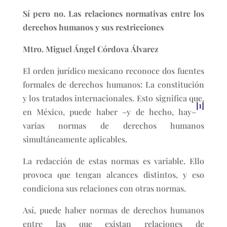
Sí pero no. Las relaciones normativas entre los
derechos humanos y sus restricciones
Mtro. Miguel Ángel Córdova Álvarez
El orden jurídico mexicano reconoce dos fuentes
formales de derechos humanos: La constitución
y los tratados internacionales. Esto significa que,
[1]
en México, puede haber –y de hecho, hay–
varias normas de derechos humanos
simultáneamente aplicables.
La redacción de estas normas es variable. Ello
provoca que tengan alcances distintos, y eso
condiciona sus relaciones con otras normas.
Así, puede haber normas de derechos humanos
entre las que existan relaciones de