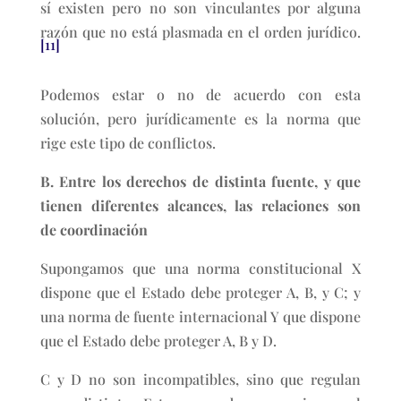
sí existen pero no son vinculantes por alguna
razón que no está plasmada en el orden jurídico.
[11]
Podemos estar o no de acuerdo con esta
solución, pero jurídicamente es la norma que
rige este tipo de conflictos.
B. Entre los derechos de distinta fuente, y que
tienen diferentes alcances, las relaciones son
de coordinación
Supongamos que una norma constitucional X
dispone que el Estado debe proteger A, B, y C; y
una norma de fuente internacional Y que dispone
que el Estado debe proteger A, B y D.
C y D no son incompatibles, sino que regulan