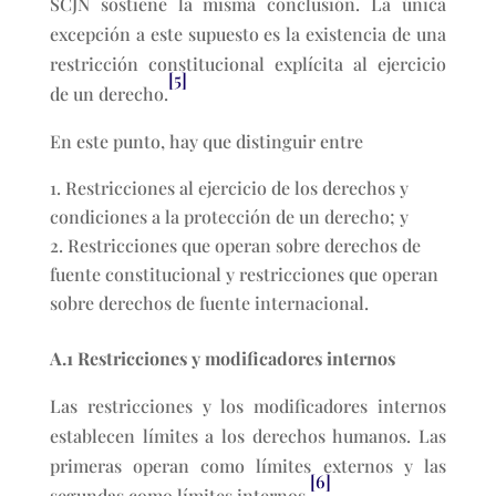
SCJN sostiene la misma conclusión. La única
excepción a este supuesto es la existencia de una
restricción constitucional explícita al ejercicio
[5]
de un derecho.
En este punto, hay que distinguir entre
Restricciones al ejercicio de los derechos y
condiciones a la protección de un derecho; y
Restricciones que operan sobre derechos de
fuente constitucional y restricciones que operan
sobre derechos de fuente internacional.
A.1 Restricciones y modificadores internos
Las restricciones y los modificadores internos
establecen límites a los derechos humanos. Las
primeras operan como límites externos y las
[6]
segundas como límites internos.