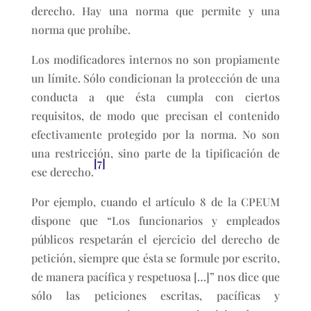
derecho. Hay una norma que permite y una
norma que prohíbe.
Los modificadores internos no son propiamente
un límite. Sólo condicionan la protección de una
conducta a que ésta cumpla con ciertos
requisitos, de modo que precisan el contenido
efectivamente protegido por la norma. No son
una restricción, sino parte de la tipificación de
[7]
ese derecho.
Por ejemplo, cuando el artículo 8 de la CPEUM
dispone que “Los funcionarios y empleados
públicos respetarán el ejercicio del derecho de
petición, siempre que ésta se formule por escrito,
de manera pacífica y respetuosa […]” nos dice que
sólo las peticiones escritas, pacíficas y