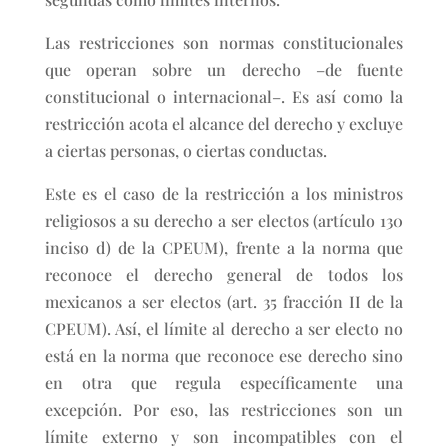
Las restricciones son normas constitucionales
que operan sobre un derecho –de fuente
constitucional o internacional–. Es así como la
restricción acota el alcance del derecho y excluye
a ciertas personas, o ciertas conductas.
Este es el caso de la restricción a los ministros
religiosos a su derecho a ser electos (artículo 130
inciso d) de la CPEUM), frente a la norma que
reconoce el derecho general de todos los
mexicanos a ser electos (art. 35 fracción II de la
CPEUM). Así, el límite al derecho a ser electo no
está en la norma que reconoce ese derecho sino
en otra que regula específicamente una
excepción. Por eso, las restricciones son un
límite externo y son incompatibles con el