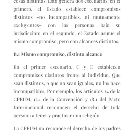
cosas distintas. Esto genera dos escenarios: en el
primero, el Estado establece compromisos
distintos –no incompatibles, ni mutuamente
excluyentes– con las personas bajo su
jurisdicción; en el segundo, el Estado asume el
mismo compromiso, pero con alcances distintos.
B.1 Mismo compromiso, distinto alcance
En el primer escenario, C y D establecen
compromisos distintos frente al individuo. Que
sean distintos, o que no sean iguales, no los hace
incompatibles. Por ejemplo, los artículos 24 de la
CPEUM, 12.1 de la Convención y 18.1 del Pacto
Internacional reconocen el derecho de toda
persona a tener y practicar una religión.
La CPEUM no reconoce el derecho de los padres