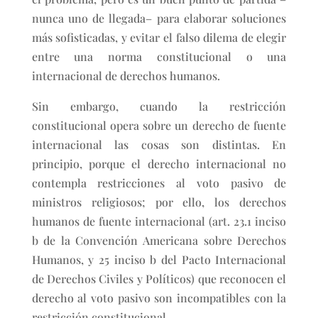
nunca uno de llegada– para elaborar soluciones
más sofisticadas, y evitar el falso dilema de elegir
entre una norma constitucional o una
internacional de derechos humanos.
Sin embargo, cuando la restricción
constitucional opera sobre un derecho de fuente
internacional las cosas son distintas. En
principio, porque el derecho internacional no
contempla restricciones al voto pasivo de
ministros religiosos; por ello, los derechos
humanos de fuente internacional (art. 23.1 inciso
b de la Convención Americana sobre Derechos
Humanos, y 25 inciso b del Pacto Internacional
de Derechos Civiles y Políticos) que reconocen el
derecho al voto pasivo son incompatibles con la
restricción constitucional.