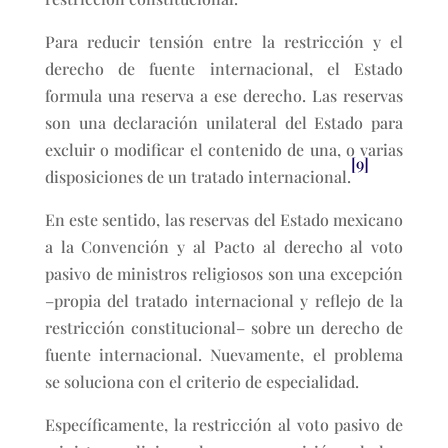
Para reducir tensión entre la restricción y el
derecho de fuente internacional, el Estado
formula una reserva a ese derecho. Las reservas
son una declaración unilateral del Estado para
excluir o modificar el contenido de una, o varias
[9]
disposiciones de un tratado internacional.
En este sentido, las reservas del Estado mexicano
a la Convención y al Pacto al derecho al voto
pasivo de ministros religiosos son una excepción
–propia del tratado internacional y reflejo de la
restricción constitucional– sobre un derecho de
fuente internacional. Nuevamente, el problema
se soluciona con el criterio de especialidad.
Específicamente, la restricción al voto pasivo de