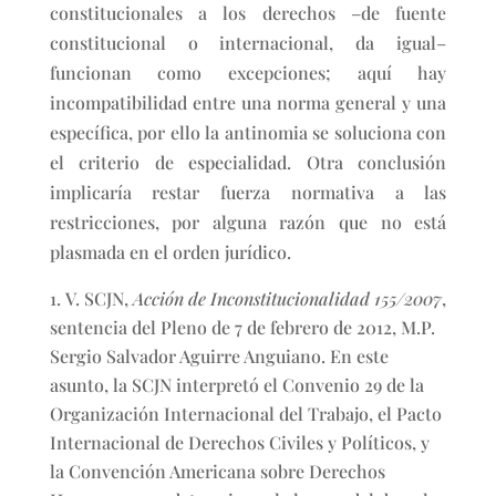
constitucionales a los derechos –de fuente
constitucional o internacional, da igual–
funcionan como excepciones; aquí hay
incompatibilidad entre una norma general y una
específica, por ello la antinomia se soluciona con
el criterio de especialidad. Otra conclusión
implicaría restar fuerza normativa a las
restricciones, por alguna razón que no está
plasmada en el orden jurídico.
V. SCJN,
Acción de Inconstitucionalidad 155/2007
,
sentencia del Pleno de 7 de febrero de 2012, M.P.
Sergio Salvador Aguirre Anguiano. En este
asunto, la SCJN interpretó el Convenio 29 de la
Organización Internacional del Trabajo, el Pacto
Internacional de Derechos Civiles y Políticos, y
la Convención Americana sobre Derechos