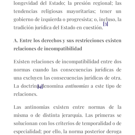
longevidad del Estado; la presión regional; las
tendencias religiosas mayoritarias; tener un
gobierno de izquierda o progresista; o, incluso, la
[3]
tradición jurídica del Estado en cuestión.
A. Entre los derechos y sus restricciones existen
relaciones de incompatibilidad
Existen relaciones de incompatibilidad entre dos
normas cuando las consecuencias jurídicas de
una excluyen las consecuencias jurídicas de otra.
La doctrina denomina
antinomias
a este tipo de
[4]
relaciones.
Las antinomias existen entre normas de la
misma o de distinta jerarquía. Las primeras se
solucionan con los criterios de temporalidad o de
especialidad; por ello, la norma posterior deroga