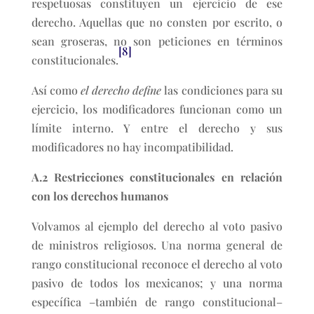
respetuosas constituyen un ejercicio de ese
derecho. Aquellas que no consten por escrito, o
sean groseras, no son peticiones en términos
[8]
constitucionales.
Así como
el derecho define
las condiciones para su
ejercicio, los modificadores funcionan como un
límite interno. Y entre el derecho y sus
modificadores no hay incompatibilidad.
A.2 Restricciones constitucionales en relación
con los derechos humanos
Volvamos al ejemplo del derecho al voto pasivo
de ministros religiosos. Una norma general de
rango constitucional reconoce el derecho al voto
pasivo de todos los mexicanos; y una norma
específica –también de rango constitucional–