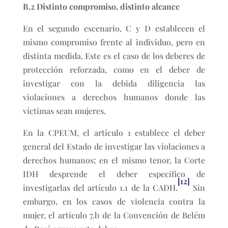
B.2 Distinto compromiso, distinto alcance
En el segundo escenario, C y D establecen el
mismo compromiso frente al individuo, pero en
distinta medida. Este es el caso de los deberes de
protección reforzada, como en el deber de
investigar con la debida diligencia las
violaciones a derechos humanos donde las
víctimas sean mujeres.
En la CPEUM, el artículo 1 establece el deber
general del Estado de investigar las violaciones a
derechos humanos; en el mismo tenor, la Corte
IDH desprende el deber específico de
[12]
investigarlas del artículo 1.1 de la CADH.
Sin
embargo, en los casos de violencia contra la
mujer, el artículo 7.b de la Convención de Belém