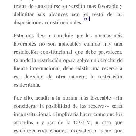
tratar de construirse su versión más favorable y
delimitar sus alcances con el resto de las
[10]
disposiciones constitucionales.
Esto nos lleva a concluir que las normas más
favorables no son aplicables cuando hay una
restricción constitucional que debe prevalecer.
Cuando la restricción opera sobre un derecho de
fuente internacional, debe existir una reserva a
ese derecho; de otra manera, la restricción
es ilegítima.
Por ello, acudir a la norma más favorable –sin
considerar la posibilidad de las reservas– sería
inconstitucional, e implicaría hacer como que los
artículos 1 y 130 de la CPEUM, u otro que
establezca restricciones, no existen o –peor– que