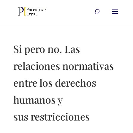
Si pero no. Las
relaciones normativas
entre los derechos
humanos y
sus restricciones