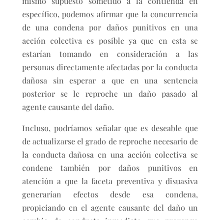
mismo supuesto sometido a la contienda en
específico, podemos afirmar que la concurrencia
de una condena por daños punitivos en una
acción colectiva es posible ya que en esta se
estarían tomando en consideración a las
personas directamente afectadas por la conducta
dañosa sin esperar a que en una sentencia
posterior se le reproche un daño pasado al
agente causante del daño.
Incluso, podríamos señalar que es deseable que
de actualizarse el grado de reproche necesario de
la conducta dañosa en una acción colectiva se
condene también por daños punitivos en
atención a que la faceta preventiva y disuasiva
generarían efectos desde esa condena,
propiciando en el agente causante del daño un