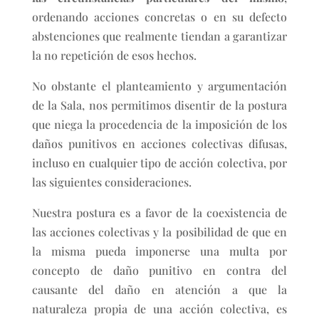
ordenando acciones concretas o en su defecto
abstenciones que realmente tiendan a garantizar
la no repetición de esos hechos.
No obstante el planteamiento y argumentación
de la Sala, nos permitimos disentir de la postura
que niega la procedencia de la imposición de los
daños punitivos en acciones colectivas difusas,
incluso en cualquier tipo de acción colectiva, por
las siguientes consideraciones.
Nuestra postura es a favor de la coexistencia de
las acciones colectivas y la posibilidad de que en
la misma pueda imponerse una multa por
concepto de daño punitivo en contra del
causante del daño en atención a que la
naturaleza propia de una acción colectiva, es