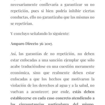
necesariamente conllevaría a garantizar su no
repetición, pues si bien podría inhibir ciertas
conductas, ello no garantizaba que las mismas no
se repetirían.
Y concluyo señalando lo siguiente:
Amparo Directo 36/2017.
Así, las garantías de no repetición, no deben
estar enfocadas a una sanción ejemplar que sólo
acabe traduciéndose en una cuestión meramente
económica, sino que realmente deben estar
enfocadas a que los hechos que motivaron la
violación de los derechos al agua y a la salud, no
vuelvan a acontecer; por ende,
estás deben
establecerse en cada caso concreto atendiendo a
las circunstancias particulares del mismo
,