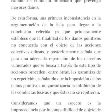
cambio de conducta inmediato que prevenga
mayores daños.
De esta forma, una primera inconsistencia en la
argumentación de la Sala para llegar a la
conclusión referida ya que primeramente
establece que la finalidad de los daños punitivos
no concuerda con el objeto de las acciones
colectivas difusas, y posteriormente señala que
para una adecuada reparación de los derechos
vulnerados que se busca a través de este tipo de
acciones proceden, entre otras, las garantías de
no repetición, señalando que la imposición de los
daños punitivos no garantizaría la inhibición de
las conductas lesivas y que éstas no se repitieran.
Consideramos que un aspecto es la
improcedencia por incompatibilidad de objeto de