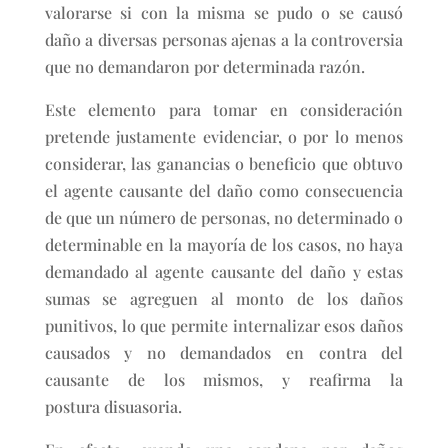
valorarse si con la misma se pudo o se causó
daño a diversas personas ajenas a la controversia
que no demandaron por determinada razón.
Este elemento para tomar en consideración
pretende justamente evidenciar, o por lo menos
considerar, las ganancias o beneficio que obtuvo
el agente causante del daño como consecuencia
de que un número de personas, no determinado o
determinable en la mayoría de los casos, no haya
demandado al agente causante del daño y estas
sumas se agreguen al monto de los daños
punitivos, lo que permite internalizar esos daños
causados y no demandados en contra del
causante de los mismos, y reafirma la
postura disuasoria.