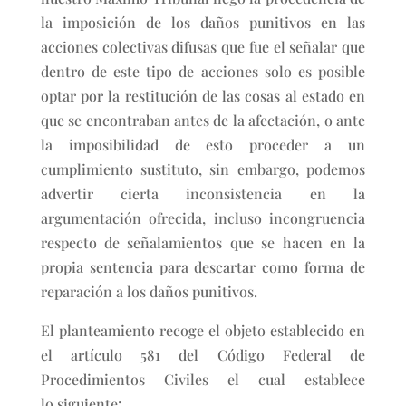
la imposición de los daños punitivos en las
acciones colectivas difusas que fue el señalar que
dentro de este tipo de acciones solo es posible
optar por la restitución de las cosas al estado en
que se encontraban antes de la afectación, o ante
la imposibilidad de esto proceder a un
cumplimiento sustituto, sin embargo, podemos
advertir cierta inconsistencia en la
argumentación ofrecida, incluso incongruencia
respecto de señalamientos que se hacen en la
propia sentencia para descartar como forma de
reparación a los daños punitivos.
El planteamiento recoge el objeto establecido en
el artículo 581 del Código Federal de
Procedimientos Civiles el cual establece
lo siguiente: