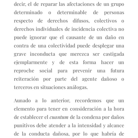
decir, el de reparar las afectaciones de un grupo
determinado o determinable de personas
respecto de derechos difusos, colectivos o
derechos individuales de incidencia colectiva no
puede ignorar que el causante de un daño en
contra de una colectividad puede desplegar una
grave inconducta que merezca ser castigada
ejemplarmente y de esta forma hacer un
reproche social para prevenir una futura
reiteración por parte del agente dañoso o
terceros en situaciones análogas.
Aunado a lo anterior, recordemos que un
elemento para tener en consideración a la hora
de establecer el
cuantum
de la condena por daños
punitivos debe atender a la intensidad y alcance
de la conducta dañosa, por lo que habría de