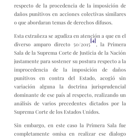
respecto de la procedencia de la imposición de
daños punitivos en acciones colectivas similares
o que abordaran temas de derechos difusos.
Esta extrañeza se agudiza en atención a que en el
[4]
diverso amparo directo 50/2015
, la Primera
Sala de la Suprema Corte de Justicia de la Nación
justamente para sostener su postura respecto a la
improcedencia de la imposición de daños
punitivos en contra del Estado, acogió sin
variación alguna la doctrina jurisprudencial
dominante de ese país al respecto, realizando un
análisis de varios precedentes dictados por la
Suprema Corte de los Estados Unidos.
Sin embargo, en este caso la Primera Sala fue
completamente omisa en realizar ese dialogo