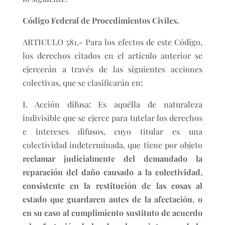
Código Federal de Procedimientos Civiles.
ARTICULO 581.- Para los efectos de este Código,
los derechos citados en el artículo anterior se
ejercerán a través de las siguientes acciones
colectivas, que se clasificarán en:
I. Acción difusa: Es aquélla de naturaleza
indivisible que se ejerce para tutelar los derechos
e intereses difusos, cuyo titular es una
colectividad indeterminada, que tiene por objeto
reclamar judicialmente del demandado la
reparación del daño causado a la colectividad,
consistente en la restitución de las cosas al
estado que guardaren antes de la afectación, o
en su caso al cumplimiento sustituto de acuerdo