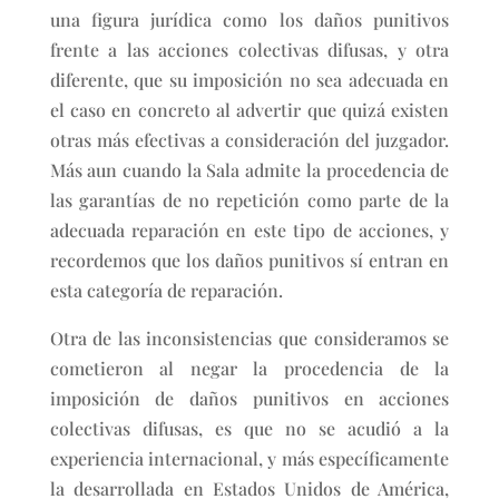
una figura jurídica como los daños punitivos
frente a las acciones colectivas difusas, y otra
diferente, que su imposición no sea adecuada en
el caso en concreto al advertir que quizá existen
otras más efectivas a consideración del juzgador.
Más aun cuando la Sala admite la procedencia de
las garantías de no repetición como parte de la
adecuada reparación en este tipo de acciones, y
recordemos que los daños punitivos sí entran en
esta categoría de reparación.
Otra de las inconsistencias que consideramos se
cometieron al negar la procedencia de la
imposición de daños punitivos en acciones
colectivas difusas, es que no se acudió a la
experiencia internacional, y más específicamente
la desarrollada en Estados Unidos de América,