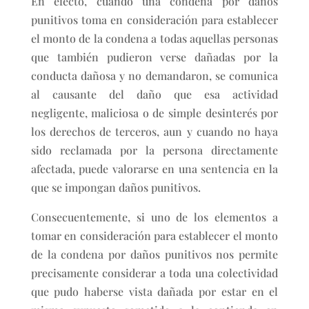
En efecto, cuando una condena por daños
punitivos toma en consideración para establecer
el monto de la condena a todas aquellas personas
que también pudieron verse dañadas por la
conducta dañosa y no demandaron, se comunica
al causante del daño que esa actividad
negligente, maliciosa o de simple desinterés por
los derechos de terceros, aun y cuando no haya
sido reclamada por la persona directamente
afectada, puede valorarse en una sentencia en la
que se impongan daños punitivos.
Consecuentemente, si uno de los elementos a
tomar en consideración para establecer el monto
de la condena por daños punitivos nos permite
precisamente considerar a toda una colectividad
que pudo haberse vista dañada por estar en el