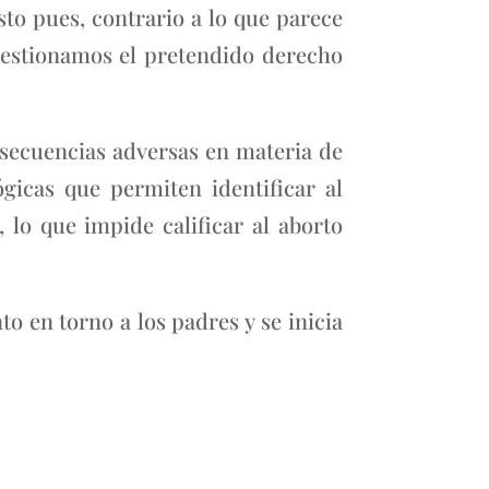
sto pues, contrario a lo que parece
estionamos el pretendido derecho
consecuencias adversas en materia de
ógicas que permiten identificar al
lo que impide calificar al aborto
o en torno a los padres y se inicia