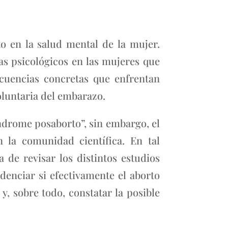
to en la salud mental de la mujer.
as psicológicos en las mujeres que
ecuencias concretas que enfrentan
oluntaria del embarazo.
índrome posaborto”, sin embargo, el
 la comunidad científica. En tal
 de revisar los distintos estudios
denciar si efectivamente el aborto
y, sobre todo, constatar la posible