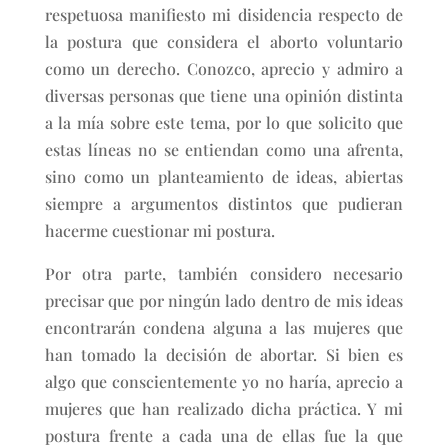
respetuosa manifiesto mi disidencia respecto de
la postura que considera el aborto voluntario
como un derecho. Conozco, aprecio y admiro a
diversas personas que tiene una opinión distinta
a la mía sobre este tema, por lo que solicito que
estas líneas no se entiendan como una afrenta,
sino como un planteamiento de ideas, abiertas
siempre a argumentos distintos que pudieran
hacerme cuestionar mi postura.
Por otra parte, también considero necesario
precisar que por ningún lado dentro de mis ideas
encontrarán condena alguna a las mujeres que
han tomado la decisión de abortar. Si bien es
algo que conscientemente yo no haría, aprecio a
mujeres que han realizado dicha práctica. Y mi
postura frente a cada una de ellas fue la que