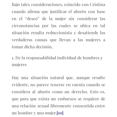
Bajo tales consideraciones, coincido con Cristina
cuando afirma que justificar el aborto con base
en el “deseo” de la mujer sin considerar las
circunstancias por las cuales se ubica en tal
situación resulta reduccionista y desatiende las
verdaderas causas que llevan a las mujeres a
tomar dicha decisión.
De la responsabilidad individual de hombres y
mujeres
Hay una situación natural que, aunque resulte
evidente, no parece tenerse en cuenta cuando se
considera al aborto como un derecho. Esto es,
que para que exista un embarazo se requiere de
una relación sexual libremente consentida entre
un hombre y una mujer.
[10]