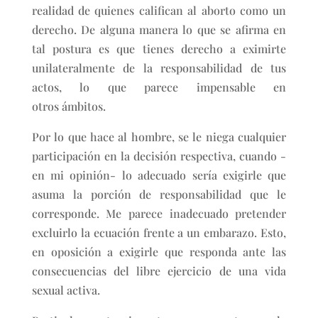
realidad de quienes califican al aborto como un
derecho. De alguna manera lo que se afirma en
tal postura es que tienes derecho a eximirte
unilateralmente de la responsabilidad de tus
actos, lo que parece impensable en
otros ámbitos.
Por lo que hace al hombre, se le niega cualquier
participación en la decisión respectiva, cuando -
en mi opinión- lo adecuado sería exigirle que
asuma la porción de responsabilidad que le
corresponde. Me parece inadecuado pretender
excluirlo la ecuación frente a un embarazo. Esto,
en oposición a exigirle que responda ante las
consecuencias del libre ejercicio de una vida
sexual activa.