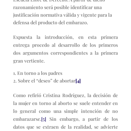
razonamiento será posible identificar una
justificación normativa válida y vigente para la
defensa del producto del embarazo.
Expuesta la introducción, en esta primera
entrega procedo al desarrollo de los primeros
dos argumentos correspondientes a la primera
gran vertiente.
En torno a los padres
Sobre el “deseo” de abortar
[4]
Como refirió Cristina Rodríguez, la decisión de
la mujer en torno al aborto se suele entender en
lo general como una simple intención de no
embarazarse.
[5]
Sin embargo, a partir de los
datos que se extraen de la realidad, se advierte