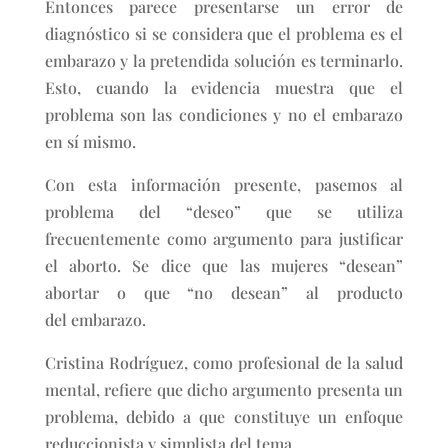
Entonces parece presentarse un error de
diagnóstico si se considera que el problema es el
embarazo y la pretendida solución es terminarlo.
Esto, cuando la evidencia muestra que el
problema son las condiciones y no el embarazo
en sí mismo.
Con esta información presente, pasemos al
problema del “deseo” que se utiliza
frecuentemente como argumento para justificar
el aborto. Se dice que las mujeres “desean”
abortar o que “no desean” al producto
del embarazo.
Cristina Rodríguez, como profesional de la salud
mental, refiere que dicho argumento presenta un
problema, debido a que constituye un enfoque
reduccionista y simplista del tema.