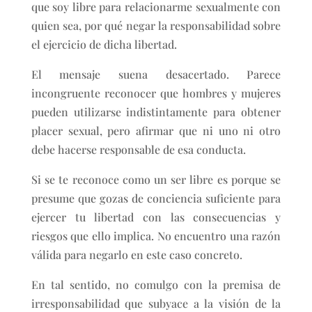
que soy libre para relacionarme sexualmente con
quien sea, por qué negar la responsabilidad sobre
el ejercicio de dicha libertad.
El mensaje suena desacertado. Parece
incongruente reconocer que hombres y mujeres
pueden utilizarse indistintamente para obtener
placer sexual, pero afirmar que ni uno ni otro
debe hacerse responsable de esa conducta.
Si se te reconoce como un ser libre es porque se
presume que gozas de conciencia suficiente para
ejercer tu libertad con las consecuencias y
riesgos que ello implica. No encuentro una razón
válida para negarlo en este caso concreto.
En tal sentido, no comulgo con la premisa de
irresponsabilidad que subyace a la visión de la