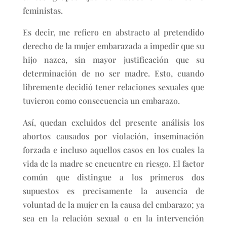
feministas.
Es decir, me refiero en abstracto al pretendido
derecho de la mujer embarazada a impedir que su
hijo nazca, sin mayor justificación que su
determinación de no ser madre. Esto, cuando
libremente decidió tener relaciones sexuales que
tuvieron como consecuencia un embarazo.
Así, quedan excluidos del presente análisis los
abortos causados por violación, inseminación
forzada e incluso aquellos casos en los cuales la
vida de la madre se encuentre en riesgo. El factor
común que distingue a los primeros dos
supuestos es precisamente la ausencia de
voluntad de la mujer en la causa del embarazo; ya
sea en la relación sexual o en la intervención