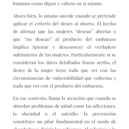
humano como digno y valioso en sí mismo.
Ahora bien, lo mismo sucede cuando se pretende
aplicar el criterio del deseo al aborto. El hecho
de afirmar que las mujeres “desean” abortar o
que “no desean” al producto del embarazo
implica ignorar y desconocer el verdadero
sufrimiento de las mujeres. Particularmente si se
consideran los datos detallados líneas arriba, el
deseo de la mujer tiene todo que ver con las
circunstancias de vulnerabilidad que enfrenta y
nada que ver con el producto del embarazo.
En ese contexto, llama la atención que cuando se
abordan problemas de salud como las adicciones,
la obesidad o el suicidio, la prevención
constituye un pilar fundamental en el modo de