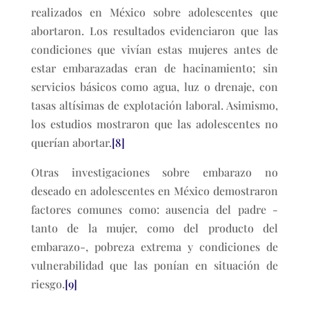
realizados en México sobre adolescentes que
abortaron. Los resultados evidenciaron que las
condiciones que vivían estas mujeres antes de
estar embarazadas eran de hacinamiento; sin
servicios básicos como agua, luz o drenaje, con
tasas altísimas de explotación laboral. Asimismo,
los estudios mostraron que las adolescentes no
querían abortar.
[8]
Otras investigaciones sobre embarazo no
deseado en adolescentes en México demostraron
factores comunes como: ausencia del padre -
tanto de la mujer, como del producto del
embarazo-, pobreza extrema y condiciones de
vulnerabilidad que las ponían en situación de
riesgo.
[9]