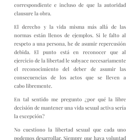
correspondiente e incluso de que la autoridad
clausure la obra.
El derecho y la vida misma más allá de las
normas están llenos de ejemplos. Si le falto al
respeto a una persona, he de asumir repercusión
debida. El punto está en reconocer que al
ejercicio de la libertad le subyace necesariamente
el reconocimiento del deber de asumir las
consecuencias de los actos que se lleven a
cabo libremente.
En tal sentido me pregunto ¿por qué la libre
decisión de mantener una vida sexual activa sería
la excepción?
No cuestiono la libertad sexual que cada uno
podemos desarrollar. Siempre que haya voluntad