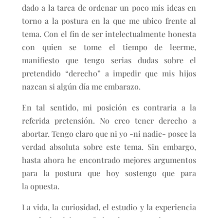
dado a la tarea de ordenar un poco mis ideas en
torno a la postura en la que me ubico frente al
tema. Con el fin de ser intelectualmente honesta
con quien se tome el tiempo de leerme,
manifiesto que tengo serias dudas sobre el
pretendido “derecho” a impedir que mis hijos
nazcan si algún día me embarazo.
En tal sentido, mi posición es contraria a la
referida pretensión. No creo tener derecho a
abortar. Tengo claro que ni yo -ni nadie- posee la
verdad absoluta sobre este tema. Sin embargo,
hasta ahora he encontrado mejores argumentos
para la postura que hoy sostengo que para
la opuesta.
La vida, la curiosidad, el estudio y la experiencia