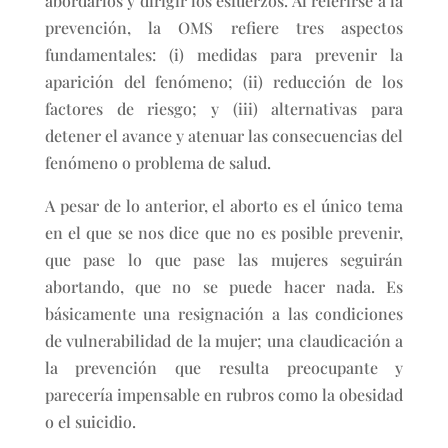
abordarlos y dirigir los esfuerzos. Al referirse a la
prevención, la OMS refiere tres aspectos
fundamentales: (i) medidas para prevenir la
aparición del fenómeno; (ii) reducción de los
factores de riesgo; y (iii) alternativas para
detener el avance y atenuar las consecuencias del
fenómeno o problema de salud.
A pesar de lo anterior, el aborto es el único tema
en el que se nos dice que no es posible prevenir,
que pase lo que pase las mujeres seguirán
abortando, que no se puede hacer nada. Es
básicamente una resignación a las condiciones
de vulnerabilidad de la mujer; una claudicación a
la prevención que resulta preocupante y
parecería impensable en rubros como la obesidad
o el suicidio.