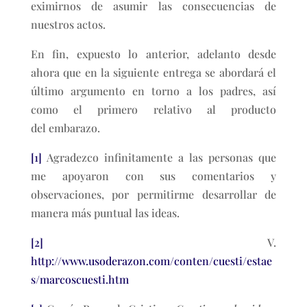
eximirnos de asumir las consecuencias de
nuestros actos.
En fin, expuesto lo anterior, adelanto desde
ahora que en la siguiente entrega se abordará el
último argumento en torno a los padres, así
como el primero relativo al producto
del embarazo.
[1]
Agradezco infinitamente a las personas que
me apoyaron con sus comentarios y
observaciones, por permitirme desarrollar de
manera más puntual las ideas.
[2]
V.
http://www.usoderazon.com/conten/cuesti/estae
s/marcoscuesti.htm