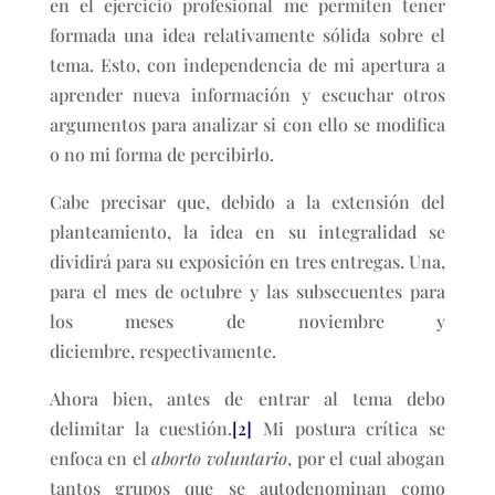
en el ejercicio profesional me permiten tener
formada una idea relativamente sólida sobre el
tema. Esto, con independencia de mi apertura a
aprender nueva información y escuchar otros
argumentos para analizar si con ello se modifica
o no mi forma de percibirlo.
Cabe precisar que, debido a la extensión del
planteamiento, la idea en su integralidad se
dividirá para su exposición en tres entregas. Una,
para el mes de octubre y las subsecuentes para
los meses de noviembre y
diciembre, respectivamente.
Ahora bien, antes de entrar al tema debo
delimitar la cuestión.
[2]
Mi postura crítica se
enfoca en el
aborto voluntario
, por el cual abogan
tantos grupos que se autodenominan como