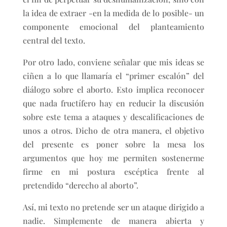
la idea de extraer -en la medida de lo posible- un
componente emocional del planteamiento
central del texto.
Por otro lado, conviene señalar que mis ideas se
ciñen a lo que llamaría el “primer escalón” del
diálogo sobre el aborto. Esto implica reconocer
que nada fructífero hay en reducir la discusión
sobre este tema a ataques y descalificaciones de
unos a otros. Dicho de otra manera, el objetivo
del presente es poner sobre la mesa los
argumentos que hoy me permiten sostenerme
firme en mi postura escéptica frente al
pretendido “derecho al aborto”.
Así, mi texto no pretende ser un ataque dirigido a
nadie. Simplemente de manera abierta y