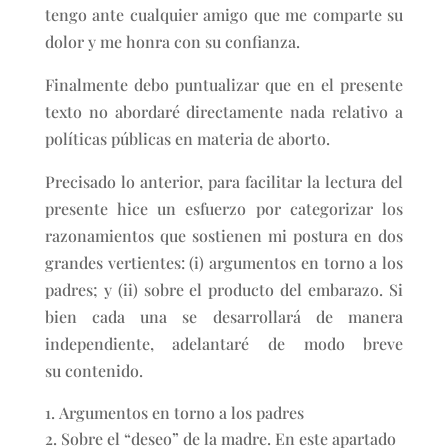
tengo ante cualquier amigo que me comparte su
dolor y me honra con su confianza.
Finalmente debo puntualizar que en el presente
texto no abordaré directamente nada relativo a
políticas públicas en materia de aborto.
Precisado lo anterior, para facilitar la lectura del
presente hice un esfuerzo por categorizar los
razonamientos que sostienen mi postura en dos
grandes vertientes: (i) argumentos en torno a los
padres; y (ii) sobre el producto del embarazo. Si
bien cada una se desarrollará de manera
independiente, adelantaré de modo breve
su contenido.
Argumentos en torno a los padres
Sobre el “deseo” de la madre. En este apartado