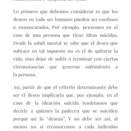
Lo primero que debemos considerar es que los
deseos en todo ser humano pueden ser confusos
o enmascarados. Por ejemplo, pensemos en el
caso de una persona que tiene ideas suicidas.
Desde la salud mental se sabe que el deseo que
subyace en tal supuesto no es el de quitarse la
vida, sino dejar de sufrir o terminar con ciertas
circunstancias que generan sufrimiento a
la persona.
Así, partir de que el criterio determinante debe
ser el deseo implicaría que, por ejemplo, en el
caso de la ideación suicida tendríamos que
decirle a quienes la padecen que se suiciden
porque así lo “desean”. Y no debe ser así, al
menos no si reconocemos a cada individuo