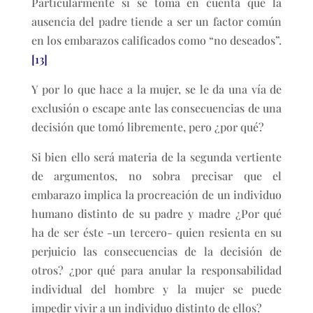
Particularmente si se toma en cuenta que la
ausencia del padre tiende a ser un factor común
en los embarazos calificados como “no deseados”.
[13]
Y por lo que hace a la mujer, se le da una vía de
exclusión o escape ante las consecuencias de una
decisión que tomó libremente, pero ¿por qué?
Si bien ello será materia de la segunda vertiente
de argumentos, no sobra precisar que el
embarazo implica la procreación de un individuo
humano distinto de su padre y madre ¿Por qué
ha de ser éste -un tercero- quien resienta en su
perjuicio las consecuencias de la decisión de
otros? ¿por qué para anular la responsabilidad
individual del hombre y la mujer se puede
impedir vivir a un individuo distinto de ellos?