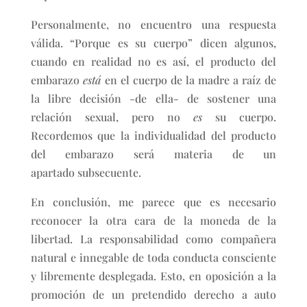
Personalmente, no encuentro una respuesta
válida. “Porque es su cuerpo” dicen algunos,
cuando en realidad no es así, el producto del
embarazo
está
en el cuerpo de la madre a raíz de
la libre decisión -de ella- de sostener una
relación sexual, pero no
es
su cuerpo.
Recordemos que la individualidad del producto
del embarazo será materia de un
apartado subsecuente.
En conclusión, me parece que es necesario
reconocer la otra cara de la moneda de la
libertad. La responsabilidad como compañera
natural e innegable de toda conducta consciente
y libremente desplegada. Esto, en oposición a la
promoción de un pretendido derecho a auto