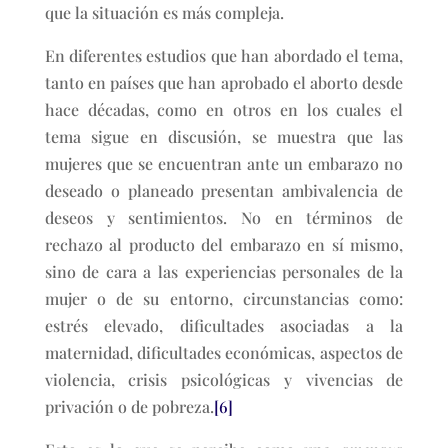
que la situación es más compleja.
En diferentes estudios que han abordado el tema,
tanto en países que han aprobado el aborto desde
hace décadas, como en otros en los cuales el
tema sigue en discusión, se muestra que las
mujeres que se encuentran ante un embarazo no
deseado o planeado presentan ambivalencia de
deseos y sentimientos. No en términos de
rechazo al producto del embarazo en sí mismo,
sino de cara a las experiencias personales de la
mujer o de su entorno, circunstancias como:
estrés elevado, dificultades asociadas a la
maternidad, dificultades económicas, aspectos de
violencia, crisis psicológicas y vivencias de
privación o de pobreza.
[6]