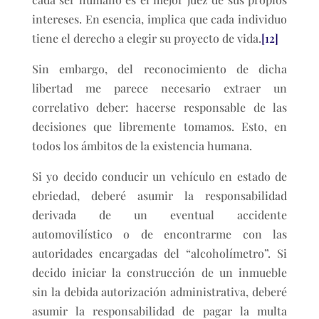
intereses. En esencia, implica que cada individuo
tiene el derecho a elegir su proyecto de vida.
[12]
Sin embargo, del reconocimiento de dicha
libertad me parece necesario extraer un
correlativo deber: hacerse responsable de las
decisiones que libremente tomamos. Esto, en
todos los ámbitos de la existencia humana.
Si yo decido conducir un vehículo en estado de
ebriedad, deberé asumir la responsabilidad
derivada de un eventual accidente
automovilístico o de encontrarme con las
autoridades encargadas del “alcoholímetro”. Si
decido iniciar la construcción de un inmueble
sin la debida autorización administrativa, deberé
asumir la responsabilidad de pagar la multa