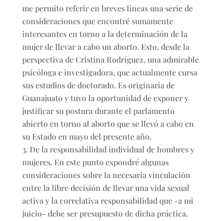
me permito referir en breves líneas una serie de
consideraciones que encontré sumamente
interesantes en torno a la determinación de la
mujer de llevar a cabo un aborto. Esto, desde la
perspectiva de Cristina Rodríguez, una admirable
psicóloga e investigadora, que actualmente cursa
sus estudios de doctorado. Es originaria de
Guanajuato y tuvo la oportunidad de exponer y
justificar su postura durante el parlamento
abierto en torno al aborto que se llevó a cabo en
su Estado en mayo del presente año.
De la responsabilidad individual de hombres y
mujeres. En este punto expondré algunas
consideraciones sobre la necesaria vinculación
entre la libre decisión de llevar una vida sexual
activa y la correlativa responsabilidad que -a mi
juicio- debe ser presupuesto de dicha práctica.