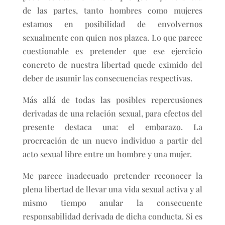
de las partes, tanto hombres como mujeres
estamos en posibilidad de envolvernos
sexualmente con quien nos plazca. Lo que parece
cuestionable es pretender que ese ejercicio
concreto de nuestra libertad quede eximido del
deber de asumir las consecuencias respectivas.
Más allá de todas las posibles repercusiones
derivadas de una relación sexual, para efectos del
presente destaca una: el embarazo. La
procreación de un nuevo individuo a partir del
acto sexual libre entre un hombre y una mujer.
Me parece inadecuado pretender reconocer la
plena libertad de llevar una vida sexual activa y al
mismo tiempo anular la consecuente
responsabilidad derivada de dicha conducta. Si es