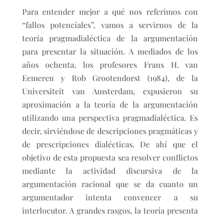
Para entender mejor a qué nos referimos con
“fallos potenciales”, vamos a servirnos de la
teoría pragmadialéctica de la argumentación
para presentar la situación. A mediados de los
años ochenta, los profesores Frans H. van
Eemeren y Rob Grootendorst (1984), de la
Universiteit van Amsterdam, expusieron su
aproximación a la teoría de la argumentación
utilizando una perspectiva pragmadialéctica. Es
decir, sirviéndose de descripciones pragmáticas y
de prescripciones dialécticas. De ahí que el
objetivo de esta propuesta sea resolver conflictos
mediante la actividad discursiva de la
argumentación racional que se da cuanto un
argumentador intenta convencer a su
interlocutor. A grandes rasgos, la teoría presenta