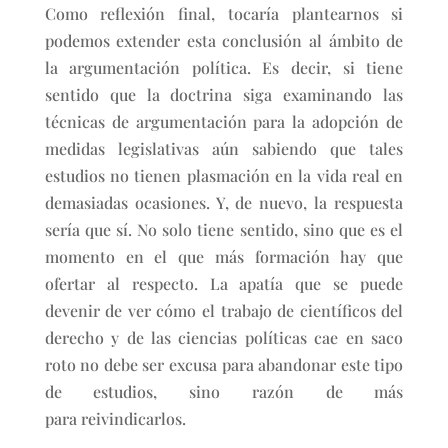
Como reflexión final, tocaría plantearnos si
podemos extender esta conclusión al ámbito de
la argumentación política. Es decir, si tiene
sentido que la doctrina siga examinando las
técnicas de argumentación para la adopción de
medidas legislativas aún sabiendo que tales
estudios no tienen plasmación en la vida real en
demasiadas ocasiones. Y, de nuevo, la respuesta
sería que sí. No solo tiene sentido, sino que es el
momento en el que más formación hay que
ofertar al respecto. La apatía que se puede
devenir de ver cómo el trabajo de científicos del
derecho y de las ciencias políticas cae en saco
roto no debe ser excusa para abandonar este tipo
de estudios, sino razón de más
para reivindicarlos.