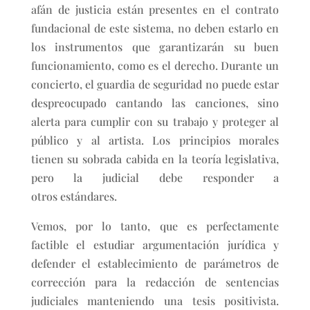
afán de justicia están presentes en el contrato
fundacional de este sistema, no deben estarlo en
los instrumentos que garantizarán su buen
funcionamiento, como es el derecho. Durante un
concierto, el guardia de seguridad no puede estar
despreocupado cantando las canciones, sino
alerta para cumplir con su trabajo y proteger al
público y al artista. Los principios morales
tienen su sobrada cabida en la teoría legislativa,
pero la judicial debe responder a
otros estándares.
Vemos, por lo tanto, que es perfectamente
factible el estudiar argumentación jurídica y
defender el establecimiento de parámetros de
corrección para la redacción de sentencias
judiciales manteniendo una tesis positivista.