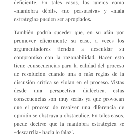
deficiente. En tales casos, los juicios como
«maniobra débil», «no persuasiva» y «mala
estrategia» pueden ser apropiados.
También podría suceder que, en su afán por
promover eficazmente su caso, a veces los
argumentadores tiendan a descuidar su
compromiso con la razonabilidad. Hacer esto
tiene consecuencias para la calidad del proceso
de resolución cuando una o más reglas de la
discusión crítica se violan en el proceso. Vistas
desde una perspectiva dialéctica, estas
consecuencias son muy serias ya que provocan
que el proceso de resolver una diferencia de
opinión se obstruya u obstaculice. En tales casos,
puede decirse que la maniobra estratégica se
«descarrila» hacia lo falaz”.