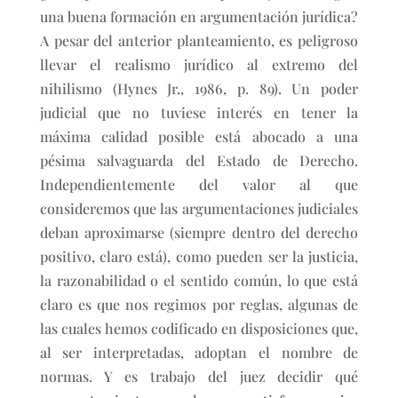
una buena formación en argumentación jurídica?
A pesar del anterior planteamiento, es peligroso
llevar el realismo jurídico al extremo del
nihilismo (Hynes Jr., 1986, p. 89). Un poder
judicial que no tuviese interés en tener la
máxima calidad posible está abocado a una
pésima salvaguarda del Estado de Derecho.
Independientemente del valor al que
consideremos que las argumentaciones judiciales
deban aproximarse (siempre dentro del derecho
positivo, claro está), como pueden ser la justicia,
la razonabilidad o el sentido común, lo que está
claro es que nos regimos por reglas, algunas de
las cuales hemos codificado en disposiciones que,
al ser interpretadas, adoptan el nombre de
normas. Y es trabajo del juez decidir qué