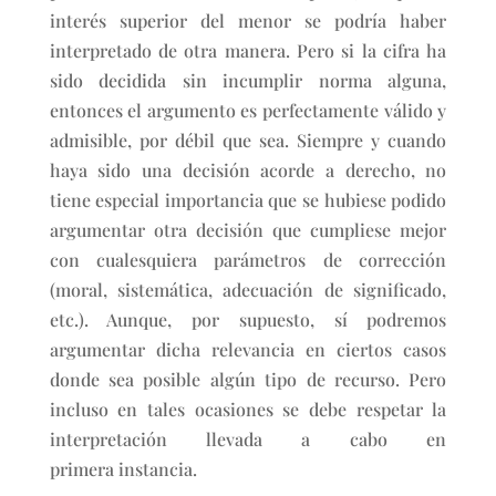
interés superior del menor se podría haber
interpretado de otra manera. Pero si la cifra ha
sido decidida sin incumplir norma alguna,
entonces el argumento es perfectamente válido y
admisible, por débil que sea. Siempre y cuando
haya sido una decisión acorde a derecho, no
tiene especial importancia que se hubiese podido
argumentar otra decisión que cumpliese mejor
con cualesquiera parámetros de corrección
(moral, sistemática, adecuación de significado,
etc.). Aunque, por supuesto, sí podremos
argumentar dicha relevancia en ciertos casos
donde sea posible algún tipo de recurso. Pero
incluso en tales ocasiones se debe respetar la
interpretación llevada a cabo en
primera instancia.