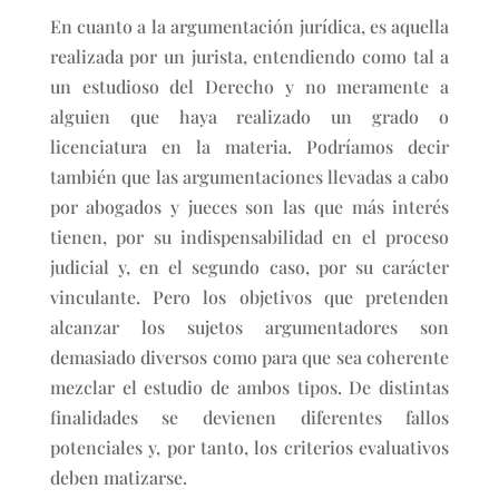
En cuanto a la argumentación jurídica, es aquella
realizada por un jurista, entendiendo como tal a
un estudioso del Derecho y no meramente a
alguien que haya realizado un grado o
licenciatura en la materia. Podríamos decir
también que las argumentaciones llevadas a cabo
por abogados y jueces son las que más interés
tienen, por su indispensabilidad en el proceso
judicial y, en el segundo caso, por su carácter
vinculante. Pero los objetivos que pretenden
alcanzar los sujetos argumentadores son
demasiado diversos como para que sea coherente
mezclar el estudio de ambos tipos. De distintas
finalidades se devienen diferentes fallos
potenciales y, por tanto, los criterios evaluativos
deben matizarse.