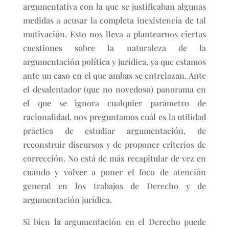
argumentativa con la que se justificaban algunas
medidas a acusar la completa inexistencia de tal
motivación. Esto nos lleva a plantearnos ciertas
cuestiones sobre la naturaleza de la
argumentación política y jurídica, ya que estamos
ante un caso en el que ambas se entrelazan. Ante
el desalentador (que no novedoso) panorama en
el que se ignora cualquier parámetro de
racionalidad, nos preguntamos cuál es la utilidad
práctica de estudiar argumentación, de
reconstruir discursos y de proponer criterios de
corrección. No está de más recapitular de vez en
cuando y volver a poner el foco de atención
general en los trabajos de Derecho y de
argumentación jurídica.
Si bien la argumentación en el Derecho puede