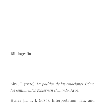
Bibliografía
Aira, T. (2020).
La política de las emociones. Cómo
los sentimientos gobiernan el mundo
. Arpa.
Hynes Jr., T. J. (1986). Interpretation, law, and