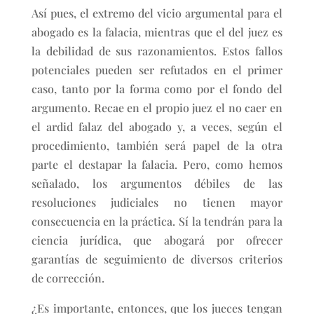
Así pues, el extremo del vicio argumental para el
abogado es la falacia, mientras que el del juez es
la debilidad de sus razonamientos. Estos fallos
potenciales pueden ser refutados en el primer
caso, tanto por la forma como por el fondo del
argumento. Recae en el propio juez el no caer en
el ardid falaz del abogado y, a veces, según el
procedimiento, también será papel de la otra
parte el destapar la falacia. Pero, como hemos
señalado, los argumentos débiles de las
resoluciones judiciales no tienen mayor
consecuencia en la práctica. Sí la tendrán para la
ciencia jurídica, que abogará por ofrecer
garantías de seguimiento de diversos criterios
de corrección.
¿Es importante, entonces, que los jueces tengan