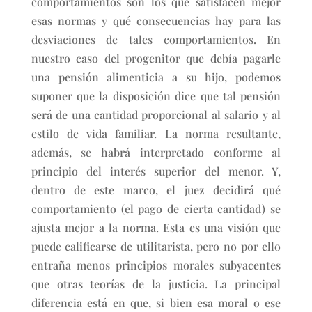
comportamientos son los que satisfacen mejor
esas normas y qué consecuencias hay para las
desviaciones de tales comportamientos. En
nuestro caso del progenitor que debía pagarle
una pensión alimenticia a su hijo, podemos
suponer que la disposición dice que tal pensión
será de una cantidad proporcional al salario y al
estilo de vida familiar. La norma resultante,
además, se habrá interpretado conforme al
principio del interés superior del menor. Y,
dentro de este marco, el juez decidirá qué
comportamiento (el pago de cierta cantidad) se
ajusta mejor a la norma. Esta es una visión que
puede calificarse de utilitarista, pero no por ello
entraña menos principios morales subyacentes
que otras teorías de la justicia. La principal
diferencia está en que, si bien esa moral o ese