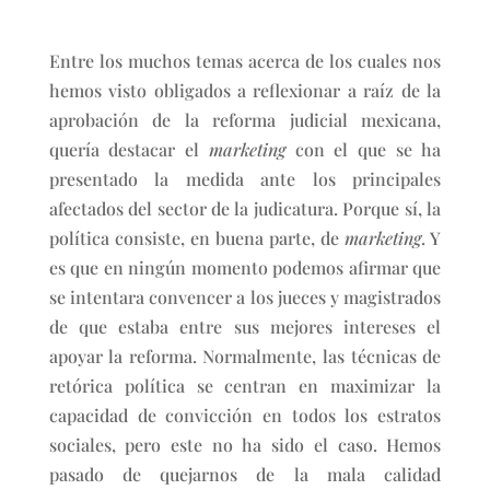
Entre los muchos temas acerca de los cuales nos
hemos visto obligados a reflexionar a raíz de la
aprobación de la reforma judicial mexicana,
quería destacar el
marketing
con el que se ha
presentado la medida ante los principales
afectados del sector de la judicatura. Porque sí, la
política consiste, en buena parte, de
marketing
. Y
es que en ningún momento podemos afirmar que
se intentara convencer a los jueces y magistrados
de que estaba entre sus mejores intereses el
apoyar la reforma. Normalmente, las técnicas de
retórica política se centran en maximizar la
capacidad de convicción en todos los estratos
sociales, pero este no ha sido el caso. Hemos
pasado de quejarnos de la mala calidad