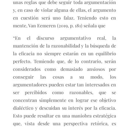
unas reglas que debe seguir toda argumentación
y, en caso de violar alguna de ellas, el argumento
en cuestión será uno falaz. Teniendo esto en
mente, Van Eemeren (2019, p. 181) señala que
“En el discurso argumentativo real, la
mantención de la razonabilidad y la búsqueda de
la eficacia no siempre estarán en un equilibrio
perfecto. Temiendo que, de lo contrario, serán
considerados como demasiado ansiosos por
conseguir las cosas a su modo, los
argumentadores pueden estar tan interesados en
ser percibidos como razonables, que se
concentran simplemente en lograr ese objetivo
dialéctico y descuidan su interés por la eficacia.
Esto puede resultar en una maniobra estratégica
que, vista desde una perspectiva retórica, es