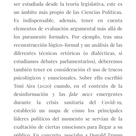
ser estudiada desde la teoría legislativa, este es
un ámbito más propio de las Ciencias Políticas.
Es indispensable, además, tener en cuenta
elementos de evaluación argumental más allá de
los puramente formales. Por ejemplo, tras una
reconstrucción lógico-formal y un análisis de las
diferentes técnicas retóricas (o dialécticas, si
estudiamos debates parlamentarios), deberemos
también tener en consideración el uso de trucos
psicológicos y emocionales. Sobre ello escribió
Toni Aira (2020) cuando, en el contexto de la
desinformación y las
fake news
emergentes
durante la crisis sanitaria del Covid-19,
estableció un mapa de cómo los principales
líderes políticos del momento se servían de la
exaltación de ciertas emociones para llegar a su
público. En concreto, asociaba a Donald Trump