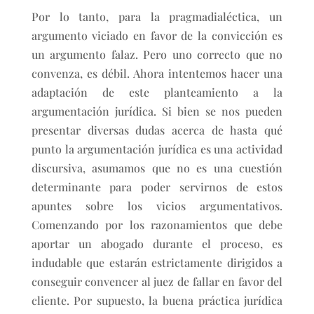
Por lo tanto, para la pragmadialéctica, un
argumento viciado en favor de la convicción es
un argumento falaz. Pero uno correcto que no
convenza, es débil. Ahora intentemos hacer una
adaptación de este planteamiento a la
argumentación jurídica. Si bien se nos pueden
presentar diversas dudas acerca de hasta qué
punto la argumentación jurídica es una actividad
discursiva, asumamos que no es una cuestión
determinante para poder servirnos de estos
apuntes sobre los vicios argumentativos.
Comenzando por los razonamientos que debe
aportar un abogado durante el proceso, es
indudable que estarán estrictamente dirigidos a
conseguir convencer al juez de fallar en favor del
cliente. Por supuesto, la buena práctica jurídica