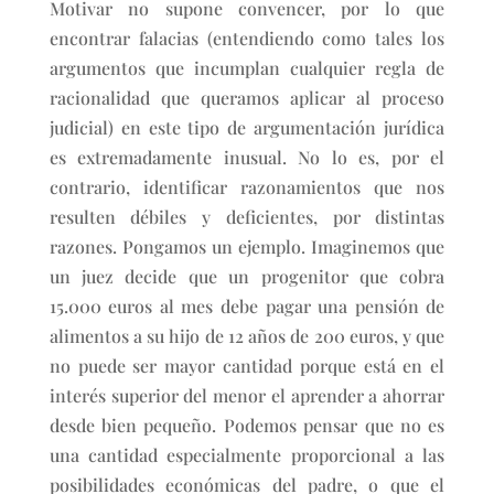
Motivar no supone convencer, por lo que
encontrar falacias (entendiendo como tales los
argumentos que incumplan cualquier regla de
racionalidad que queramos aplicar al proceso
judicial) en este tipo de argumentación jurídica
es extremadamente inusual. No lo es, por el
contrario, identificar razonamientos que nos
resulten débiles y deficientes, por distintas
razones. Pongamos un ejemplo. Imaginemos que
un juez decide que un progenitor que cobra
15.000 euros al mes debe pagar una pensión de
alimentos a su hijo de 12 años de 200 euros, y que
no puede ser mayor cantidad porque está en el
interés superior del menor el aprender a ahorrar
desde bien pequeño. Podemos pensar que no es
una cantidad especialmente proporcional a las
posibilidades económicas del padre, o que el