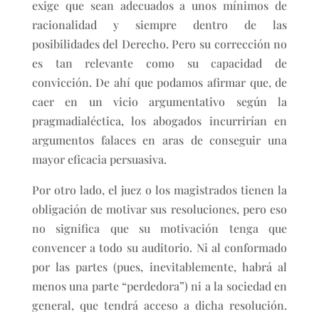
exige que sean adecuados a unos mínimos de
racionalidad y siempre dentro de las
posibilidades del Derecho. Pero su corrección no
es tan relevante como su capacidad de
convicción. De ahí que podamos afirmar que, de
caer en un vicio argumentativo según la
pragmadialéctica, los abogados incurrirían en
argumentos falaces en aras de conseguir una
mayor eficacia persuasiva.
Por otro lado, el juez o los magistrados tienen la
obligación de motivar sus resoluciones, pero eso
no significa que su motivación tenga que
convencer a todo su auditorio. Ni al conformado
por las partes (pues, inevitablemente, habrá al
menos una parte “perdedora”) ni a la sociedad en
general, que tendrá acceso a dicha resolución.