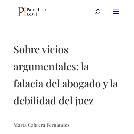
Sobre vicios
argumentales: la
falacia del abogado y la
debilidad del juez
Marta Cabrera Fernández