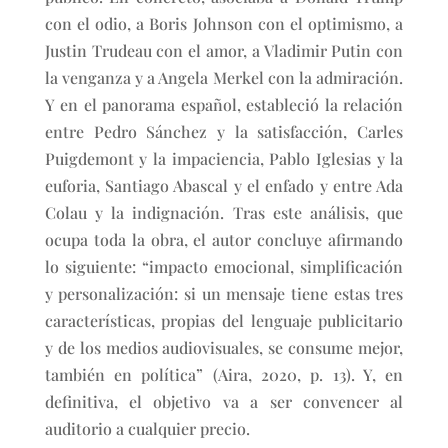
con el odio, a Boris Johnson con el optimismo, a
Justin Trudeau con el amor, a Vladimir Putin con
la venganza y a Angela Merkel con la admiración.
Y en el panorama español, estableció la relación
entre Pedro Sánchez y la satisfacción, Carles
Puigdemont y la impaciencia, Pablo Iglesias y la
euforia, Santiago Abascal y el enfado y entre Ada
Colau y la indignación. Tras este análisis, que
ocupa toda la obra, el autor concluye afirmando
lo siguiente: “impacto emocional, simplificación
y personalización: si un mensaje tiene estas tres
características, propias del lenguaje publicitario
y de los medios audiovisuales, se consume mejor,
también en política” (Aira, 2020, p. 13). Y, en
definitiva, el objetivo va a ser convencer al
auditorio a cualquier precio.