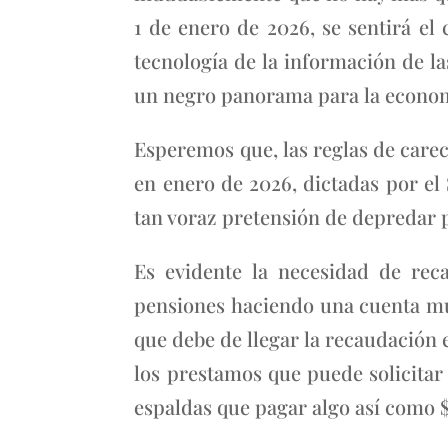
1 de enero de 2026, se sentirá el
tecnología de la información de la
un negro panorama para la econom
Esperemos que, las reglas de carec
en enero de 2026, dictadas por el
tan voraz pretensión de depredar 
Es evidente la necesidad de rec
pensiones haciendo una cuenta muy
que debe de llegar la recaudación 
los prestamos que puede solicitar 
espaldas que pagar algo así como 