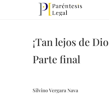
¡Tan lejos de Dio
Parte final
Silvino Vergara Nava