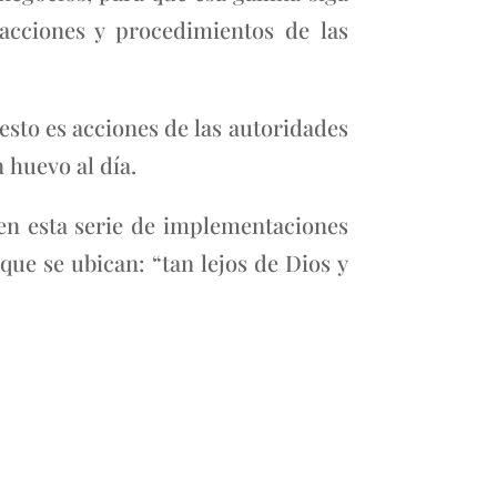
acciones y procedimientos de las
esto es acciones de las autoridades
 huevo al día.
en esta serie de implementaciones
que se ubican: “tan lejos de Dios y