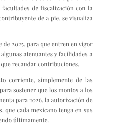
facultades de fiscalización con la
ontribuyente de a pie, se visualiza
e de 2025, para que entren en vigor
algunas atenuantes y facilidades a
s que recaudar contribuciones.
to corriente, simplemente de las
para sostener que los montos a los
menta para 2026, la autorización de
tos, que cada mexicano tenga en sus
yendo últimamente.