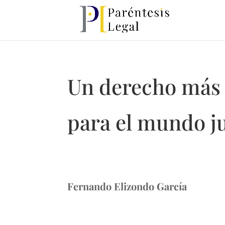
Un derecho más
para el mundo j
Fernando Elizondo García