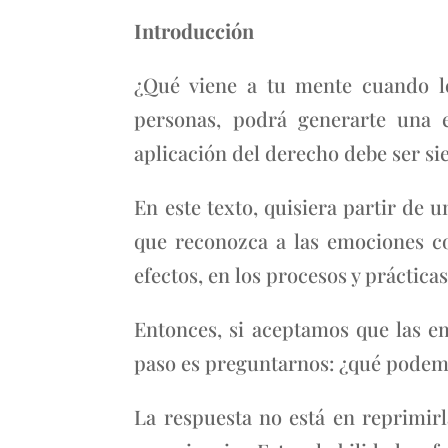
Introducción
¿Qué viene a tu mente cuando l
personas, podrá generarte una 
aplicación del derecho debe ser sie
En este texto, quisiera partir de
que reconozca a las emociones com
efectos, en los procesos y práctica
Entonces, si aceptamos que las em
paso es preguntarnos: ¿qué podem
La respuesta no está en reprimirl