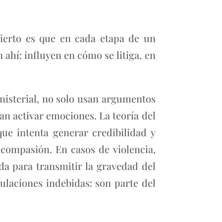
cierto es que en cada etapa de un
ahí: influyen en cómo se litiga, en
inisterial, no solo usan argumentos
an activar emociones. La teoría del
que intenta generar credibilidad y
 compasión. En casos de violencia,
a para transmitir la gravedad del
ulaciones indebidas: son parte del