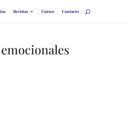
stas
Revistas
Cursos
Contacto
 emocionales