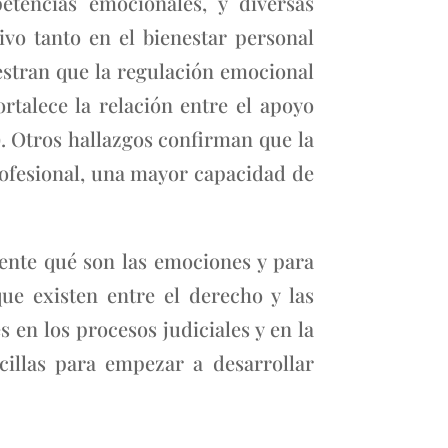
tencias emocionales, y diversas
vo tanto en el bienestar personal
estran que la regulación emocional
ortalece la relación entre el apoyo
). Otros hallazgos confirman que la
ofesional, una mayor capacidad de
ente qué son las emociones y para
ue existen entre el derecho y las
en los procesos judiciales y en la
cillas para empezar a desarrollar