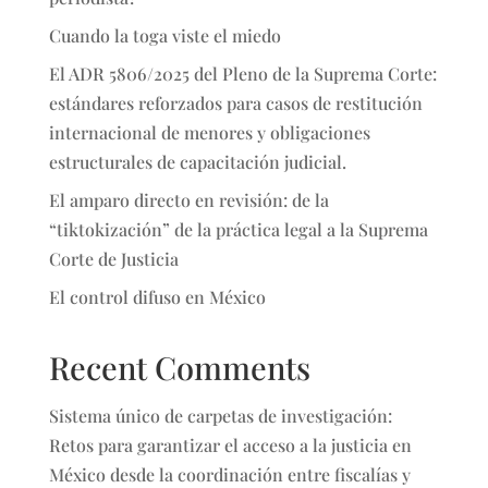
Cuando la toga viste el miedo
El ADR 5806/2025 del Pleno de la Suprema Corte:
estándares reforzados para casos de restitución
internacional de menores y obligaciones
estructurales de capacitación judicial.
El amparo directo en revisión: de la
“tiktokización” de la práctica legal a la Suprema
Corte de Justicia
El control difuso en México
Recent Comments
Sistema único de carpetas de investigación:
Retos para garantizar el acceso a la justicia en
México desde la coordinación entre fiscalías y