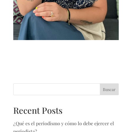
Buscar
Recent Posts
¿Qué es el periodismo y cómo lo debe ejercer el
periodista?