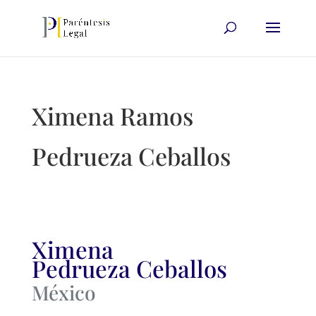
Ximena Ramos
Pedrueza Ceballos
Ximena
Pedrueza Ceballos
México