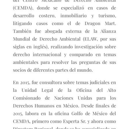
(CEMDA), donde se especializó en casos de
desarrollo costero, inmobiliario y turismo,
litigando casos como el de Dragon Mart.
También fue abogada externa de la Alianza
Mundial de Derecho Ambiental (ELAW, por sus
siglas en inglés), realizando investigación sobre
derecho internacional y comparado en temas
ambientales para resolver las preguntas de sus
socios de diferentes partes del mundo.
En 2015, fue consultora sobre temas judiciales en
la Unidad Legal de la Oficina del Alto
Comisionado de Naciones Unidas para los
Derechos Humanos en México. Desde finales de
2015, labora en la oficina Golfo de México del
CEMDA, primero como Experta Sr. y ahora como
Directora Regional, donde se ha especializado en