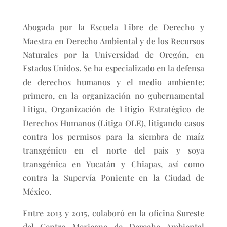
Abogada por la Escuela Libre de Derecho y
Maestra en Derecho Ambiental y de los Recursos
Naturales por la Universidad de Oregón, en
Estados Unidos. Se ha especializado en la defensa
de derechos humanos y el medio ambiente:
primero, en la organización no gubernamental
Litiga, Organización de Litigio Estratégico de
Derechos Humanos (Litiga OLE), litigando casos
contra los permisos para la siembra de maíz
transgénico en el norte del país y soya
transgénica en Yucatán y Chiapas, así como
contra la Supervía Poniente en la Ciudad de
México.
Entre 2013 y 2015, colaboró en la oficina Sureste
del Centro Mexicano de Derecho Ambiental