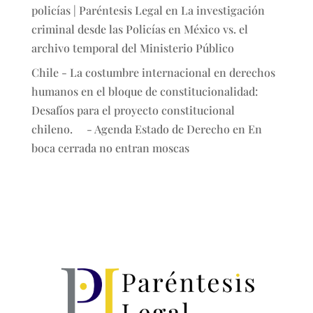
policías | Paréntesis Legal
en
La investigación
criminal desde las Policías en México vs. el
archivo temporal del Ministerio Público
Chile - La costumbre internacional en derechos
humanos en el bloque de constitucionalidad:
Desafíos para el proyecto constitucional
chileno. - Agenda Estado de Derecho
en
En
boca cerrada no entran moscas