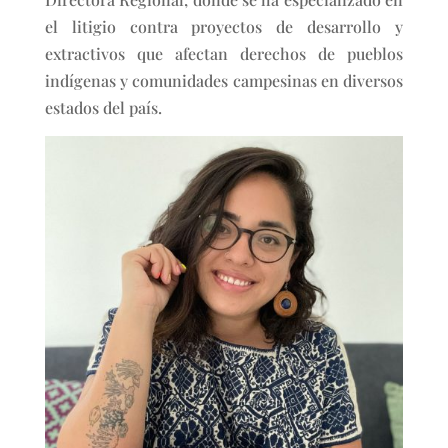
el litigio contra proyectos de desarrollo y
extractivos que afectan derechos de pueblos
indígenas y comunidades campesinas en diversos
estados del país.