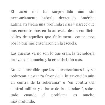
El 2026 nos ha sorprendido aún sin
necesariamente haberlo decretado. América
Latina atraviesa una profunda crisis y parece que
nos encontramos en la antesala de un conflicto
bélico de aquellos que únicamente conocemos
por lo que nos enseñaron en la escuela.
Las guerras ya no son lo que eran, la tecnología
ha avanzado mucho y la crueldad aún más.
No es concebible que las conversaciones hoy se
reduzcan a estar “a favor de la intervención aún
en contra de la soberanía” o “en contra del
control militar y a favor de la dictadura”, sobre
todo cuando el problema es mucho
más profundo.