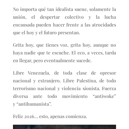
No importa qué tan idealista suene, solamente la
unión, el despertar colectivo y la lucha
encausada pueden hacer frente a las atrocidades
que el hoy y el futuro presentan.
Grita hoy, que tienes voz, grita hoy, aunque no
haya nadie que te escuche. El eco, a veces, tarda
en llegar, pero eventualmente sucede.
Libre Venezuela, de toda clase de opresor
nacional y extranjero. Libre Palestina, de todo
terrorismo nacional y violencia sionista. Fuerza
diversa ante todo movimiento “antiwoke”
y “antihumanista”.
Feliz 2026… esto, apenas comienza.