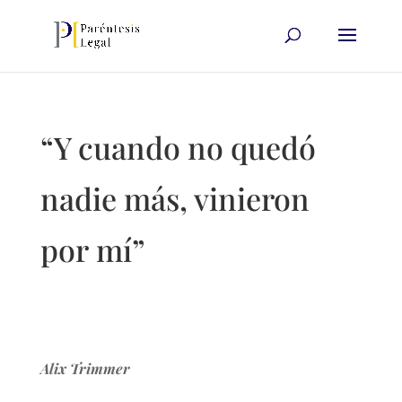
“Y cuando no quedó
nadie más, vinieron
por mí”
Alix Trimmer