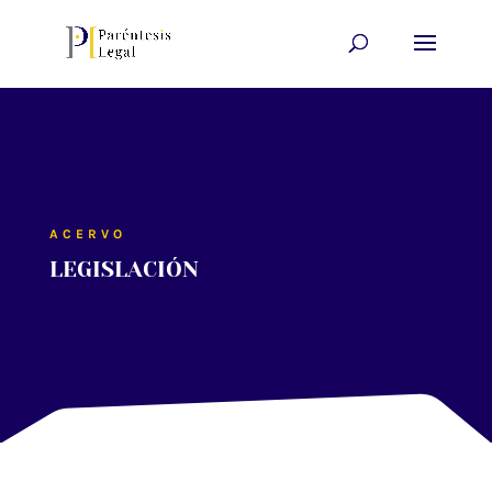
ACERVO
LEGISLACIÓN