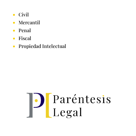
Civil
Mercantil
Penal
Fiscal
Propiedad Intelectual