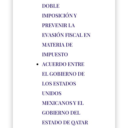
DOBLE
IMPOSICIÓN Y
PREVENIR LA
EVASIÓN FISCAL EN
MATERIA DE
IMPUESTO
ACUERDO ENTRE
EL GOBIERNO DE
LOS ESTADOS
UNIDOS
MEXICANOS Y EL
GOBIERNO DEL
ESTADO DE QATAR