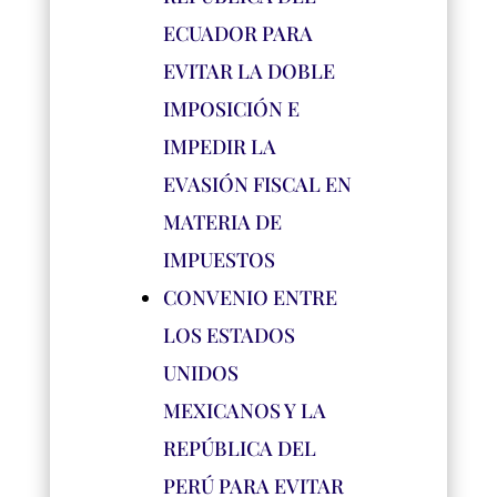
ECUADOR PARA
EVITAR LA DOBLE
IMPOSICIÓN E
IMPEDIR LA
EVASIÓN FISCAL EN
MATERIA DE
IMPUESTOS
CONVENIO ENTRE
LOS ESTADOS
UNIDOS
MEXICANOS Y LA
REPÚBLICA DEL
PERÚ PARA EVITAR