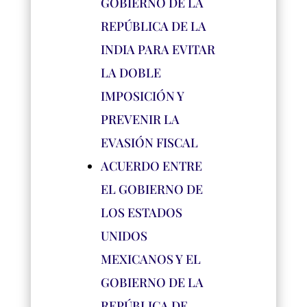
GOBIERNO DE LA
REPÚBLICA DE LA
INDIA PARA EVITAR
LA DOBLE
IMPOSICIÓN Y
PREVENIR
LA
EVASIÓN FISCAL
ACUERDO ENTRE
EL GOBIERNO DE
LOS ESTADOS
UNIDOS
MEXICANOS Y EL
GOBIERNO DE LA
REPÚBLICA DE