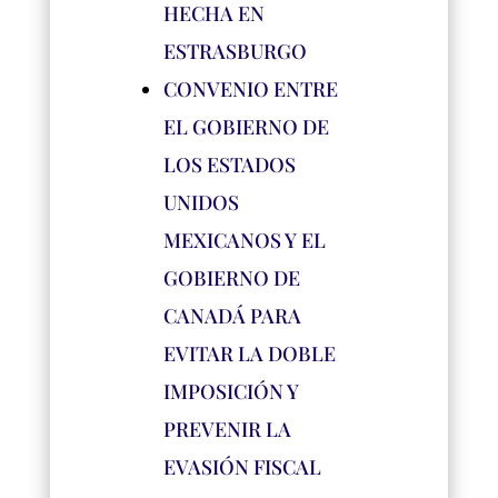
HECHA EN
ESTRASBURGO
CONVENIO ENTRE
EL GOBIERNO DE
LOS ESTADOS
UNIDOS
MEXICANOS Y EL
GOBIERNO DE
CANADÁ PARA
EVITAR LA DOBLE
IMPOSICIÓN Y
PREVENIR LA
EVASIÓN FISCAL