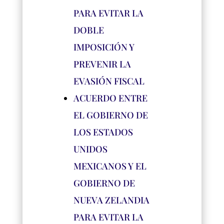
PARA EVITAR LA
DOBLE
IMPOSICIÓN Y
PREVENIR LA
EVASIÓN FISCAL
ACUERDO ENTRE
EL GOBIERNO DE
LOS ESTADOS
UNIDOS
MEXICANOS Y EL
GOBIERNO DE
NUEVA ZELANDIA
PARA EVITAR LA