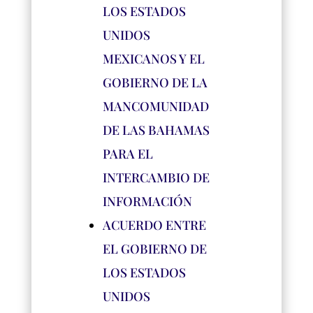
LOS ESTADOS
UNIDOS
MEXICANOS Y EL
GOBIERNO DE LA
MANCOMUNIDAD
DE LAS BAHAMAS
PARA EL
INTERCAMBIO DE
INFORMACIÓN
ACUERDO ENTRE
EL GOBIERNO DE
LOS ESTADOS
UNIDOS