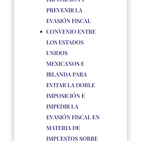
PREVENIR LA
EVASIÓN FISCAL
CONVENIO ENTRE
LOS ESTADOS
UNIDOS
MEXICANOS E
IRLANDA PARA
EVITAR LA DOBLE
IMPOSICIÓN E
IMPEDIR LA
EVASIÓN FISCAL EN
MATERIA DE
IMPUESTOS SOBRE