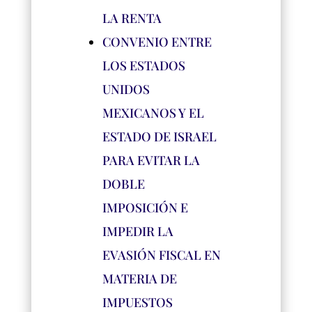
LA RENTA
CONVENIO ENTRE
LOS ESTADOS
UNIDOS
MEXICANOS Y EL
ESTADO DE ISRAEL
PARA EVITAR LA
DOBLE
IMPOSICIÓN E
IMPEDIR LA
EVASIÓN FISCAL EN
MATERIA DE
IMPUESTOS