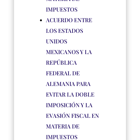
IMPUESTOS
ACUERDO ENTRE
LOS ESTADOS
UNIDOS
MEXICANOS Y LA
REPÚBLICA
FEDERAL DE
ALEMANIA PARA
EVITAR LA DOBLE
IMPOSICIÓN Y LA
EVASIÓN FISCAL EN
MATERIA DE
IMPUESTOS