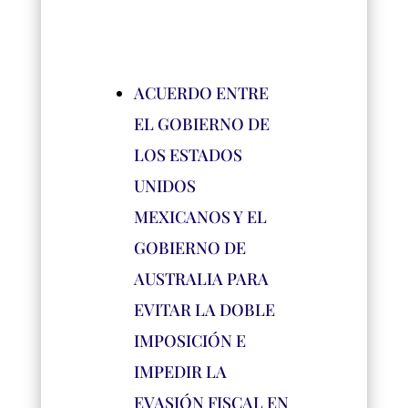
ACUERDO ENTRE
EL GOBIERNO DE
LOS ESTADOS
UNIDOS
MEXICANOS Y EL
GOBIERNO DE
AUSTRALIA PARA
EVITAR LA DOBLE
IMPOSICIÓN E
IMPEDIR LA
EVASIÓN FISCAL EN