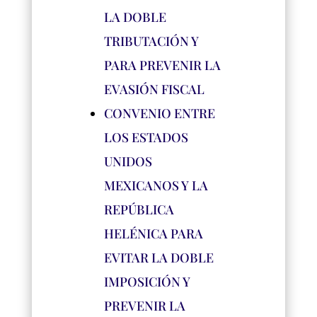
LA DOBLE
TRIBUTACIÓN Y
PARA PREVENIR LA
EVASIÓN FISCAL
CONVENIO ENTRE
LOS ESTADOS
UNIDOS
MEXICANOS Y LA
REPÚBLICA
HELÉNICA PARA
EVITAR LA DOBLE
IMPOSICIÓN Y
PREVENIR LA