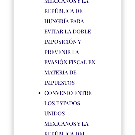
MEXICANOS Y LA
REPÚBLICA DE
HUNGRÍA PARA
EVITAR LA DOBLE
IMPOSICIÓN Y
PREVENIR LA
EVASIÓN FISCAL EN
MATERIA DE
IMPUESTOS
CONVENIO ENTRE
LOS ESTADOS
UNIDOS
MEXICANOS Y LA
REPÚBLICA DEL