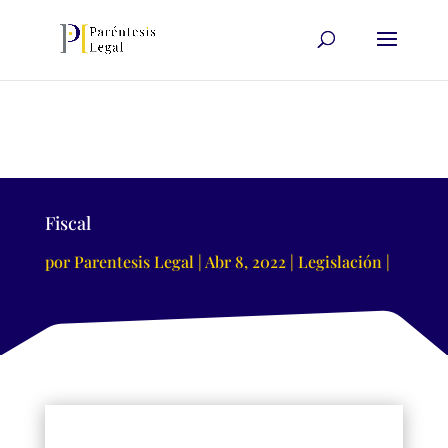
Fiscal
por
Parentesis Legal
Abr 8, 2022
Legislación