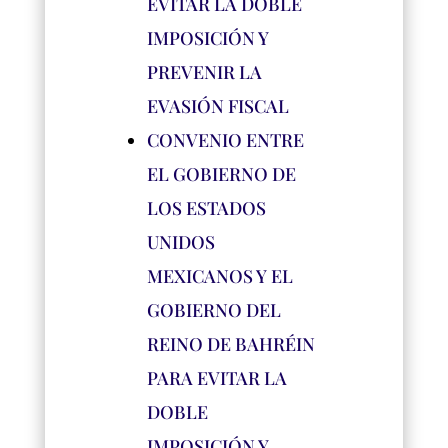
EVITAR LA DOBLE
IMPOSICIÓN Y
PREVENIR LA
EVASIÓN FISCAL
CONVENIO ENTRE
EL GOBIERNO DE
LOS ESTADOS
UNIDOS
MEXICANOS Y EL
GOBIERNO DEL
REINO DE BAHRÉIN
PARA EVITAR LA
DOBLE
IMPOSICIÓN Y