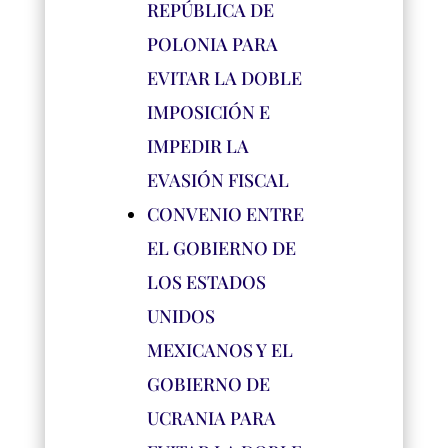
REPÚBLICA DE
POLONIA PARA
EVITAR LA DOBLE
IMPOSICIÓN E
IMPEDIR LA
EVASIÓN FISCAL
CONVENIO ENTRE
EL GOBIERNO DE
LOS ESTADOS
UNIDOS
MEXICANOS Y EL
GOBIERNO DE
UCRANIA PARA