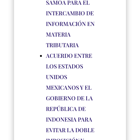
SAMOA PARA EL
INTERCAMBIO DE
INFORMACIÓN EN
MATERIA
TRIBUTARIA
ACUERDO ENTRE
LOS ESTADOS
UNIDOS
MEXICANOS Y EL
GOBIERNO DE LA
REPÚBLICA DE
INDONESIA PARA
EVITAR LA DOBLE