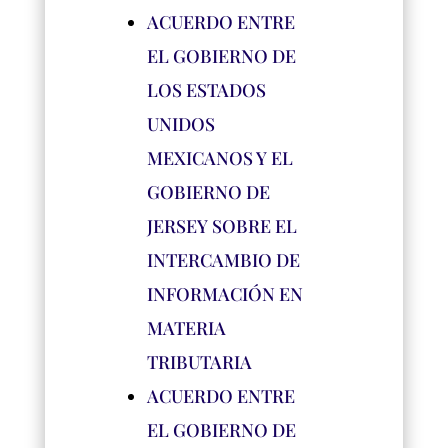
ACUERDO ENTRE
EL GOBIERNO DE
LOS ESTADOS
UNIDOS
MEXICANOS Y EL
GOBIERNO DE
JERSEY SOBRE EL
INTERCAMBIO DE
INFORMACIÓN EN
MATERIA
TRIBUTARIA
ACUERDO ENTRE
EL GOBIERNO DE