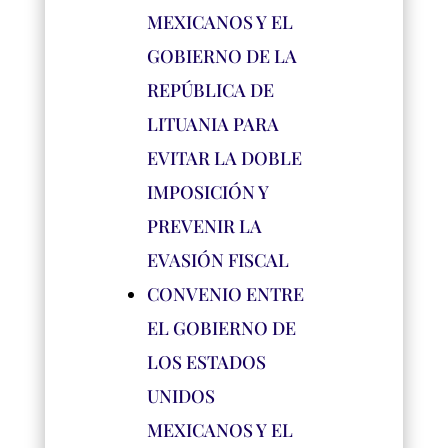
MEXICANOS Y EL
GOBIERNO DE LA
REPÚBLICA DE
LITUANIA PARA
EVITAR LA DOBLE
IMPOSICIÓN Y
PREVENIR LA
EVASIÓN FISCAL
CONVENIO ENTRE
EL GOBIERNO DE
LOS ESTADOS
UNIDOS
MEXICANOS Y EL