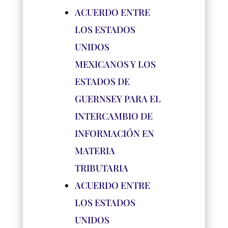
ACUERDO ENTRE
LOS ESTADOS
UNIDOS
MEXICANOS Y LOS
ESTADOS DE
GUERNSEY PARA EL
INTERCAMBIO DE
INFORMACIÓN EN
MATERIA
TRIBUTARIA
ACUERDO ENTRE
LOS ESTADOS
UNIDOS