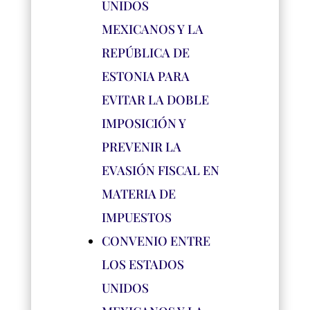
UNIDOS
MEXICANOS Y LA
REPÚBLICA DE
ESTONIA PARA
EVITAR LA DOBLE
IMPOSICIÓN Y
PREVENIR LA
EVASIÓN FISCAL EN
MATERIA DE
IMPUESTOS
CONVENIO ENTRE
LOS ESTADOS
UNIDOS