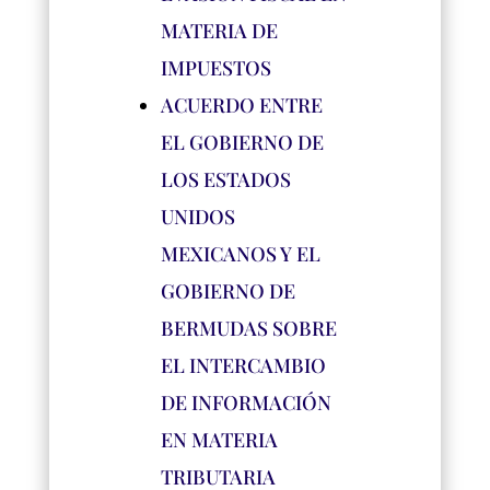
MATERIA DE
IMPUESTOS
ACUERDO ENTRE
EL GOBIERNO DE
LOS ESTADOS
UNIDOS
MEXICANOS Y EL
GOBIERNO DE
BERMUDAS SOBRE
EL INTERCAMBIO
DE INFORMACIÓN
EN MATERIA
TRIBUTARIA