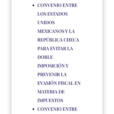
CONVENIO ENTRE
LOS ESTADOS
UNIDOS
MEXICANOS Y LA
RE
PÚBLICA CHECA
PARA EVITAR LA
DOBLE
IMPOSICIÓN Y
PREVENIR LA
EVASIÓN FISCAL EN
MATERIA DE
I
MPUESTOS
CONVENIO ENTRE