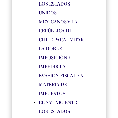
LOS ESTADOS
UNIDOS
MEXICANOS Y LA
REPÚBLICA DE
CHILE PARA EVITAR
LA DOBLE
IMPOSICIÓN E
IMPEDIR LA
EVASIÓN FISCAL EN
MATERIA DE
IMPUESTOS
CONVENIO ENTRE
LOS ESTADOS