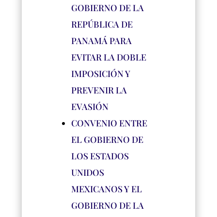
GOBIERNO DE LA
REPÚBLICA DE
PANAMÁ PARA
EVITAR LA DOBLE
IMPOSICIÓN Y
PREVENIR LA
EVASIÓN
CONVENIO ENTRE
EL GOBIERNO DE
LOS ESTADOS
UNIDOS
MEXICANOS Y EL
GOBIERNO DE LA