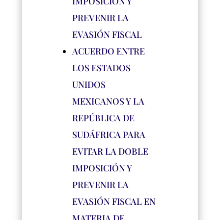
IMPOSICIÓN Y
PREVENIR LA
EVASIÓN FISCAL
ACUERDO ENTRE
LOS ESTADOS
UNIDOS
MEXICANOS Y LA
REPÚBLICA DE
SUDÁFRICA PARA
EVITAR LA DOBLE
IMPOSICIÓN Y
PREVENIR LA
EVASIÓN FISCAL EN
MATERIA DE