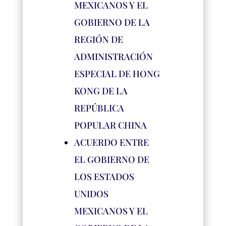
MEXICANOS Y EL
GOBIERNO DE LA
REGIÓN DE
ADMINISTRACIÓN
ESPECIAL DE HONG
KONG DE LA
REPÚBLICA
POPULAR CHINA
ACUERDO ENTRE
EL GOBIERNO DE
LOS ESTADOS
UNIDOS
MEXICANOS Y EL