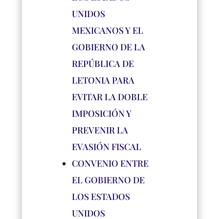
UNIDOS
MEXICANOS Y EL
GOBIERNO DE LA
REPÚBLICA DE
LETONIA PARA
EVITAR LA DOBLE
IMPOSICIÓN Y
PREVENIR LA
EVASIÓN FISCAL
CONVENIO ENTRE
EL GOBIERNO DE
LOS ESTADOS
UNIDOS