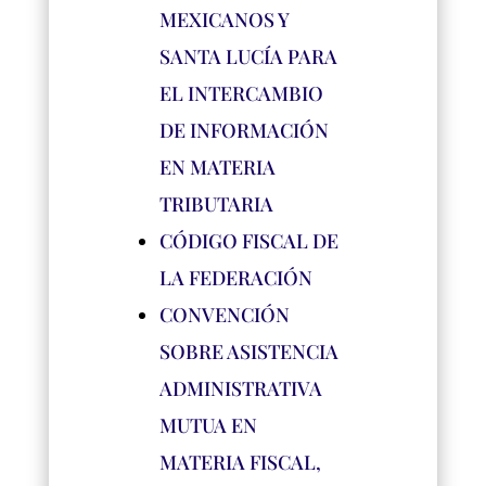
MEXICANOS Y
SANTA LUCÍA PARA
EL INTERCAMBIO
DE INFORMACIÓN
EN MATERIA
TRIBUTARIA
CÓDIGO FISCAL DE
LA FEDERACIÓN
CONVENCIÓN
SOBRE ASISTENCIA
ADMINISTRATIVA
MUTUA EN
MATERIA FISCAL,