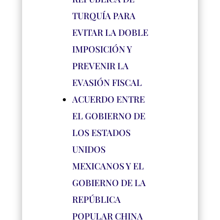
TURQUÍA PARA
EVITAR LA DOBLE
IMPOSICIÓN Y
PREVENIR LA
EVASIÓN FISCAL
ACUERDO ENTRE
EL GOBIERNO DE
LOS ESTADOS
UNIDOS
MEXICANOS Y EL
GOBIERNO DE LA
REPÚBLICA
POPULAR CHINA