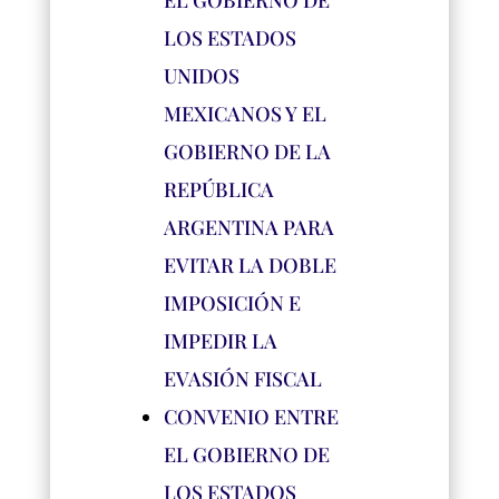
EL GOBIERNO DE
LOS ESTADOS
UNIDOS
MEXICANOS Y EL
GOBIERNO DE LA
REPÚBLICA
ARGENTINA PARA
EVITAR LA DOBLE
IMPOSICIÓN E
IMPEDIR LA
EVASIÓN FISCAL
CONVENIO ENTRE
EL GOBIERNO DE
LOS ESTADOS