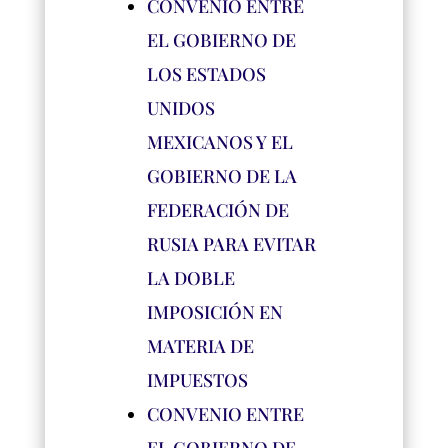
CONVENIO ENTRE
EL GOBIERNO DE
LOS ESTADOS
UNIDOS
MEXICANOS Y EL
GOBIERNO DE LA
FEDERACIÓN DE
RUSIA PARA EVITAR
LA DOBLE
IMPOSICIÓN EN
MATERIA DE
IMPUESTOS
CONVENIO ENTRE