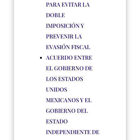
PARA EVITAR LA
DOBLE
IMPOSICIÓN Y
PREVENIR LA
EVASIÓN FISCAL
ACUERDO ENTRE
EL GOBIERNO DE
LOS ESTADOS
UNIDOS
MEXICANOS Y EL
GOBIERNO DEL
ESTADO
INDEPENDIENTE DE