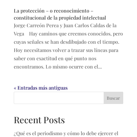
La protección – o reconocimiento –
constitucional de la propiedad intelectual
Jorge Carreón Perea y Juan Carlos Caldas de la
Vega Hay caminos que creemos conocidos, pero
cuyas señales se han desdibujado con el tiempo.
Hoy necesitamos volver a trazar sus líneas para
saber con exactitud en qué punto nos
encontramos. Lo mismo ocurre con el...
« Entradas más antiguas
Buscar
Recent Posts
¿Qué es el periodismo y cómo lo debe ejercer el