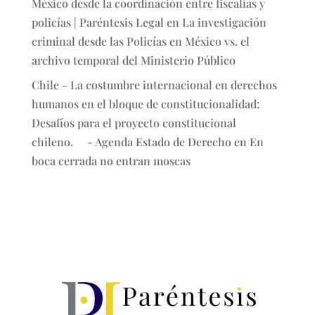
México desde la coordinación entre fiscalías y
policías | Paréntesis Legal
en
La investigación
criminal desde las Policías en México vs. el
archivo temporal del Ministerio Público
Chile - La costumbre internacional en derechos
humanos en el bloque de constitucionalidad:
Desafíos para el proyecto constitucional
chileno. - Agenda Estado de Derecho
en
En
boca cerrada no entran moscas