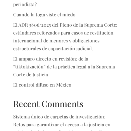
periodista?
Cuando la toga viste el miedo
El ADR 5806/2025 del Pleno de la Suprema Corte:
estándares reforzados para casos de restitución
internacional de menores y obligaciones
estructurales de capacitación judicial.
El amparo directo en revisión: de la
“tiktokización” de la práctica legal a la Suprema
Corte de Justicia
El control difuso en México
Recent Comments
Sistema único de carpetas de investigación:
Retos para garantizar el acceso a la justicia en