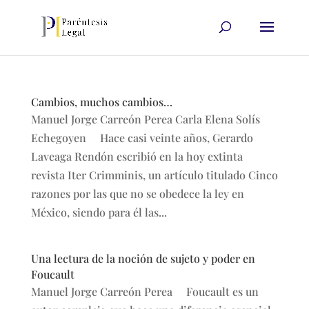
Cambios, muchos cambios…
Manuel Jorge Carreón Perea Carla Elena Solís
Echegoyen Hace casi veinte años, Gerardo
Laveaga Rendón escribió en la hoy extinta
revista Iter Crimminis, un artículo titulado Cinco
razones por las que no se obedece la ley en
México, siendo para él las...
Una lectura de la noción de sujeto y poder en
Foucault
Manuel Jorge Carreón Perea Foucault es un