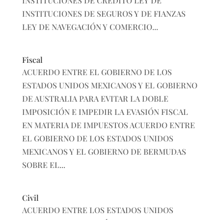
INSTITUCIONES DE CRÉDITO LEY DE
INSTITUCIONES DE SEGUROS Y DE FIANZAS
LEY DE NAVEGACIÓN Y COMERCIO...
Fiscal
ACUERDO ENTRE EL GOBIERNO DE LOS
ESTADOS UNIDOS MEXICANOS Y EL GOBIERNO
DE AUSTRALIA PARA EVITAR LA DOBLE
IMPOSICIÓN E IMPEDIR LA EVASIÓN FISCAL
EN MATERIA DE IMPUESTOS ACUERDO ENTRE
EL GOBIERNO DE LOS ESTADOS UNIDOS
MEXICANOS Y EL GOBIERNO DE BERMUDAS
SOBRE EL...
Civil
ACUERDO ENTRE LOS ESTADOS UNIDOS