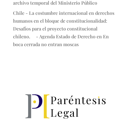
archivo temporal del Ministerio Público
Chile - La costumbre internacional en derechos
humanos en el bloque de constitucionalidad:
Desafíos para el proyecto constitucional
chileno. - Agenda Estado de Derecho
en
En
boca cerrada no entran moscas