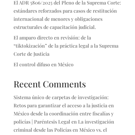
El ADR 5806/2025 del Pleno de la Suprema Corte:
estándares reforzados para casos de restitución
internacional de menores y obligaciones
estructurales de capacitación judicial.
El amparo directo en revisión: de la
“tiktokización” de la práctica legal a la Suprema
Corte de Justicia
El control difuso en México
Recent Comments
Sistema único de carpetas de investigación:
Retos para garantizar el acceso a la justicia en
México desde la coordinación entre fiscalías y
policías | Paréntesis Legal
en
La investigación
criminal desde las Policías en México vs. el