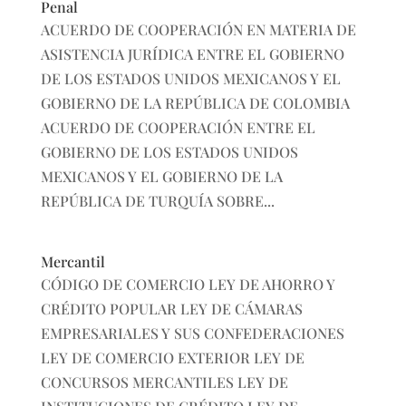
Penal
ACUERDO DE COOPERACIÓN EN MATERIA DE
ASISTENCIA JURÍDICA ENTRE EL GOBIERNO
DE LOS ESTADOS UNIDOS MEXICANOS Y EL
GOBIERNO DE LA REPÚBLICA DE COLOMBIA
ACUERDO DE COOPERACIÓN ENTRE EL
GOBIERNO DE LOS ESTADOS UNIDOS
MEXICANOS Y EL GOBIERNO DE LA
REPÚBLICA DE TURQUÍA SOBRE...
Mercantil
CÓDIGO DE COMERCIO LEY DE AHORRO Y
CRÉDITO POPULAR LEY DE CÁMARAS
EMPRESARIALES Y SUS CONFEDERACIONES
LEY DE COMERCIO EXTERIOR LEY DE
CONCURSOS MERCANTILES LEY DE