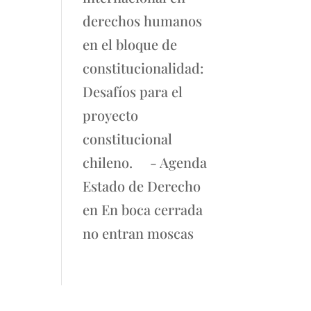
derechos humanos
en el bloque de
constitucionalidad:
Desafíos para el
proyecto
constitucional
chileno. - Agenda
Estado de Derecho
en
En boca cerrada
no entran moscas