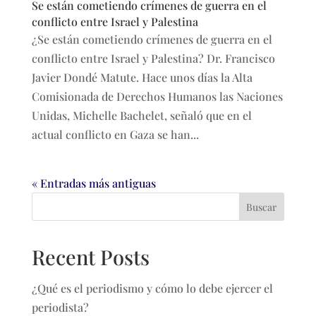
Se están cometiendo crímenes de guerra en el
conflicto entre Israel y Palestina
¿Se están cometiendo crímenes de guerra en el
conflicto entre Israel y Palestina? Dr. Francisco
Javier Dondé Matute. Hace unos días la Alta
Comisionada de Derechos Humanos las Naciones
Unidas, Michelle Bachelet, señaló que en el
actual conflicto en Gaza se han...
« Entradas más antiguas
Buscar
Recent Posts
¿Qué es el periodismo y cómo lo debe ejercer el
periodista?