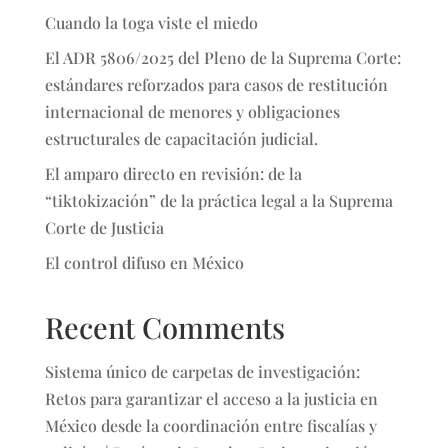
Cuando la toga viste el miedo
El ADR 5806/2025 del Pleno de la Suprema Corte:
estándares reforzados para casos de restitución
internacional de menores y obligaciones
estructurales de capacitación judicial.
El amparo directo en revisión: de la
“tiktokización” de la práctica legal a la Suprema
Corte de Justicia
El control difuso en México
Recent Comments
Sistema único de carpetas de investigación:
Retos para garantizar el acceso a la justicia en
México desde la coordinación entre fiscalías y