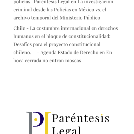
policías | Paréntesis Legal
en
La investigación
criminal desde las Policías en México vs. el
archivo temporal del Ministerio Público
Chile - La costumbre internacional en derechos
humanos en el bloque de constitucionalidad:
Desafíos para el proyecto constitucional
chileno. - Agenda Estado de Derecho
en
En
boca cerrada no entran moscas