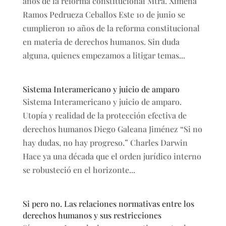
años de la reforma constitucional Mtra. Ximena
Ramos Pedrueza Ceballos Este 10 de junio se
cumplieron 10 años de la reforma constitucional
en materia de derechos humanos. Sin duda
alguna, quienes empezamos a litigar temas...
Sistema Interamericano y juicio de amparo
Sistema Interamericano y juicio de amparo.
Utopía y realidad de la protección efectiva de
derechos humanos Diego Galeana Jiménez “Si no
hay dudas, no hay progreso.” Charles Darwin
Hace ya una década que el orden jurídico interno
se robusteció en el horizonte...
Si pero no. Las relaciones normativas entre los
derechos humanos y sus restricciones