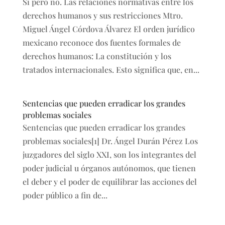
Sí pero no. Las relaciones normativas entre los
derechos humanos y sus restricciones Mtro.
Miguel Ángel Córdova Álvarez El orden jurídico
mexicano reconoce dos fuentes formales de
derechos humanos: La constitución y los
tratados internacionales. Esto significa que, en...
Sentencias que pueden erradicar los grandes
problemas sociales
Sentencias que pueden erradicar los grandes
problemas sociales[1] Dr. Ángel Durán Pérez Los
juzgadores del siglo XXI, son los integrantes del
poder judicial u órganos autónomos, que tienen
el deber y el poder de equilibrar las acciones del
poder público a fin de...