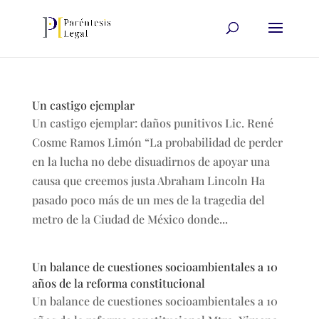
Un castigo ejemplar
Un castigo ejemplar: daños punitivos Lic. René
Cosme Ramos Limón “La probabilidad de perder
en la lucha no debe disuadirnos de apoyar una
causa que creemos justa Abraham Lincoln Ha
pasado poco más de un mes de la tragedia del
metro de la Ciudad de México donde...
Un balance de cuestiones socioambientales a 10
años de la reforma constitucional
Un balance de cuestiones socioambientales a 10