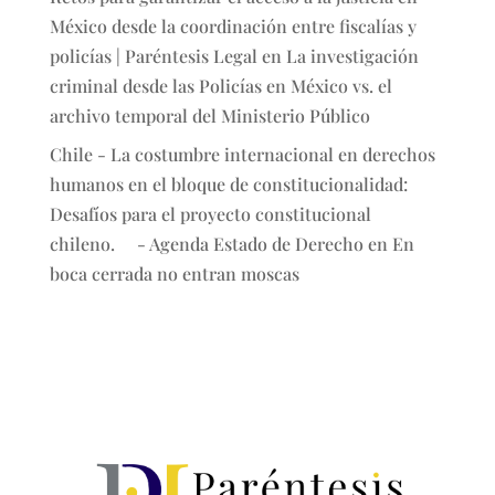
México desde la coordinación entre fiscalías y
policías | Paréntesis Legal
en
La investigación
criminal desde las Policías en México vs. el
archivo temporal del Ministerio Público
Chile - La costumbre internacional en derechos
humanos en el bloque de constitucionalidad:
Desafíos para el proyecto constitucional
chileno. - Agenda Estado de Derecho
en
En
boca cerrada no entran moscas