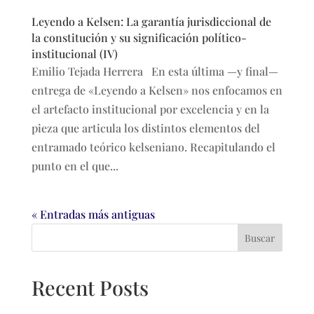
Leyendo a Kelsen: La garantía jurisdiccional de
la constitución y su significación político-
institucional (IV)
Emilio Tejada Herrera En esta última —y final—
entrega de «Leyendo a Kelsen» nos enfocamos en
el artefacto institucional por excelencia y en la
pieza que articula los distintos elementos del
entramado teórico kelseniano. Recapitulando el
punto en el que...
« Entradas más antiguas
Buscar
Recent Posts