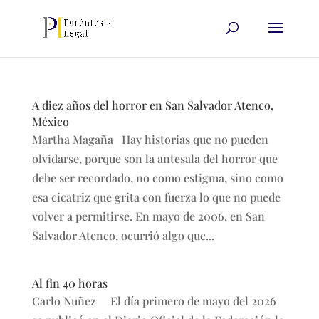
A diez años del horror en San Salvador Atenco,
México
Martha Magaña Hay historias que no pueden
olvidarse, porque son la antesala del horror que
debe ser recordado, no como estigma, sino como
esa cicatriz que grita con fuerza lo que no puede
volver a permitirse. En mayo de 2006, en San
Salvador Atenco, ocurrió algo que...
Al fin 40 horas
Carlo Nuñez El día primero de mayo del 2026