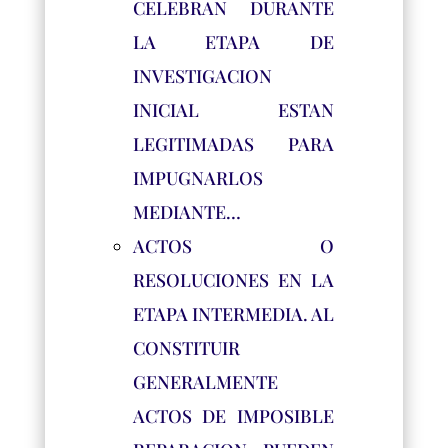
CELEBRAN DURANTE
LA ETAPA DE
INVESTIGACION
INICIAL ESTAN
LEGITIMADAS PARA
IMPUGNARLOS
MEDIANTE…
ACTOS O
RESOLUCIONES EN LA
ETAPA INTERMEDIA. AL
CONSTITUIR
GENERALMENTE
ACTOS DE IMPOSIBLE