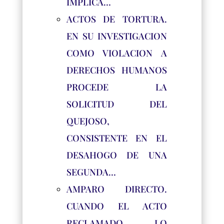
IMPLICA…
ACTOS DE TORTURA.
EN SU INVESTIGACION
COMO VIOLACION A
DERECHOS HUMANOS
PROCEDE LA
SOLICITUD DEL
QUEJOSO,
CONSISTENTE EN EL
DESAHOGO DE UNA
SEGUNDA…
AMPARO DIRECTO.
CUANDO EL ACTO
RECLAMADO LO