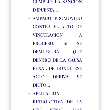
CUMPLIO LA SANCION
IMPUESTA…
AMPARO PROMOVIDO
CONTRA EL AUTO DE
VINCULACION A
PROCESO. SI SE
DEMUESTRA QUE
DENTRO DE LA CAUSA
PENAL DE DONDE ESE
ACTO DERIVA SE
DICTO…
APLICACION
RETROACTIVA DE LA