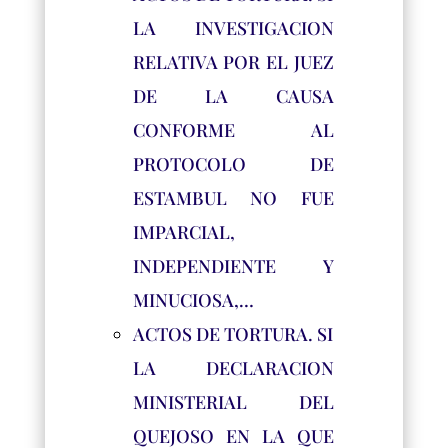
LA INVESTIGACION
RELATIVA POR EL JUEZ
DE LA CAUSA
CONFORME AL
PROTOCOLO DE
ESTAMBUL NO FUE
IMPARCIAL,
INDEPENDIENTE Y
MINUCIOSA,…
ACTOS DE TORTURA. SI
LA DECLARACION
MINISTERIAL DEL
QUEJOSO EN LA QUE