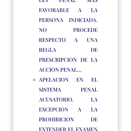
LEY PENAL MAS
FAVORABLE A LA
PERSONA INDICIADA.
NO PROCEDE
RESPECTO A UNA
REGLA DE
PRESCRIPCION DE LA
ACCION PENAL…
APELACION EN EL
SISTEMA PENAL
ACUSATORIO. LA
EXCEPCION A LA
PROHIBICION DE
EXTENDER EL EXAMEN