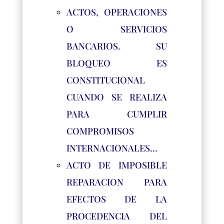
ACTOS, OPERACIONES
O SERVICIOS
BANCARIOS. SU
BLOQUEO ES
CONSTITUCIONAL
CUANDO SE REALIZA
PARA CUMPLIR
COMPROMISOS
INTERNACIONALES…
ACTO DE IMPOSIBLE
REPARACION PARA
EFECTOS DE LA
PROCEDENCIA DEL