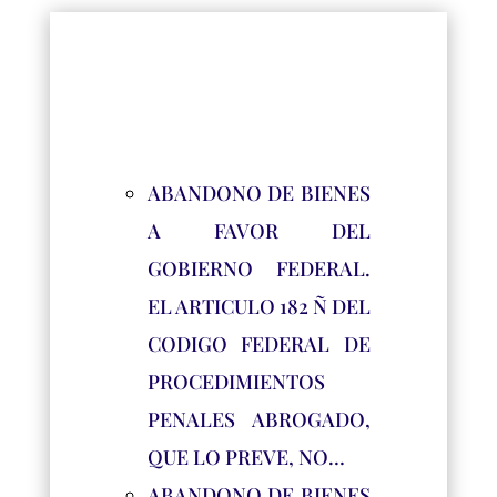
ABANDONO DE BIENES
A FAVOR DEL
GOBIERNO FEDERAL.
EL ARTICULO 182 Ñ DEL
CODIGO FEDERAL DE
PROCEDIMIENTOS
PENALES ABROGADO,
QUE LO PREVE, NO…
ABANDONO DE BIENES