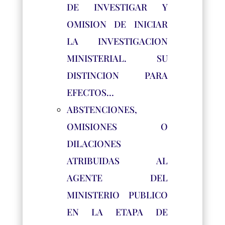
DE INVESTIGAR Y
OMISION DE INICIAR
LA INVESTIGACION
MINISTERIAL. SU
DISTINCION PARA
EFECTOS…
ABSTENCIONES,
OMISIONES O
DILACIONES
ATRIBUIDAS AL
AGENTE DEL
MINISTERIO PUBLICO
EN LA ETAPA DE