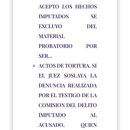
ACEPTO LOS HECHOS
IMPUTADOS SE
EXCLUYO DEL
MATERIAL
PROBATORIO POR
SER…
ACTOS DE TORTURA. SI
EL JUEZ SOSLAYA LA
DENUNCIA REALIZADA
POR EL TESTIGO DE LA
COMISION DEL DELITO
IMPUTADO AL
ACUSADO, QUIEN