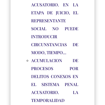
ACUSATORIO. EN LA
ETAPA DE JUICIO, EL
REPRESENTANTE
SOCIAL NO PUEDE
INTRODUCIR
CIRCUNSTANCIAS DE
MODO, TIEMPO…
ACUMULACION DE
PROCESOS POR
DELITOS CONEXOS EN
EL SISTEMA PENAL
ACUSATORIO. LA
TEMPORALIDAD