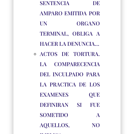
SENTENCIA DE
AMPARO EMITIDA POR
UN ORGANO
TERMINAL, OBLIGA A
HACER LA DENUNCIA…
ACTOS DE TORTURA.
LA COMPARECENCIA
DEL INCULPADO PARA
LA PRACTICA DE LOS
EXAMENES QUE
DEFINIRAN SI FUE
SOMETIDO A
AQUELLOS, NO