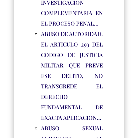
INVESTIGACION
COMPLEMENTARIA EN
EL PROCESO PENAL…
ABUSO DE AUTORIDAD.
EL ARTICULO 293 DEL
CODIGO DE JUSTICIA
MILITAR QUE PREVE
ESE DELITO, NO
TRANSGREDE EL
DERECHO
FUNDAMENTAL DE
EXACTA APLICACION…
ABUSO SEXUAL