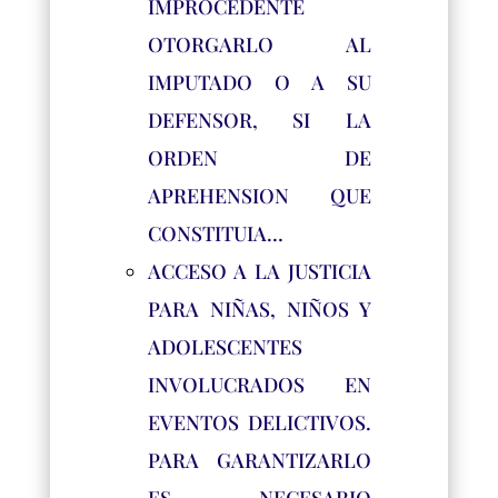
IMPROCEDENTE
OTORGARLO AL
IMPUTADO O A SU
DEFENSOR, SI LA
ORDEN DE
APREHENSION QUE
CONSTITUIA…
ACCESO A LA JUSTICIA
PARA NIÑAS, NIÑOS Y
ADOLESCENTES
INVOLUCRADOS EN
EVENTOS DELICTIVOS.
PARA GARANTIZARLO