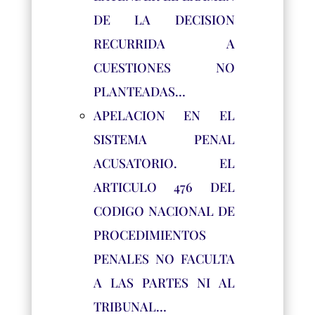
DE LA DECISION
RECURRIDA A
CUESTIONES NO
PLANTEADAS…
APELACION EN EL
SISTEMA PENAL
ACUSATORIO. EL
ARTICULO 476 DEL
CODIGO NACIONAL DE
PROCEDIMIENTOS
PENALES NO FACULTA
A LAS PARTES NI AL
TRIBUNAL…