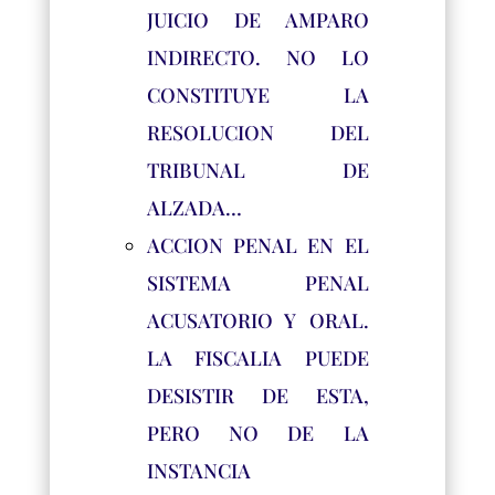
JUICIO DE AMPARO
INDIRECTO. NO LO
CONSTITUYE LA
RESOLUCION DEL
TRIBUNAL DE
ALZADA…
ACCION PENAL EN EL
SISTEMA PENAL
ACUSATORIO Y ORAL.
LA FISCALIA PUEDE
DESISTIR DE ESTA,
PERO NO DE LA
INSTANCIA