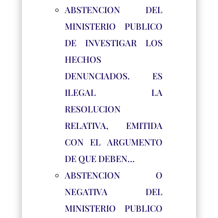
ABSTENCION DEL
MINISTERIO PUBLICO
DE INVESTIGAR LOS
HECHOS
DENUNCIADOS. ES
ILEGAL LA
RESOLUCION
RELATIVA, EMITIDA
CON EL ARGUMENTO
DE QUE DEBEN…
ABSTENCION O
NEGATIVA DEL
MINISTERIO PUBLICO