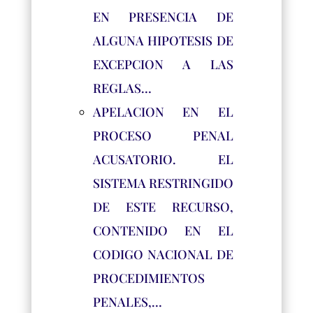
EN PRESENCIA DE
ALGUNA HIPOTESIS DE
EXCEPCION A LAS
REGLAS…
APELACION EN EL
PROCESO PENAL
ACUSATORIO. EL
SISTEMA RESTRINGIDO
DE ESTE RECURSO,
CONTENIDO EN EL
CODIGO NACIONAL DE
PROCEDIMIENTOS
PENALES,…