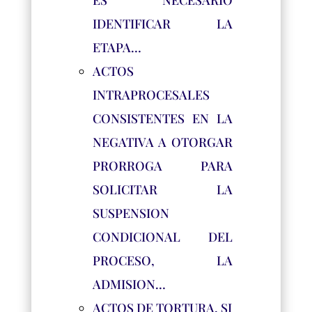
ES NECESARIO
IDENTIFICAR LA
ETAPA…
ACTOS
INTRAPROCESALES
CONSISTENTES EN LA
NEGATIVA A OTORGAR
PRORROGA PARA
SOLICITAR LA
SUSPENSION
CONDICIONAL DEL
PROCESO, LA
ADMISION…
ACTOS DE TORTURA. SI