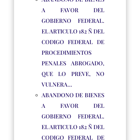
A FAVOR DEL
GOBIERNO FEDERAL.
EL ARTICULO 182 Ñ DEL
CODIGO FEDERAL DE
PROCEDIMIENTOS
PENALES ABROGADO,
QUE LO PREVE, NO
VULNERA…
ABANDONO DE BIENES
A FAVOR DEL
GOBIERNO FEDERAL.
EL ARTICULO 182 Ñ DEL
CODIGO FEDERAL DE