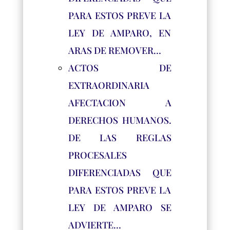
PARA ESTOS PREVE LA
LEY DE AMPARO, EN
ARAS DE REMOVER…
ACTOS DE
EXTRAORDINARIA
AFECTACION A
DERECHOS HUMANOS.
DE LAS REGLAS
PROCESALES
DIFERENCIADAS QUE
PARA ESTOS PREVE LA
LEY DE AMPARO SE
ADVIERTE…