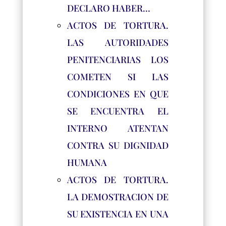
DECLARO HABER…
ACTOS DE TORTURA.
LAS AUTORIDADES
PENITENCIARIAS LOS
COMETEN SI LAS
CONDICIONES EN QUE
SE ENCUENTRA EL
INTERNO ATENTAN
CONTRA SU DIGNIDAD
HUMANA
ACTOS DE TORTURA.
LA DEMOSTRACION DE
SU EXISTENCIA EN UNA