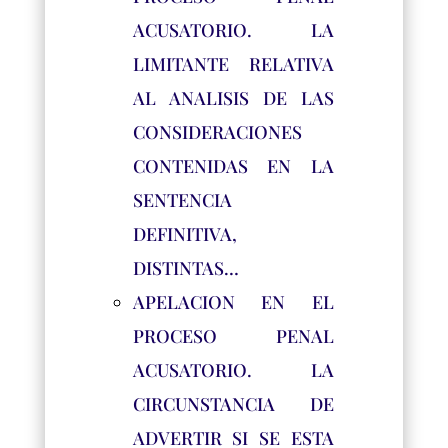
ACUSATORIO. LA
LIMITANTE RELATIVA
AL ANALISIS DE LAS
CONSIDERACIONES
CONTENIDAS EN LA
SENTENCIA
DEFINITIVA,
DISTINTAS…
APELACION EN EL
PROCESO PENAL
ACUSATORIO. LA
CIRCUNSTANCIA DE
ADVERTIR SI SE ESTA