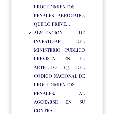
PROCEDIMIENTOS
PENALES ABROGADO,
QUE LO PREVE…
ABSTENCION DE
INVESTIGAR DEL
MINISTERIO PUBLICO
PREVISTA EN EL
ARTICULO 253 DEL
CODIGO NACIONAL DE
PROCEDIMIENTOS
PENALES. AL
AGOTARSE EN SU
CONTRA…