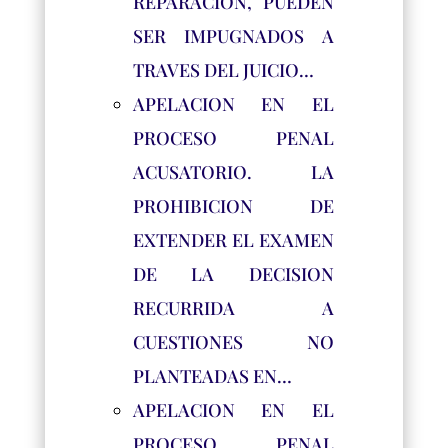
REPARACION, PUEDEN
SER IMPUGNADOS A
TRAVES DEL JUICIO…
APELACION EN EL
PROCESO PENAL
ACUSATORIO. LA
PROHIBICION DE
EXTENDER EL EXAMEN
DE LA DECISION
RECURRIDA A
CUESTIONES NO
PLANTEADAS EN…
APELACION EN EL
PROCESO PENAL