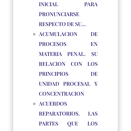
INICIAL PARA
PRONUNCIARSE
RESPECTO DE SU…
ACUMULACION DE
PROCESOS EN
MATERIA PENAL. SU
RELACION CON LOS
PRINCIPIOS DE
UNIDAD PROCESAL Y
CONCENTRACION
ACUERDOS
REPARATORIOS. LAS
PARTES QUE LOS