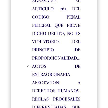
AGRAVADO. EL
ARTICULO 261 DEL
CODIGO PENAL
FEDERAL QUE PREVE
DICHO DELITO, NO ES
VIOLATORIO DEL
PRINCIPIO DE
PROPORCIONALIDAD…
ACTOS DE
EXTRAORDINARIA
AFECTACION A
DERECHOS HUMANOS.
REGLAS PROCESALES
DIFERENCIADAS QUE