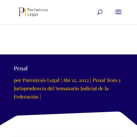
Penal
por
Parentesis Legal
Abr 12, 2022
Penal Tesis y
Jurisprudencia del Semanario Judicial de la
Federación