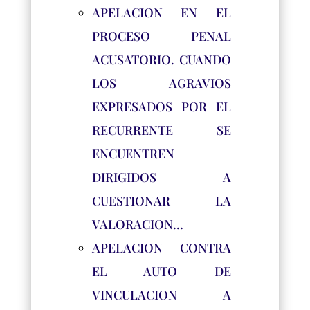
APELACION EN EL
PROCESO PENAL
ACUSATORIO. CUANDO
LOS AGRAVIOS
EXPRESADOS POR EL
RECURRENTE SE
ENCUENTREN
DIRIGIDOS A
CUESTIONAR LA
VALORACION…
APELACION CONTRA
EL AUTO DE
VINCULACION A