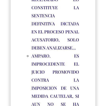
CONSTITUYE LA
SENTENCIA
DEFINITIVA DICTADA
EN EL PROCESO PENAL
ACUSATORIO, SOLO
DEBEN ANALIZARSE…
AMPARO. ES
IMPROCEDENTE EL
JUICIO PROMOVIDO
CONTRA LA
IMPOSICION DE UNA
MEDIDA CAUTELAR, SI
AUN NO SE HA