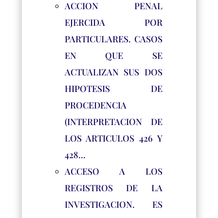
ACCION PENAL
EJERCIDA POR
PARTICULARES. CASOS
EN QUE SE
ACTUALIZAN SUS DOS
HIPOTESIS DE
PROCEDENCIA
(INTERPRETACION DE
LOS ARTICULOS 426 Y
428…
ACCESO A LOS
REGISTROS DE LA
INVESTIGACION. ES