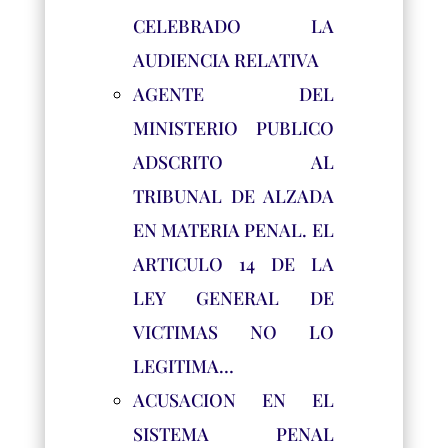
CELEBRADO LA
AUDIENCIA RELATIVA
AGENTE DEL
MINISTERIO PUBLICO
ADSCRITO AL
TRIBUNAL DE ALZADA
EN MATERIA PENAL. EL
ARTICULO 14 DE LA
LEY GENERAL DE
VICTIMAS NO LO
LEGITIMA…
ACUSACION EN EL
SISTEMA PENAL