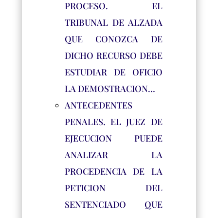
PROCESO. EL
TRIBUNAL DE ALZADA
QUE CONOZCA DE
DICHO RECURSO DEBE
ESTUDIAR DE OFICIO
LA DEMOSTRACION…
ANTECEDENTES
PENALES. EL JUEZ DE
EJECUCION PUEDE
ANALIZAR LA
PROCEDENCIA DE LA
PETICION DEL
SENTENCIADO QUE