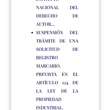
NACIONAL DEL
DERECHO DE
AUTOR…
SUSPENSIÓN DEL
TRÁMITE DE UNA
SOLICITUD DE
REGISTRO
MARCARIO,
PREVISTA EN EL
ARTÍCULO 124 DE
LA LEY DE LA
PROPIEDAD
INDUSTRIAL.