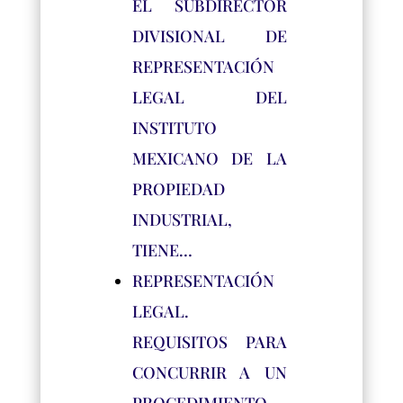
EL SUBDIRECTOR
DIVISIONAL DE
REPRESENTACIÓN
LEGAL DEL
INSTITUTO
MEXICANO DE LA
PROPIEDAD
INDUSTRIAL,
TIENE…
REPRESENTACIÓN
LEGAL.
REQUISITOS PARA
CONCURRIR A UN