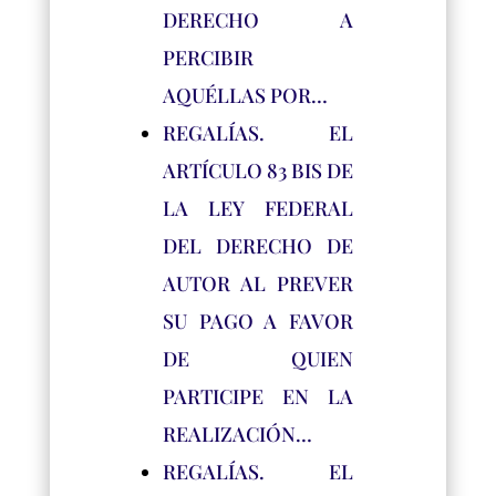
DERECHO A
PERCIBIR
AQUÉLLAS POR…
REGALÍAS. EL
ARTÍCULO 83 BIS DE
LA LEY FEDERAL
DEL DERECHO DE
AUTOR AL PREVER
SU PAGO A FAVOR
DE QUIEN
PARTICIPE EN LA
REALIZACIÓN…
REGALÍAS. EL