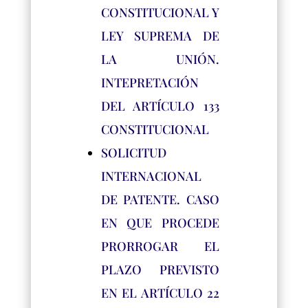
CONSTITUCIONAL Y
LEY SUPREMA DE
LA UNIÓN.
INTEPRETACIÓN
DEL ARTÍCULO 133
CONSTITUCIONAL
SOLICITUD
INTERNACIONAL
DE PATENTE. CASO
EN QUE PROCEDE
PRORROGAR EL
PLAZO PREVISTO
EN EL ARTÍCULO 22