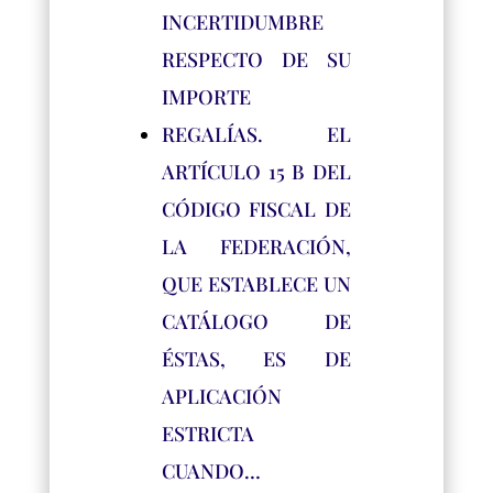
INCERTIDUMBRE
RESPECTO DE SU
IMPORTE
REGALÍAS. EL
ARTÍCULO 15 B DEL
CÓDIGO FISCAL DE
LA FEDERACIÓN,
QUE ESTABLECE UN
CATÁLOGO DE
ÉSTAS, ES DE
APLICACIÓN
ESTRICTA
CUANDO…