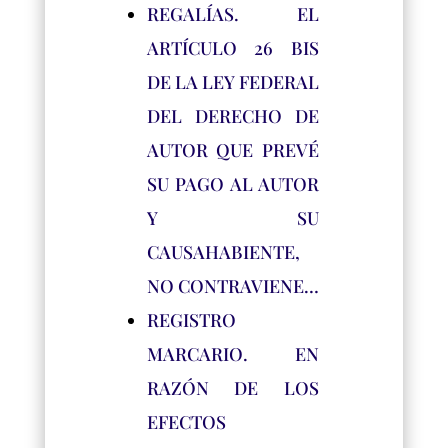
REGALÍAS. EL
ARTÍCULO 26 BIS
DE LA LEY FEDERAL
DEL DERECHO DE
AUTOR QUE PREVÉ
SU PAGO AL AUTOR
Y SU
CAUSAHABIENTE,
NO CONTRAVIENE…
REGISTRO
MARCARIO. EN
RAZÓN DE LOS
EFECTOS