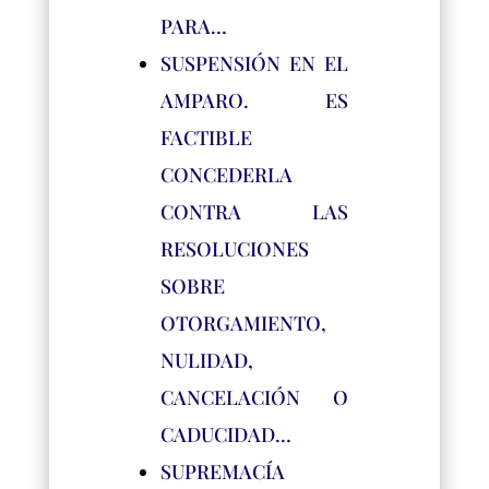
PARA…
SUSPENSIÓN EN EL
AMPARO. ES
FACTIBLE
CONCEDERLA
CONTRA LAS
RESOLUCIONES
SOBRE
OTORGAMIENTO,
NULIDAD,
CANCELACIÓN O
CADUCIDAD…
SUPREMACÍA