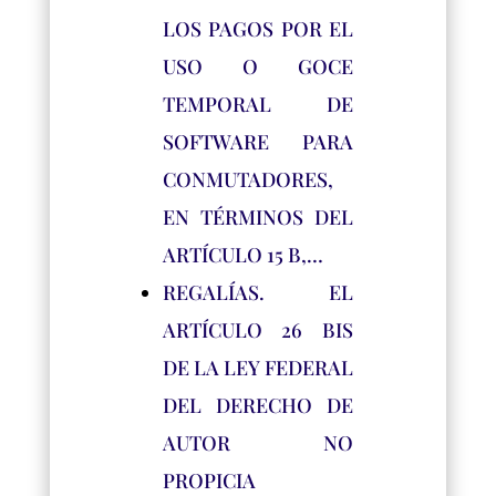
LOS PAGOS POR EL
USO O GOCE
TEMPORAL DE
SOFTWARE PARA
CONMUTADORES,
EN TÉRMINOS DEL
ARTÍCULO 15 B,…
REGALÍAS. EL
ARTÍCULO 26 BIS
DE LA LEY FEDERAL
DEL DERECHO DE
AUTOR NO
PROPICIA