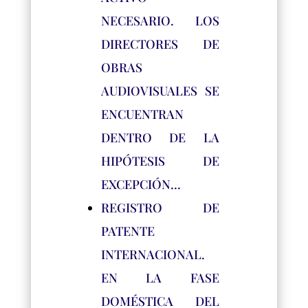
NECESARIO. LOS
DIRECTORES DE
OBRAS
AUDIOVISUALES SE
ENCUENTRAN
DENTRO DE LA
HIPÓTESIS DE
EXCEPCIÓN…
REGISTRO DE
PATENTE
INTERNACIONAL.
EN LA FASE
DOMÉSTICA DEL