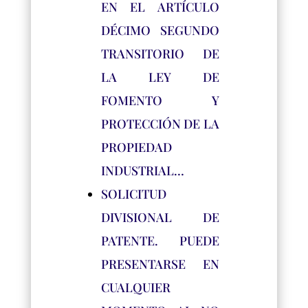
EN EL ARTÍCULO
DÉCIMO SEGUNDO
TRANSITORIO DE
LA LEY DE
FOMENTO Y
PROTECCIÓN DE LA
PROPIEDAD
INDUSTRIAL…
SOLICITUD
DIVISIONAL DE
PATENTE. PUEDE
PRESENTARSE EN
CUALQUIER