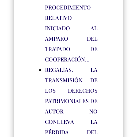
PROCEDIMIENTO
RELATIVO
INICIADO AL
AMPARO DEL
TRATADO DE
COOPERACIÓN…
REGALÍAS. LA
TRANSMISIÓN DE
LOS DERECHOS
PATRIMONIALES DE
AUTOR NO
CONLLEVA LA
PÉRDIDA DEL