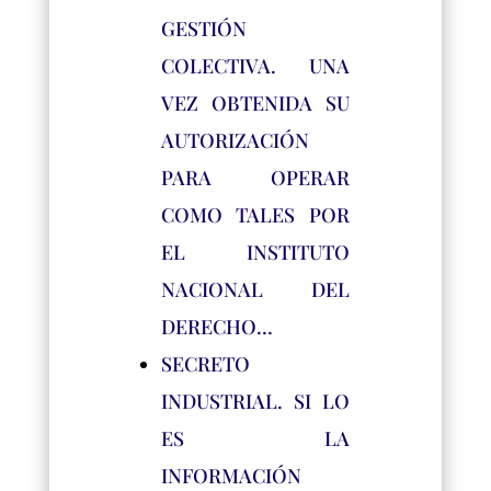
GESTIÓN
COLECTIVA. UNA
VEZ OBTENIDA SU
AUTORIZACIÓN
PARA OPERAR
COMO TALES POR
EL INSTITUTO
NACIONAL DEL
DERECHO…
SECRETO
INDUSTRIAL. SI LO
ES LA
INFORMACIÓN