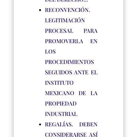
RECONVENCIÓN.
LEGITIMACIÓN
PROCESAL PARA
PROMOVERLA EN
LOS
PROCEDIMIENTOS
SEGUIDOS ANTE EL
INSTITUTO
MEXICANO DE LA
PROPIEDAD
INDUSTRIAL
REGALÍAS. DEBEN
CONSIDERARSE ASÍ