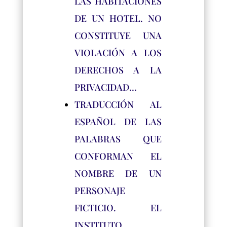
LAS HABITACIONES
DE UN HOTEL. NO
CONSTITUYE UNA
VIOLACIÓN A LOS
DERECHOS A LA
PRIVACIDAD…
TRADUCCIÓN AL
ESPAÑOL DE LAS
PALABRAS QUE
CONFORMAN EL
NOMBRE DE UN
PERSONAJE
FICTICIO. EL
INSTITUTO