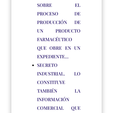
SOBRE EL
PROCESO DE
PRODUCCIÓN DE
UN PRODUCTO
FARMACÉUTICO
QUE OBRE EN UN
EXPEDIENTE…
SECRETO
INDUSTRIAL. LO
CONSTITUYE
TAMBIÉN LA
INFORMACIÓN
COMERCIAL QUE