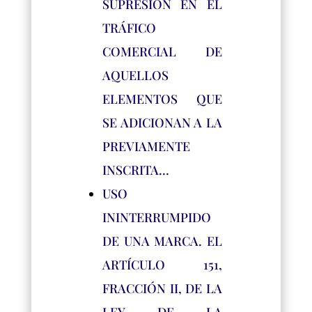
SUPRESIÓN EN EL
TRÁFICO
COMERCIAL DE
AQUELLOS
ELEMENTOS QUE
SE ADICIONAN A LA
PREVIAMENTE
INSCRITA…
USO
ININTERRUMPIDO
DE UNA MARCA. EL
ARTÍCULO 151,
FRACCIÓN II, DE LA