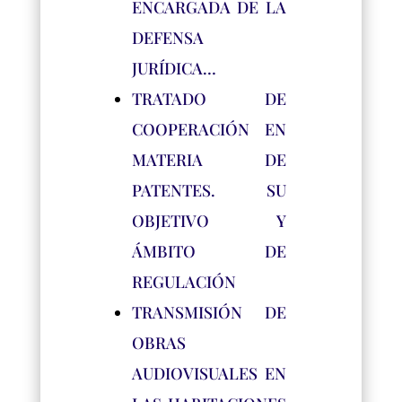
ENCARGADA DE LA
DEFENSA
JURÍDICA…
TRATADO DE
COOPERACIÓN EN
MATERIA DE
PATENTES. SU
OBJETIVO Y
ÁMBITO DE
REGULACIÓN
TRANSMISIÓN DE
OBRAS
AUDIOVISUALES EN