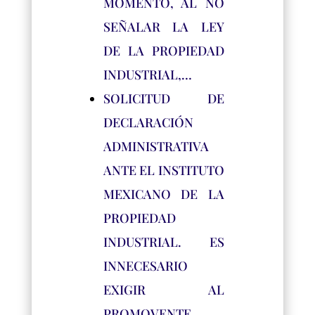
MOMENTO, AL NO
SEÑALAR LA LEY
DE LA PROPIEDAD
INDUSTRIAL,…
SOLICITUD DE
DECLARACIÓN
ADMINISTRATIVA
ANTE EL INSTITUTO
MEXICANO DE LA
PROPIEDAD
INDUSTRIAL. ES
INNECESARIO
EXIGIR AL
PROMOVENTE,…