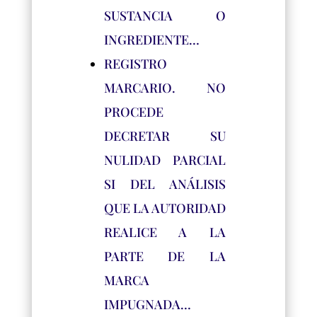
SUSTANCIA O
INGREDIENTE…
REGISTRO
MARCARIO. NO
PROCEDE
DECRETAR SU
NULIDAD PARCIAL
SI DEL ANÁLISIS
QUE LA AUTORIDAD
REALICE A LA
PARTE DE LA
MARCA
IMPUGNADA…