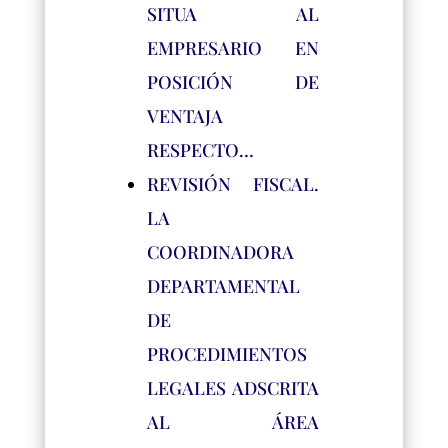
SITUA AL
EMPRESARIO EN
POSICIÓN DE
VENTAJA
RESPECTO…
REVISIÓN FISCAL.
LA
COORDINADORA
DEPARTAMENTAL
DE
PROCEDIMIENTOS
LEGALES ADSCRITA
AL ÁREA