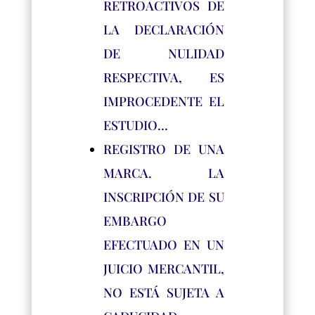
RETROACTIVOS DE
LA DECLARACIÓN
DE NULIDAD
RESPECTIVA, ES
IMPROCEDENTE EL
ESTUDIO…
REGISTRO DE UNA
MARCA. LA
INSCRIPCIÓN DE SU
EMBARGO
EFECTUADO EN UN
JUICIO MERCANTIL,
NO ESTÁ SUJETA A