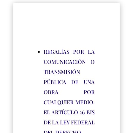
REGALÍAS POR LA
COMUNICACIÓN O
TRANSMISIÓN
PÚBLICA DE UNA
OBRA POR
CUALQUIER MEDIO.
EL ARTÍCULO 26 BIS
DE LA LEY FEDERAL
DEL DERECHO…