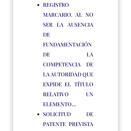
REGISTRO
MARCARIO. AL NO
SER LA AUSENCIA
DE
FUNDAMENTACIÓN
DE LA
COMPETENCIA DE
LA AUTORIDAD QUE
EXPIDE EL TÍTULO
RELATIVO UN
ELEMENTO…
SOLICITUD DE
PATENTE PREVISTA