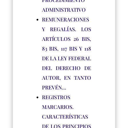
PROCEDIMIENTO
ADMINISTRATIVO
REMUNERACIONES
Y REGALÍAS. LOS
ARTÍCULOS 26 BIS,
83 BIS, 117 BIS Y 118
DE LA LEY FEDERAL
DEL DERECHO DE
AUTOR, EN TANTO
PREVÉN…
REGISTROS
MARCARIOS.
CARACTERÍSTICAS
DE LOS PRINCIPIOS