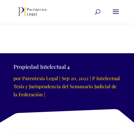
Propiedad Intelectual 4
por
Parentesis Legal
Sep 20, 2022
P Intelectual
Tesis y Jurisprudencia del Semanario Judicial de
la Federación