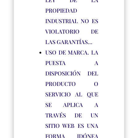
LEY DE LA
PROPIEDAD
INDUSTRIAL NO ES
VIOLATORIO DE
LAS GARANTÍAS…
USO DE MARCA. LA
PUESTA A
DISPOSICIÓN DEL
PRODUCTO O
SERVICIO AL QUE
SE APLICA A
TRAVÉS DE UN
SITIO WEB ES UNA
FORMA IDÓNEA