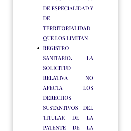
DE ESPECIALIDAD Y
DE
TERRITORIALIDAD
QUE LOS LIMITAN
REGISTRO
SANITARIO. LA
SOLICITUD
RELATIVA NO
AFECTA LOS
DERECHOS
SUSTANTIVOS DEL
TITULAR DE LA
PATENTE DE LA