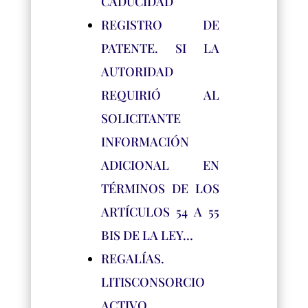
CADUCIDAD
REGISTRO DE
PATENTE. SI LA
AUTORIDAD
REQUIRIÓ AL
SOLICITANTE
INFORMACIÓN
ADICIONAL EN
TÉRMINOS DE LOS
ARTÍCULOS 54 A 55
BIS DE LA LEY…
REGALÍAS.
LITISCONSORCIO
ACTIVO