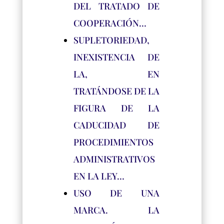
DEL TRATADO DE
COOPERACIÓN…
SUPLETORIEDAD,
INEXISTENCIA DE
LA, EN
TRATÁNDOSE DE LA
FIGURA DE LA
CADUCIDAD DE
PROCEDIMIENTOS
ADMINISTRATIVOS
EN LA LEY…
USO DE UNA
MARCA. LA