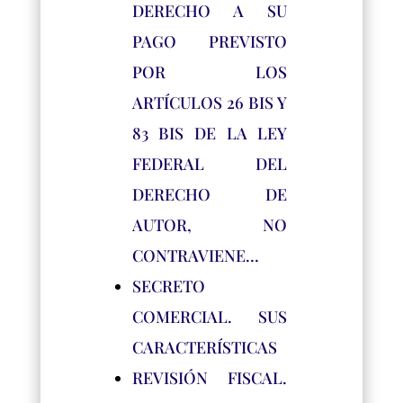
DERECHO A SU
PAGO PREVISTO
POR LOS
ARTÍCULOS 26 BIS Y
83 BIS DE LA LEY
FEDERAL DEL
DERECHO DE
AUTOR, NO
CONTRAVIENE…
SECRETO
COMERCIAL. SUS
CARACTERÍSTICAS
REVISIÓN FISCAL.