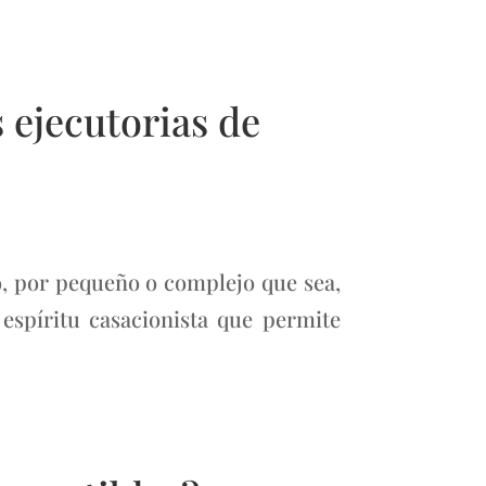
 ejecutorias de
, por pequeño o complejo que sea,
espíritu casacionista que permite