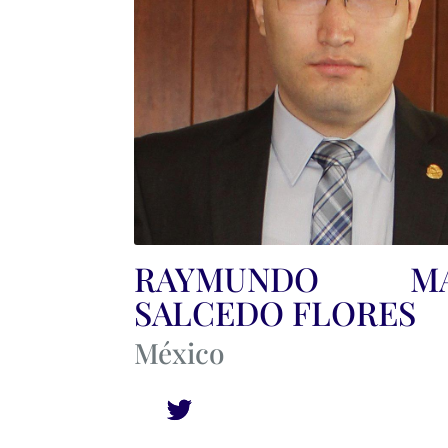
RAYMUNDO MA
SALCEDO FLORES
México