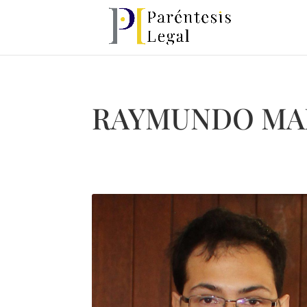
RAYMUNDO MA