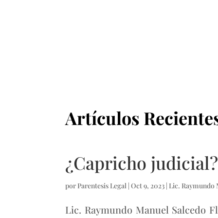
Artículos Reciente
¿Capricho judicial
por
Parentesis Legal
|
Oct 9, 2023
|
Lic. Raymundo 
Lic. Raymundo Manuel Salcedo Fl