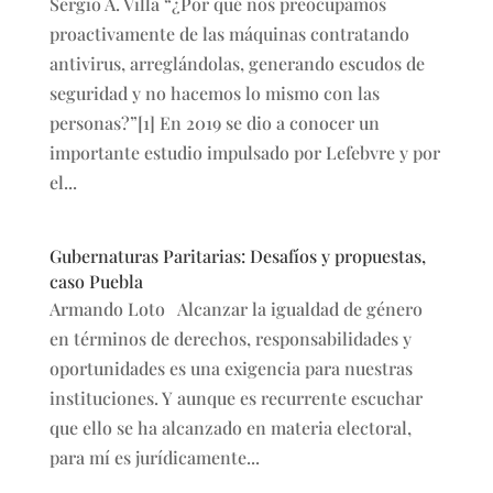
Sergio A. Villa “¿Por qué nos preocupamos
proactivamente de las máquinas contratando
antivirus, arreglándolas, generando escudos de
seguridad y no hacemos lo mismo con las
personas?”[1] En 2019 se dio a conocer un
importante estudio impulsado por Lefebvre y por
el...
Gubernaturas Paritarias: Desafíos y propuestas,
caso Puebla
Armando Loto Alcanzar la igualdad de género
en términos de derechos, responsabilidades y
oportunidades es una exigencia para nuestras
instituciones. Y aunque es recurrente escuchar
que ello se ha alcanzado en materia electoral,
para mí es jurídicamente...