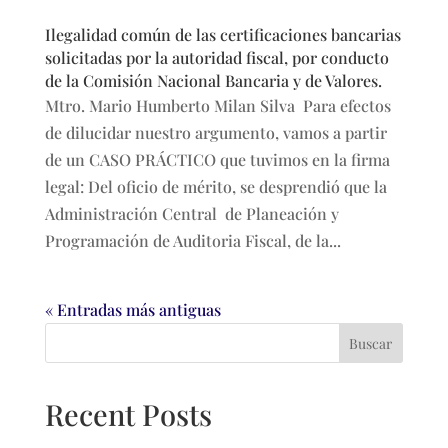
Ilegalidad común de las certificaciones bancarias
solicitadas por la autoridad fiscal, por conducto
de la Comisión Nacional Bancaria y de Valores.
Mtro. Mario Humberto Milan Silva Para efectos
de dilucidar nuestro argumento, vamos a partir
de un CASO PRÁCTICO que tuvimos en la firma
legal: Del oficio de mérito, se desprendió que la
Administración Central de Planeación y
Programación de Auditoria Fiscal, de la...
« Entradas más antiguas
Buscar
Recent Posts