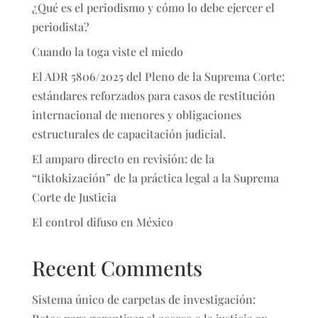
¿Qué es el periodismo y cómo lo debe ejercer el
periodista?
Cuando la toga viste el miedo
El ADR 5806/2025 del Pleno de la Suprema Corte:
estándares reforzados para casos de restitución
internacional de menores y obligaciones
estructurales de capacitación judicial.
El amparo directo en revisión: de la
“tiktokización” de la práctica legal a la Suprema
Corte de Justicia
El control difuso en México
Recent Comments
Sistema único de carpetas de investigación: