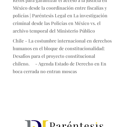
Retos para garantizar el acceso a la justicia en
México desde la coordinación entre fiscalías y
policías | Paréntesis Legal
en
La investigación
criminal desde las Policías en México vs. el
archivo temporal del Ministerio Público
Chile - La costumbre internacional en derechos
humanos en el bloque de constitucionalidad:
Desafíos para el proyecto constitucional
chileno. - Agenda Estado de Derecho
en
En
boca cerrada no entran moscas