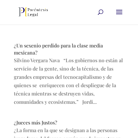
¿Un sexenio perdido para la clase media
mexicana?
Silvino Vergara Nava “Los gobiernos no están al
servicio de la gente, sino de la técnica, de las
grandes empresas del tecnocapitalismo y de
quienes se enriquecen con el despliegue de la
técnica mientras se destruyen vidas,
comunidades y ecosistemas.” Jordi...
¿Jueces más Justos?
¿La forma en la que se designan a las personas