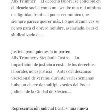
Alix Trimmer El derecho laboral se concibió en
el ideario social como un escudo: una red mínima
de dignidad frente al poder económico que
siempre parece querer más. Lo que alguna vez se
pensó para el obrero hombre, asalariado, para el
sindicalizado de...
Justicia para quienes la imparten
Alix Trimmer y Stepfanie Castro La
impartición de justicia a costa de los derechos
laborales no es justicia Antes del descanso
vacacional de verano, durante varias semanas
hubo un cierre de múltiples sedes del Poder
Judicial de la Ciudad de México....
Representación judicial LGBT+: una nueva