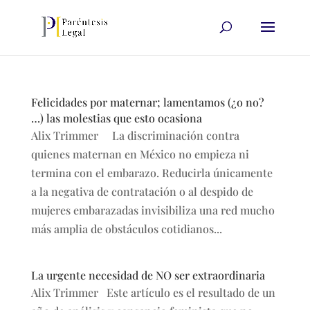
Felicidades por maternar; lamentamos (¿o no?
…) las molestias que esto ocasiona
Alix Trimmer La discriminación contra
quienes maternan en México no empieza ni
termina con el embarazo. Reducirla únicamente
a la negativa de contratación o al despido de
mujeres embarazadas invisibiliza una red mucho
más amplia de obstáculos cotidianos...
La urgente necesidad de NO ser extraordinaria
Alix Trimmer Este artículo es el resultado de un