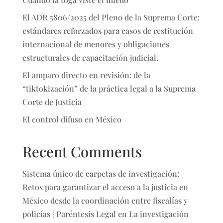
El ADR 5806/2025 del Pleno de la Suprema Corte:
estándares reforzados para casos de restitución
internacional de menores y obligaciones
estructurales de capacitación judicial.
El amparo directo en revisión: de la
“tiktokización” de la práctica legal a la Suprema
Corte de Justicia
El control difuso en México
Recent Comments
Sistema único de carpetas de investigación:
Retos para garantizar el acceso a la justicia en
México desde la coordinación entre fiscalías y
policías | Paréntesis Legal
en
La investigación