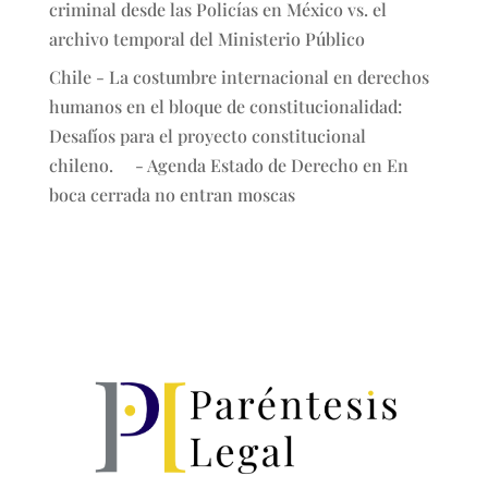
criminal desde las Policías en México vs. el
archivo temporal del Ministerio Público
Chile - La costumbre internacional en derechos
humanos en el bloque de constitucionalidad:
Desafíos para el proyecto constitucional
chileno. - Agenda Estado de Derecho
en
En
boca cerrada no entran moscas