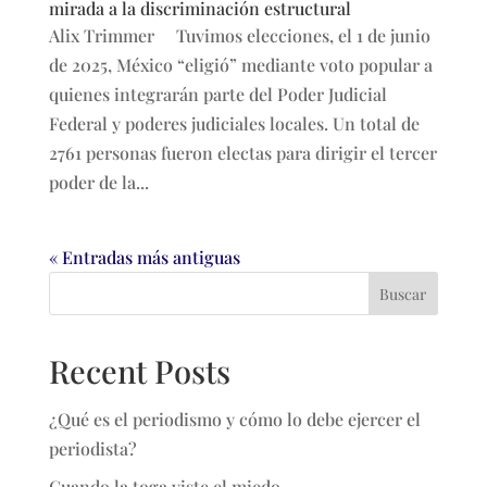
mirada a la discriminación estructural
Alix Trimmer Tuvimos elecciones, el 1 de junio
de 2025, México “eligió” mediante voto popular a
quienes integrarán parte del Poder Judicial
Federal y poderes judiciales locales. Un total de
2761 personas fueron electas para dirigir el tercer
poder de la...
« Entradas más antiguas
Buscar
Recent Posts
¿Qué es el periodismo y cómo lo debe ejercer el
periodista?
Cuando la toga viste el miedo