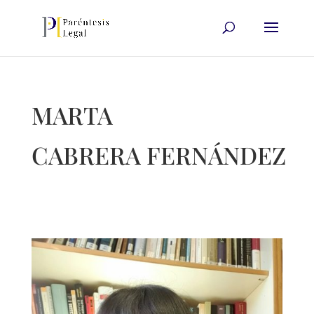
MARTA
CABRERA FERNÁNDEZ