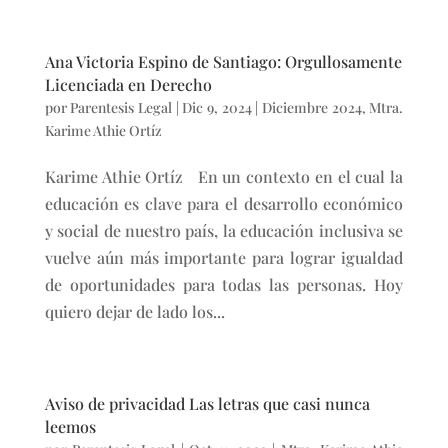
Ana Victoria Espino de Santiago: Orgullosamente
Licenciada en Derecho
por
Parentesis Legal
|
Dic 9, 2024
|
Diciembre 2024
,
Mtra.
Karime Athie Ortíz
Karime Athie Ortíz En un contexto en el cual la
educación es clave para el desarrollo económico
y social de nuestro país, la educación inclusiva se
vuelve aún más importante para lograr igualdad
de oportunidades para todas las personas. Hoy
quiero dejar de lado los...
Aviso de privacidad Las letras que casi nunca
leemos