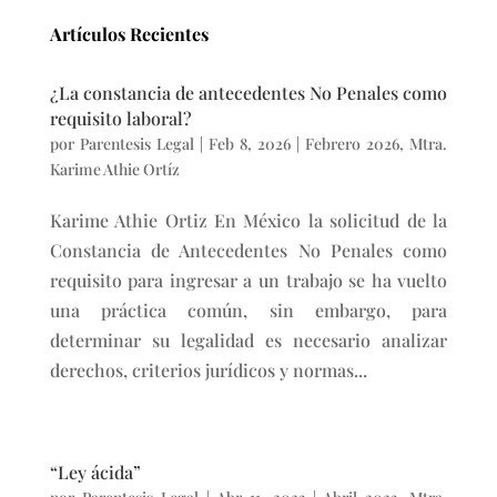
Artículos Recientes
¿La constancia de antecedentes No Penales como
requisito laboral?
por
Parentesis Legal
|
Feb 8, 2026
|
Febrero 2026
,
Mtra.
Karime Athie Ortíz
Karime Athie Ortiz En México la solicitud de la
Constancia de Antecedentes No Penales como
requisito para ingresar a un trabajo se ha vuelto
una práctica común, sin embargo, para
determinar su legalidad es necesario analizar
derechos, criterios jurídicos y normas...
“Ley ácida”