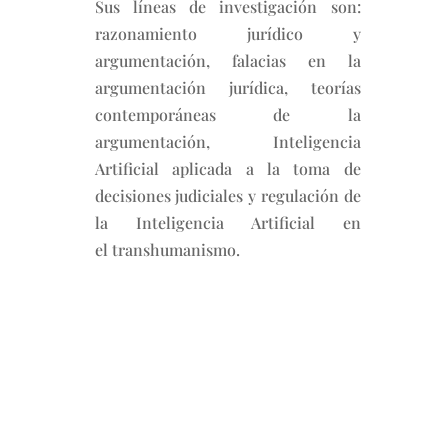
Sus líneas de investigación son:
razonamiento jurídico y
argumentación, falacias en la
argumentación jurídica, teorías
contemporáneas de la
argumentación, Inteligencia
Artificial aplicada a la toma de
decisiones judiciales y regulación de
la Inteligencia Artificial en
el transhumanismo.