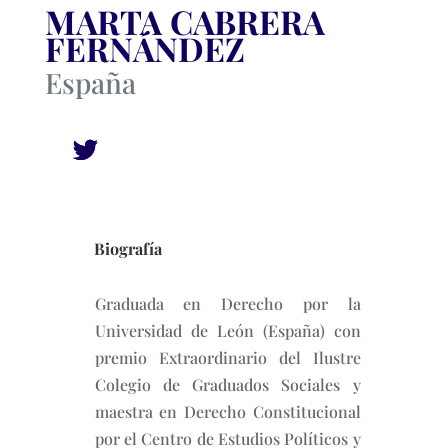
MARTA CABRERA
FERNÁNDEZ
España
Biografía
Graduada en Derecho por la
Universidad de León (España) con
premio Extraordinario del Ilustre
Colegio de Graduados Sociales y
maestra en Derecho Constitucional
por el Centro de Estudios Políticos y