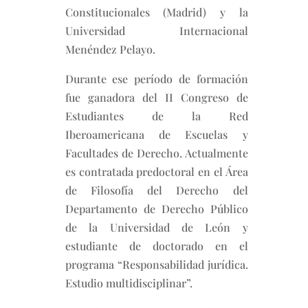
Constitucionales (Madrid) y la
Universidad Internacional
Menéndez Pelayo.
Durante ese período de formación
fue ganadora del II Congreso de
Estudiantes de la Red
Iberoamericana de Escuelas y
Facultades de Derecho. Actualmente
es contratada predoctoral en el Área
de Filosofía del Derecho del
Departamento de Derecho Público
de la Universidad de León y
estudiante de doctorado en el
programa “Responsabilidad jurídica.
Estudio multidisciplinar”.