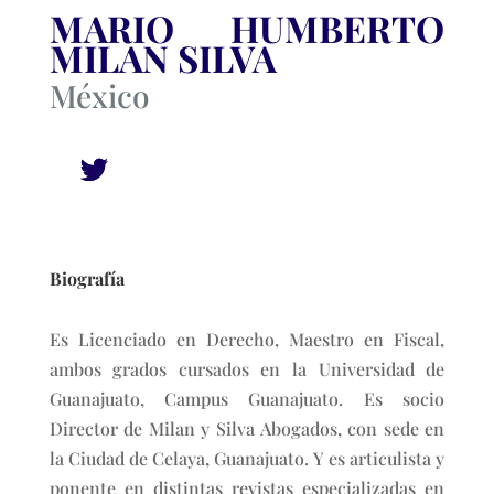
MARIO HUMBERTO
MILAN SILVA
México
Biografía
Es Licenciado en Derecho, Maestro en Fiscal,
ambos grados cursados en la Universidad de
Guanajuato, Campus Guanajuato. Es socio
Director de Milan y Silva Abogados, con sede en
la Ciudad de Celaya, Guanajuato. Y es articulista y
ponente en distintas revistas especializadas en