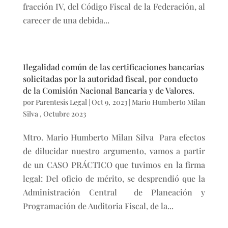
fracción IV, del Código Fiscal de la Federación, al
carecer de una debida...
Ilegalidad común de las certificaciones bancarias
solicitadas por la autoridad fiscal, por conducto
de la Comisión Nacional Bancaria y de Valores.
por
Parentesis Legal
|
Oct 9, 2023
|
Mario Humberto Milan
Silva
,
Octubre 2023
Mtro. Mario Humberto Milan Silva Para efectos
de dilucidar nuestro argumento, vamos a partir
de un CASO PRÁCTICO que tuvimos en la firma
legal: Del oficio de mérito, se desprendió que la
Administración Central de Planeación y
Programación de Auditoria Fiscal, de la...