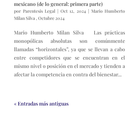
mexicano (de lo general: primera parte)
por
Parentesis Legal
|
Oct 12, 2024
|
Mario Humberto
Milan Silva
,
Octubre 2024
Mario Humberto Milan Silva Las prácticas
monopólicas absolutas son comúnmente
llamadas “horizontales”, ya que se llevan a cabo
entre competidores que se encuentran en el
mismo nivel o posición en el mercado y tienden a
afectar la competencia en contra del bienestar...
« Entradas más antiguas