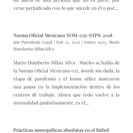
verse perjudicado con lo que sucede en él o por...
Norma Oficial Mexicana NOM-035-STPS-2018
por
Parentesis Legal
|
Ene 13, 2025
|
Enero 2025
,
Mario
Humberto Milan Silva
Mario Humberto Milan Silva Mucho se habla de
la Norma Oficial Mexicana 035, donde sin duda, la
etapa de pandemia y el home office marcaron
una pausa en la implementación dentro de los
centros de trabajo. Ahora que todo vuelve a la
normalidad paulatinamente, es el...
Prácticas monopólicas absolutas en el futbol