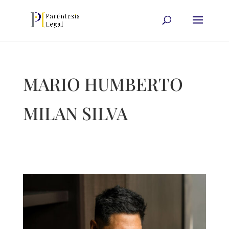
MARIO HUMBERTO
MILAN SILVA