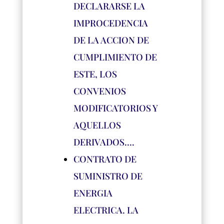
DECLARARSE LA
IMPROCEDENCIA
DE LA ACCION DE
CUMPLIMIENTO DE
ESTE, LOS
CONVENIOS
MODIFICATORIOS Y
AQUELLOS
DERIVADOS….
CONTRATO DE
SUMINISTRO DE
ENERGIA
ELECTRICA. LA