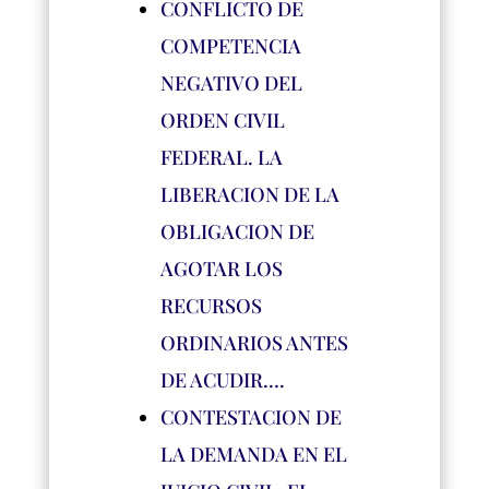
CONFLICTO DE
COMPETENCIA
NEGATIVO DEL
ORDEN CIVIL
FEDERAL. LA
LIBERACION DE LA
OBLIGACION DE
AGOTAR LOS
RECURSOS
ORDINARIOS ANTES
DE ACUDIR….
CONTESTACION DE
LA DEMANDA EN EL