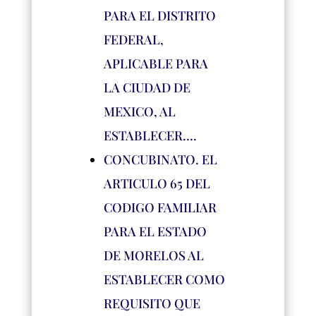
PARA EL DISTRITO
FEDERAL,
APLICABLE PARA
LA CIUDAD DE
MEXICO, AL
ESTABLECER….
CONCUBINATO. EL
ARTICULO 65 DEL
CODIGO FAMILIAR
PARA EL ESTADO
DE MORELOS AL
ESTABLECER COMO
REQUISITO QUE