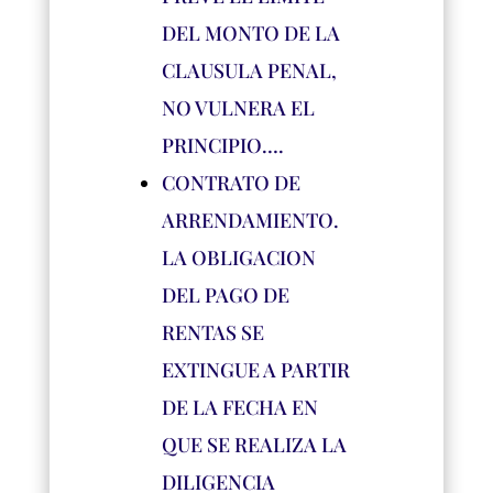
DEL MONTO DE LA
CLAUSULA PENAL,
NO VULNERA EL
PRINCIPIO….
CONTRATO DE
ARRENDAMIENTO.
LA OBLIGACION
DEL PAGO DE
RENTAS SE
EXTINGUE A PARTIR
DE LA FECHA EN
QUE SE REALIZA LA
DILIGENCIA