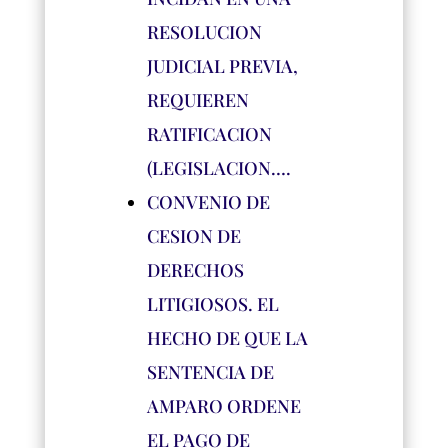
RESOLUCION
JUDICIAL PREVIA,
REQUIEREN
RATIFICACION
(LEGISLACION….
CONVENIO DE
CESION DE
DERECHOS
LITIGIOSOS. EL
HECHO DE QUE LA
SENTENCIA DE
AMPARO ORDENE
EL PAGO DE