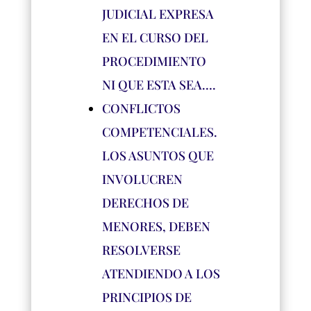
JUDICIAL EXPRESA
EN EL CURSO DEL
PROCEDIMIENTO
NI QUE ESTA SEA….
CONFLICTOS
COMPETENCIALES.
LOS ASUNTOS QUE
INVOLUCREN
DERECHOS DE
MENORES, DEBEN
RESOLVERSE
ATENDIENDO A LOS
PRINCIPIOS DE