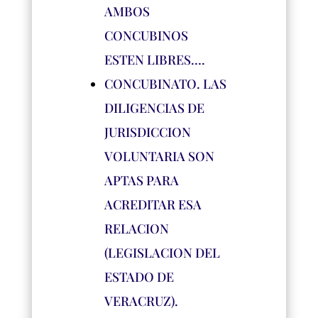
AMBOS
CONCUBINOS
ESTEN LIBRES….
CONCUBINATO. LAS
DILIGENCIAS DE
JURISDICCION
VOLUNTARIA SON
APTAS PARA
ACREDITAR ESA
RELACION
(LEGISLACION DEL
ESTADO DE
VERACRUZ).