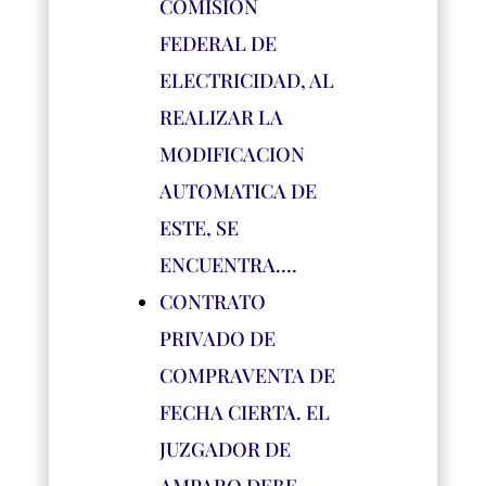
COMISION
FEDERAL DE
ELECTRICIDAD, AL
REALIZAR LA
MODIFICACION
AUTOMATICA DE
ESTE, SE
ENCUENTRA….
CONTRATO
PRIVADO DE
COMPRAVENTA DE
FECHA CIERTA. EL
JUZGADOR DE