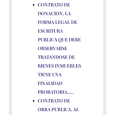
CONTRATO DE
DONACION. LA
FORMA LEGAL DE
ESCRITURA
PUBLICA QUE DEBE
OBSERVARSE
TRATANDOSE DE
BIENES INMUEBLES
TIENE UNA
FINALIDAD
PROBATORIA,….
CONTRATO DE
OBRA PUBLICA. AL