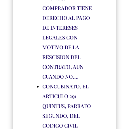
COMPRADOR TIENE
DERECHO AL PAGO
DE INTERESES
LEGALES CON
MOTIVO DE LA
RESCISION DEL
CONTRATO, AUN
CUANDO NO….
CONCUBINATO. EL
ARTICULO 291
QUINTUS, PARRAFO
SEGUNDO, DEL
CODIGO CIVIL