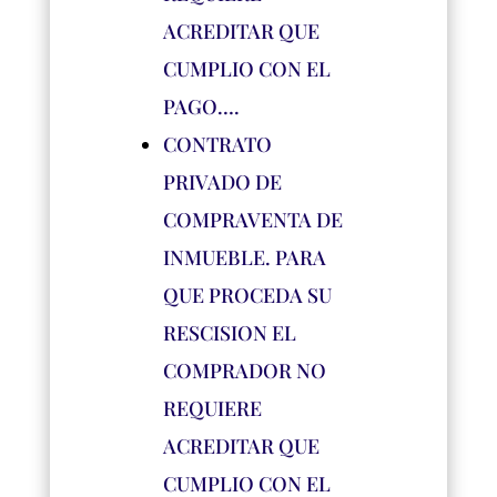
ACREDITAR QUE
CUMPLIO CON EL
PAGO….
CONTRATO
PRIVADO DE
COMPRAVENTA DE
INMUEBLE. PARA
QUE PROCEDA SU
RESCISION EL
COMPRADOR NO
REQUIERE
ACREDITAR QUE
CUMPLIO CON EL