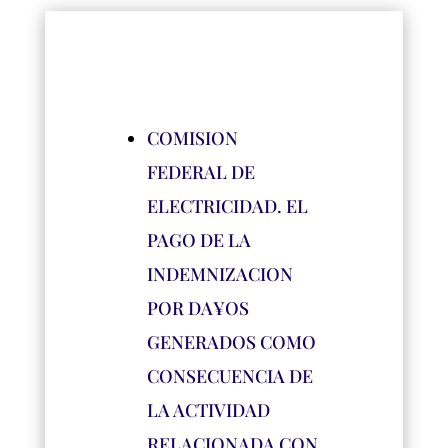
COMISION
FEDERAL DE
ELECTRICIDAD. EL
PAGO DE LA
INDEMNIZACION
POR DA¥OS
GENERADOS COMO
CONSECUENCIA DE
LA ACTIVIDAD
RELACIONADA CON