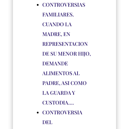
CONTROVERSIAS
FAMILIARES.
CUANDO LA
MADRE, EN
REPRESENTACION
DE SU MENOR HIJO,
DEMANDE
ALIMENTOS AL
PADRE, ASI COMO
LA GUARDA Y
CUSTODIA….
CONTROVERSIA
DEL