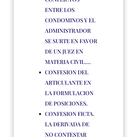
ENTRE LOS
CONDOMINOS Y EL
ADMINISTRADOR
SE SURTE EN FAVOR
DE UN JUEZ EN
MATERIA CIVIL….
CONFESION DEL
ARTICULANTE EN
LA FORMULACION
DE POSICIONES.
CONFESION FICTA.
LA DERIVADA DE
NO CONTESTAR