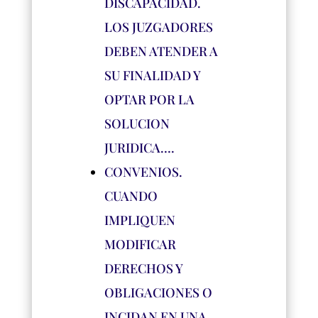
DISCAPACIDAD.
LOS JUZGADORES
DEBEN ATENDER A
SU FINALIDAD Y
OPTAR POR LA
SOLUCION
JURIDICA….
CONVENIOS.
CUANDO
IMPLIQUEN
MODIFICAR
DERECHOS Y
OBLIGACIONES O
INCIDAN EN UNA