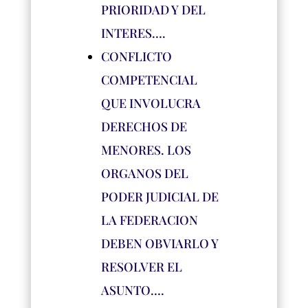
PRIORIDAD Y DEL
INTERES….
CONFLICTO
COMPETENCIAL
QUE INVOLUCRA
DERECHOS DE
MENORES. LOS
ORGANOS DEL
PODER JUDICIAL DE
LA FEDERACION
DEBEN OBVIARLO Y
RESOLVER EL
ASUNTO….