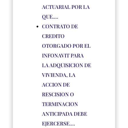
ACTUARIAL POR LA
QUE….
CONTRATO DE
CREDITO
OTORGADO POR EL
INFONAVIT PARA
LA ADQUISICION DE
VIVIENDA, LA
ACCION DE
RESCISION O
TERMINACION
ANTICIPADA DEBE
EJERCERSE….