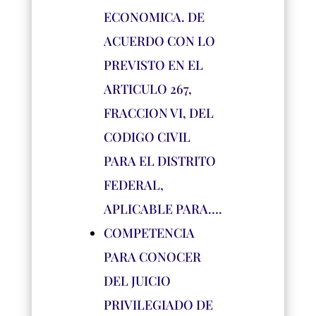
ECONOMICA. DE
ACUERDO CON LO
PREVISTO EN EL
ARTICULO 267,
FRACCION VI, DEL
CODIGO CIVIL
PARA EL DISTRITO
FEDERAL,
APLICABLE PARA….
COMPETENCIA
PARA CONOCER
DEL JUICIO
PRIVILEGIADO DE