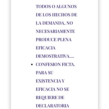
TODOS O ALGUNOS
DE LOS HECHOS DE
LA DEMANDA, NO
NECESARIAMENTE
PRODUCE PLENA
EFICACIA
DEMOSTRATIVA….
CONFESION FICTA.
PARA SU
EXISTENCIA Y
EFICACIA NO SE
REQUIERE DE
DECLARATORIA