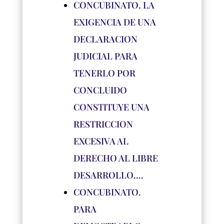
CONCUBINATO. LA
EXIGENCIA DE UNA
DECLARACION
JUDICIAL PARA
TENERLO POR
CONCLUIDO
CONSTITUYE UNA
RESTRICCION
EXCESIVA AL
DERECHO AL LIBRE
DESARROLLO….
CONCUBINATO.
PARA