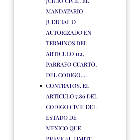
JUICIO CIVIL. EL
MANDATARIO
JUDICIAL O
AUTORIZADO EN
TERMINOS DEL
ARTICULO 112,
PARRAFO CUARTO,
DEL CODIGO….
CONTRATOS. EL
ARTICULO 7.86 DEL
CODIGO CIVIL DEL
ESTADO DE
MEXICO QUE
PREVE EL LIMITE