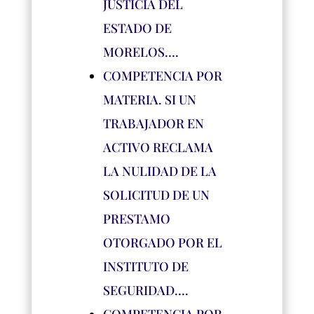
JUSTICIA DEL
ESTADO DE
MORELOS….
COMPETENCIA POR
MATERIA. SI UN
TRABAJADOR EN
ACTIVO RECLAMA
LA NULIDAD DE LA
SOLICITUD DE UN
PRESTAMO
OTORGADO POR EL
INSTITUTO DE
SEGURIDAD….