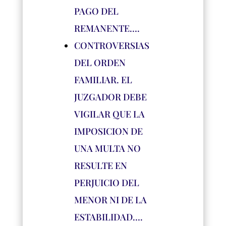
PAGO DEL
REMANENTE….
CONTROVERSIAS
DEL ORDEN
FAMILIAR. EL
JUZGADOR DEBE
VIGILAR QUE LA
IMPOSICION DE
UNA MULTA NO
RESULTE EN
PERJUICIO DEL
MENOR NI DE LA
ESTABILIDAD….