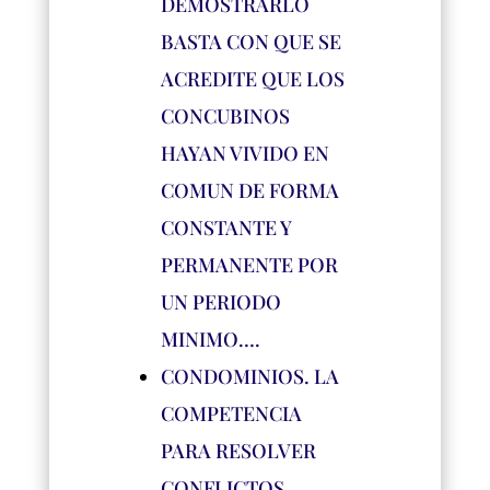
DEMOSTRARLO
BASTA CON QUE SE
ACREDITE QUE LOS
CONCUBINOS
HAYAN VIVIDO EN
COMUN DE FORMA
CONSTANTE Y
PERMANENTE POR
UN PERIODO
MINIMO….
CONDOMINIOS. LA
COMPETENCIA
PARA RESOLVER
CONFLICTOS