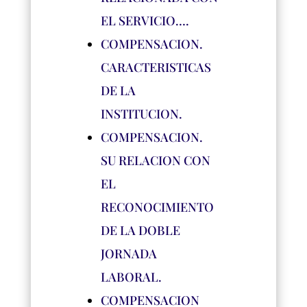
EL SERVICIO….
COMPENSACION.
CARACTERISTICAS
DE LA
INSTITUCION.
COMPENSACION.
SU RELACION CON
EL
RECONOCIMIENTO
DE LA DOBLE
JORNADA
LABORAL.
COMPENSACION