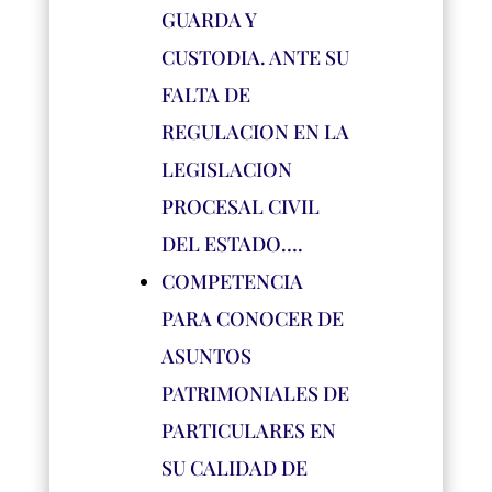
GUARDA Y
CUSTODIA. ANTE SU
FALTA DE
REGULACION EN LA
LEGISLACION
PROCESAL CIVIL
DEL ESTADO….
COMPETENCIA
PARA CONOCER DE
ASUNTOS
PATRIMONIALES DE
PARTICULARES EN
SU CALIDAD DE