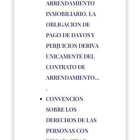
ARRENDAMIENTO
INMOBILIARIO. LA
OBLIGACION DE
PAGO DE DA¥OS Y
PERJUICIOS DERIVA
UNICAMENTE DEL
CONTRATO DE
ARRENDAMIENTO…
.
CONVENCION
SOBRE LOS
DERECHOS DE LAS
PERSONAS CON