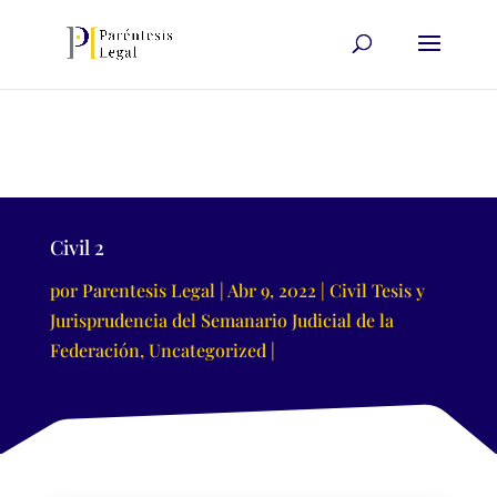
Civil 2
por
Parentesis Legal
Abr 9, 2022
Civil Tesis y
Jurisprudencia del Semanario Judicial de la
Federación
,
Uncategorized